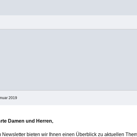
anuar 2019
rte Damen und Herren,
 Newsletter bieten wir Ihnen einen Überblick zu aktuellen Th