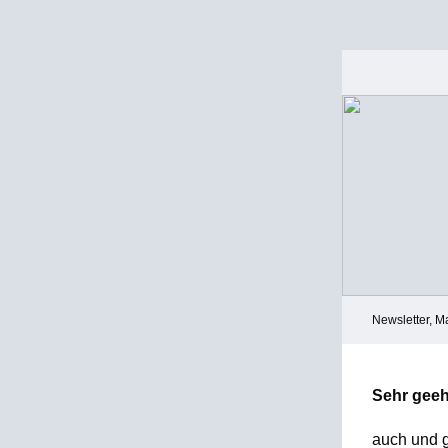
Newsletter, M
Sehr geeh
auch und 