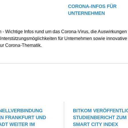
CORONA-INFOS FÜR
UNTERNEHMEN
- Wichtige Infos rund um das Corona-Virus, die Auswirkungen
Unterstützungsmöglichkeiten für Unternehmen sowie innovative
zur Corona-Thematik.
NELLVERBINDUNG
BITKOM VERÖFFENTLI
N FRANKFURT UND
STUDIENBERICHT ZUM
DT WEITER IM
SMART CITY INDEX