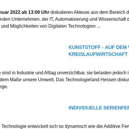
nuar 2022 ab 13:00 Uhr
diskutieren Akteure aus dem Bereich d
nden Unternehmen, der IT, Automatisierung und Wissenschaft 
 und Möglichkeiten von Digitalen Technologien ...
KUNSTSTOFF - AUF DEM
KREISLAUFWIRTSCHAFT
 sind in Industrie und Alltag unverzichtbar, sie belasten jedoch 
em Maße unsere Umwelt. Das Technologieland Hessen diskut
ege.
INDIVIDUELLE SERIENF
Technologie entwickelt sich so dynamisch wie die Additive Fer