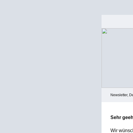
Newsletter, 
Sehr geeh
Wir wünsch