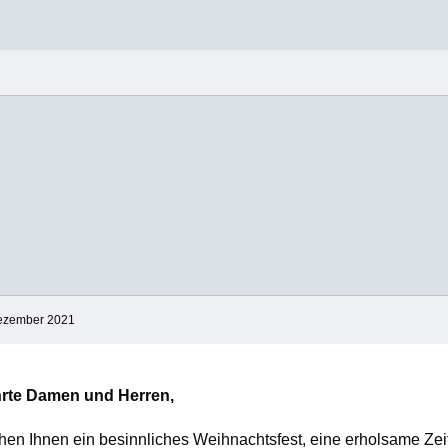
Dezember 2021
rte Damen und Herren,
en Ihnen ein besinnliches Weihnachtsfest, eine erholsame Zei