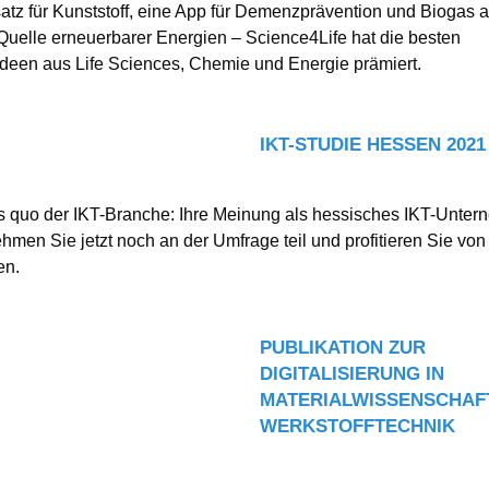
atz für Kunststoff, eine App für Demenzprävention und Biogas a
Quelle erneuerbarer Energien – Science4Life hat die besten
deen aus Life Sciences, Chemie und Energie prämiert.
IKT-STUDIE HESSEN 2021
 quo der IKT-Branche: Ihre Meinung als hessisches IKT-Unter
ehmen Sie jetzt noch an der Umfrage teil und profitieren Sie von
en.
PUBLIKATION ZUR
DIGITALISIERUNG IN
MATERIALWISSENSCHAF
WERKSTOFFTECHNIK