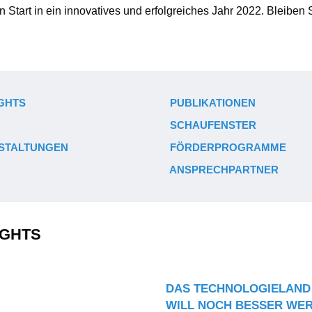
n Start in ein innovatives und erfolgreiches Jahr 2022. Bleiben 
GHTS
PUBLIKATIONEN
SCHAUFENSTER
STALTUNGEN
FÖRDERPROGRAMME
ANSPRECHPARTNER
IGHTS
DAS TECHNOLOGIELAND
WILL NOCH BESSER WE