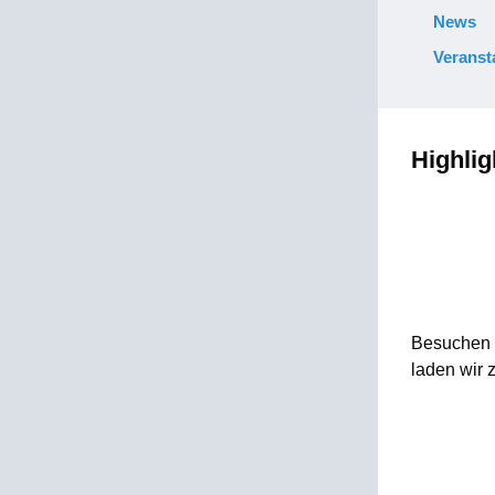
News
Veranst
Highlig
Besuchen 
laden wir 