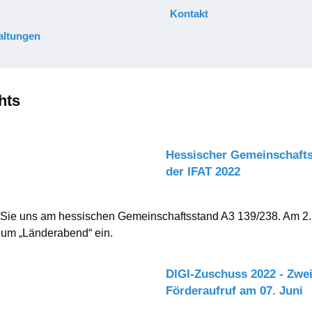
Kontakt
altungen
hts
Hessischer Gemeinschafts
der IFAT 2022
Sie uns am hessischen Gemeinschaftsstand A3 139/238. Am 2.
zum „Länderabend“ ein.
DIGI-Zuschuss 2022 - Zwei
Förderaufruf am 07. Juni