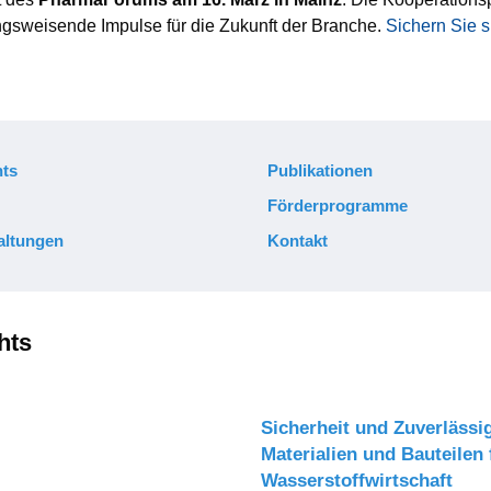
ungsweisende Impulse für die Zukunft der Branche.
Sichern Sie si
ts
Publikationen
Förderprogramme
altungen
Kontakt
hts
Sicherheit und Zuverlässi
Materialien und Bauteilen 
Wasserstoffwirtschaft