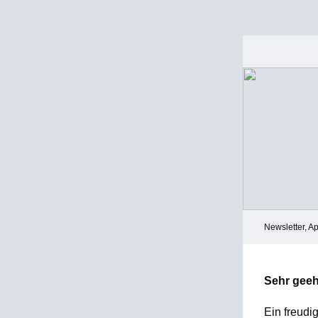
Newsletter, Ap
Sehr geeh
Ein freudi