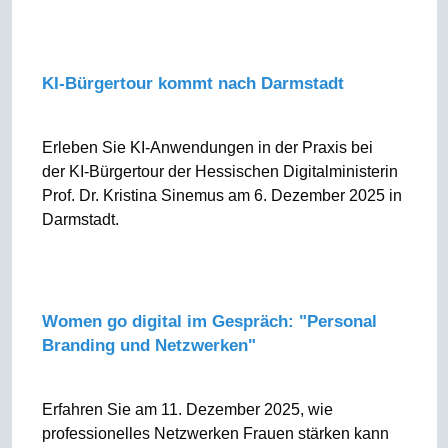
KI-Bürgertour kommt nach Darmstadt
Erleben Sie KI-Anwendungen in der Praxis bei
der KI-Bürgertour der Hessischen Digitalministerin
Prof. Dr. Kristina Sinemus am 6. Dezember 2025 in
Darmstadt.
Women go digital im Gespräch: "Personal
Branding und Netzwerken"
Erfahren Sie am 11. Dezember 2025, wie
professionelles Netzwerken Frauen stärken kann