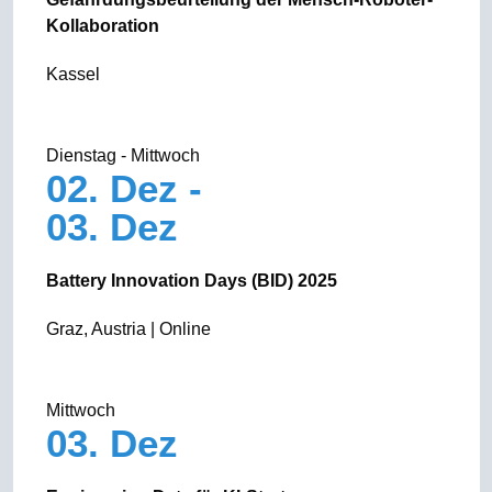
Kollaboration
Kassel
Dienstag - Mittwoch
02. Dez -
03. Dez
Battery Innovation Days (BID) 2025
Graz, Austria | Online
Mittwoch
03. Dez