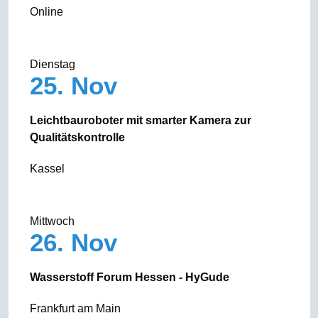
Online
Dienstag
25. Nov
Leichtbauroboter mit smarter Kamera zur
Qualitätskontrolle
Kassel
Mittwoch
26. Nov
Wasserstoff Forum Hessen - HyGude
Frankfurt am Main