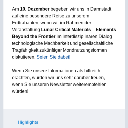
Am
10. Dezember
begeben wir uns in Darmstadt
auf eine besondere Reise zu unserem
Erdtrabanten, wenn wir im Rahmen der
Veranstaltung
Lunar Critical Materials – Elements
Beyond the Frontier
im interdisziplinären Dialog
technologische Machbarkeit und gesellschaftliche
Tragfähigkeit zukünftiger Mondnutzungsformen
diskutieren.
Seien Sie dabei!
Wenn Sie unsere Informationen als hilfreich
erachten, würden wir uns sehr darüber freuen,
wenn Sie unseren Newsletter weiterempfehlen
würden!
Highlights