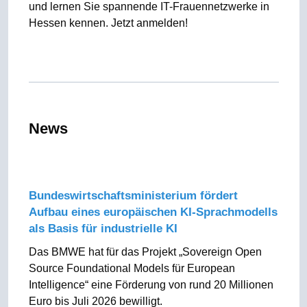
und lernen Sie spannende IT-Frauennetzwerke in
Hessen kennen. Jetzt anmelden!
News
Bundeswirtschaftsministerium fördert
Aufbau eines europäischen KI-Sprachmodells
als Basis für industrielle KI
Das BMWE hat für das Projekt „Sovereign Open
Source Foundational Models für European
Intelligence“ eine Förderung von rund 20 Millionen
Euro bis Juli 2026 bewilligt.