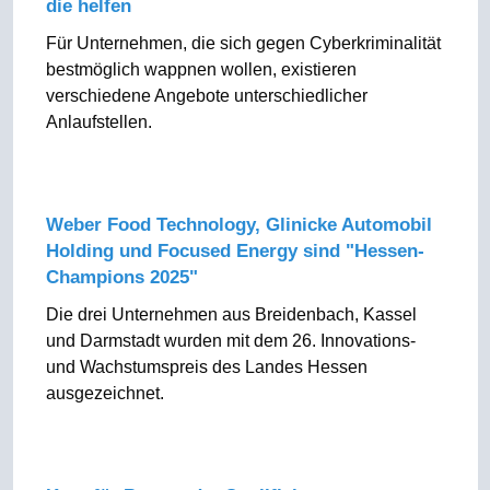
die helfen
Für Unternehmen, die sich gegen Cyberkriminalität
bestmöglich wappnen wollen, existieren
verschiedene Angebote unterschiedlicher
Anlaufstellen.
Weber Food Technology, Glinicke Automobil
Holding und Focused Energy sind "Hessen-
Champions 2025"
Die drei Unternehmen aus Breidenbach, Kassel
und Darmstadt wurden mit dem 26. Innovations-
und Wachstumspreis des Landes Hessen
ausgezeichnet.