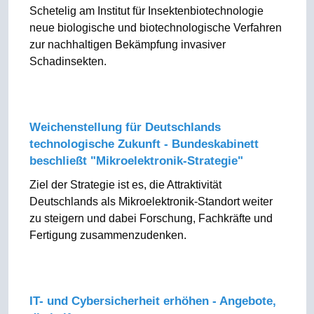
Schetelig am Institut für Insektenbiotechnologie
neue biologische und biotechnologische Verfahren
zur nachhaltigen Bekämpfung invasiver
Schadinsekten.
Weichenstellung für Deutschlands
technologische Zukunft - Bundeskabinett
beschließt "Mikroelektronik-Strategie"
Ziel der Strategie ist es, die Attraktivität
Deutschlands als Mikroelektronik-Standort weiter
zu steigern und dabei Forschung, Fachkräfte und
Fertigung zusammenzudenken.
IT- und Cybersicherheit erhöhen - Angebote,