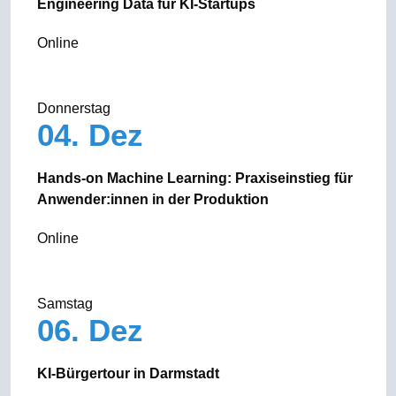
Engineering Data für KI-Startups
Online
Donnerstag
04. Dez
Hands-on Machine Learning: Praxiseinstieg für
Anwender:innen in der Produktion
Online
Samstag
06. Dez
KI-Bürgertour in Darmstadt