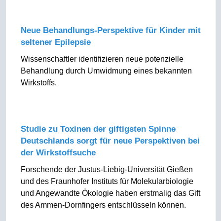
Neue Behandlungs-Perspektive für Kinder mit
seltener Epilepsie
Wissenschaftler identifizieren neue potenzielle
Behandlung durch Umwidmung eines bekannten
Wirkstoffs.
Studie zu Toxinen der giftigsten Spinne
Deutschlands sorgt für neue Perspektiven bei
der Wirkstoffsuche
Forschende der Justus-Liebig-Universität Gießen
und des Fraunhofer Instituts für Molekularbiologie
und Angewandte Ökologie haben erstmalig das Gift
des Ammen-Dornfingers entschlüsseln können.