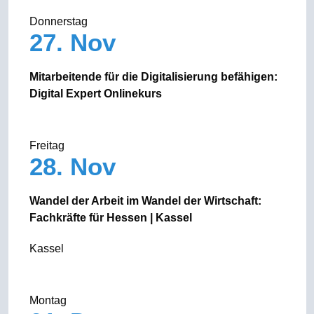
Donnerstag
27. Nov
Mitarbeitende für die Digitalisierung befähigen:
Digital Expert Onlinekurs
Freitag
28. Nov
Wandel der Arbeit im Wandel der Wirtschaft:
Fachkräfte für Hessen | Kassel
Kassel
Montag