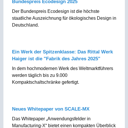
Bundespreis Ecodesign 2025
Der Bundespreis Ecodesign ist die höchste
staatliche Auszeichnung für ökologisches Design in
Deutschland.
Ein Werk der Spitzenklasse: Das Rittal Werk
Haiger ist die "Fabrik des Jahres 2025"
In dem hochmodernen Werk des Weltmarktführers
werden täglich bis zu 9.000
Kompaktschaltschränke gefertigt.
Neues Whitepaper von SCALE-MX
Das Whitepaper „Anwendungsfelder in
Manufacturing-X“ bietet einen kompakten Überblick