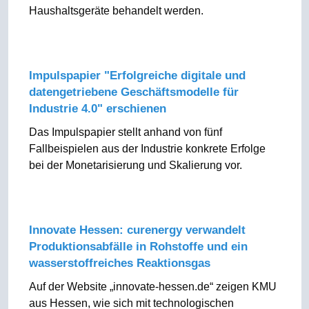
Haushaltsgeräte behandelt werden.
Impulspapier "Erfolgreiche digitale und
datengetriebene Geschäftsmodelle für
Industrie 4.0" erschienen
Das Impulspapier stellt anhand von fünf
Fallbeispielen aus der Industrie konkrete Erfolge
bei der Monetarisierung und Skalierung vor.
Innovate Hessen: curenergy verwandelt
Produktionsabfälle in Rohstoffe und ein
wasserstoffreiches Reaktionsgas
Auf der Website „innovate-hessen.de“ zeigen KMU
aus Hessen, wie sich mit technologischen