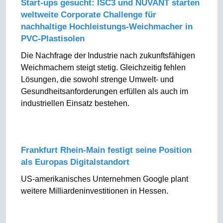
Start-ups gesucht: ISC3 und NUVANT starten
weltweite Corporate Challenge für
nachhaltige Hochleistungs-Weichmacher in
PVC-Plastisolen
Die Nachfrage der Industrie nach zukunftsfähigen
Weichmachern steigt stetig. Gleichzeitig fehlen
Lösungen, die sowohl strenge Umwelt- und
Gesundheitsanforderungen erfüllen als auch im
industriellen Einsatz bestehen.
Frankfurt Rhein-Main festigt seine Position
als Europas Digitalstandort
US-amerikanisches Unternehmen Google plant
weitere Milliardeninvestitionen in Hessen.