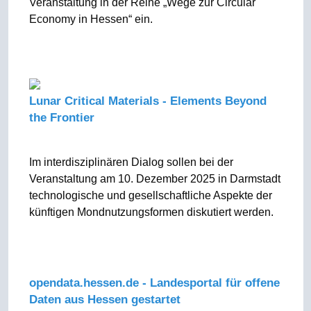
Veranstaltung in der Reihe „Wege zur Circular
Economy in Hessen“ ein.
Lunar Critical Materials - Elements Beyond
the Frontier
Im interdisziplinären Dialog sollen bei der
Veranstaltung am 10. Dezember 2025 in Darmstadt
technologische und gesellschaftliche Aspekte der
künftigen Mondnutzungsformen diskutiert werden.
opendata.hessen.de - Landesportal für offene
Daten aus Hessen gestartet