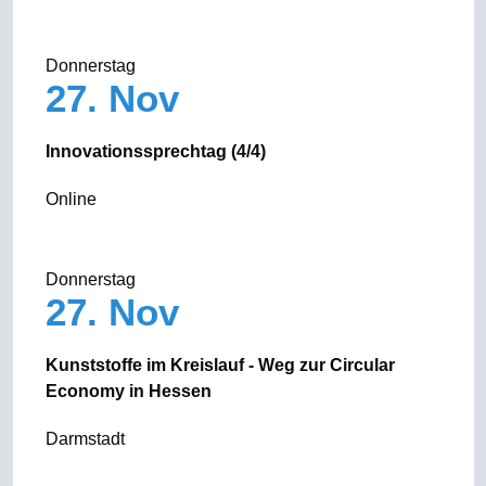
Donnerstag
27. Nov
Innovationssprechtag (4/4)
Online
Donnerstag
27. Nov
Kunststoffe im Kreislauf - Weg zur Circular
Economy in Hessen
Darmstadt