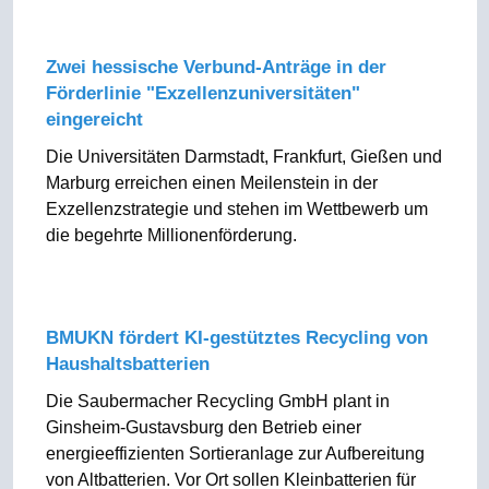
Zwei hessische Verbund-Anträge in der
Förderlinie "Exzellenzuniversitäten"
eingereicht
Die Universitäten Darmstadt, Frankfurt, Gießen und
Marburg erreichen einen Meilenstein in der
Exzellenzstrategie und stehen im Wettbewerb um
die begehrte Millionenförderung.
BMUKN fördert KI-gestütztes Recycling von
Haushaltsbatterien
Die Saubermacher Recycling GmbH plant in
Ginsheim-Gustavsburg den Betrieb einer
energieeffizienten Sortieranlage zur Aufbereitung
von Altbatterien. Vor Ort sollen Kleinbatterien für