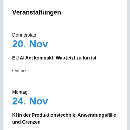
Veranstaltungen
Donnerstag
20. Nov
EU AI Act kompakt: Was jetzt zu tun ist
Online
Montag
24. Nov
KI in der Produktionstechnik: Anwendungsfälle
und Grenzen