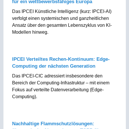
für ein wettbewerbsfähiges Europa
Das IPCEI Künstliche Intelligenz (kurz: IPCEI-AI)
verfolgt einen systemischen und ganzheitlichen
Ansatz über den gesamten Lebenszyklus von KI-
Modellen hinweg.
IPCEI Verteiltes Rechen-Kontinuum: Edge-
Computing der nächsten Generation
Das IPCEI-CIC adressiert insbesondere den
Bereich der Computing-Infrastruktur – mit einem
Fokus auf verteilte Datenverarbeitung (Edge-
Computing).
Nachhaltige Flammschutzlösungen: