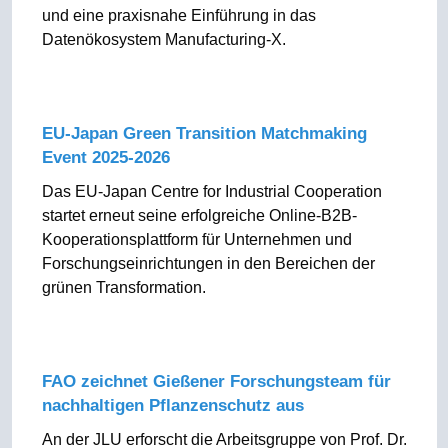
und eine praxisnahe Einführung in das
Datenökosystem Manufacturing-X.
EU-Japan Green Transition Matchmaking
Event 2025-2026
Das EU-Japan Centre for Industrial Cooperation
startet erneut seine erfolgreiche Online-B2B-
Kooperationsplattform für Unternehmen und
Forschungseinrichtungen in den Bereichen der
grünen Transformation.
FAO zeichnet Gießener Forschungsteam für
nachhaltigen Pflanzenschutz aus
An der JLU erforscht die Arbeitsgruppe von Prof. Dr.