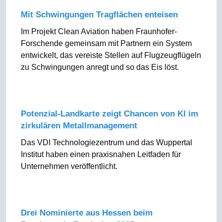
Mit Schwingungen Tragflächen enteisen
Im Projekt Clean Aviation haben Fraunhofer-
Forschende gemeinsam mit Partnern ein System
entwickelt, das vereiste Stellen auf Flugzeugflügeln
zu Schwingungen anregt und so das Eis löst.
Potenzial-Landkarte zeigt Chancen von KI im
zirkulären Metallmanagement
Das VDI Technologiezentrum und das Wuppertal
Institut haben einen praxisnahen Leitfaden für
Unternehmen veröffentlicht.
Drei Nominierte aus Hessen beim