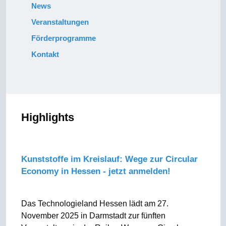
News
Veranstaltungen
Förderprogramme
Kontakt
Highlights
Kunststoffe im Kreislauf: Wege zur Circular
Economy in Hessen - jetzt anmelden!
Das Technologieland Hessen lädt am 27.
November 2025 in Darmstadt zur fünften