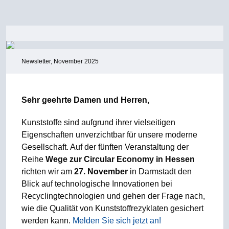
Newsletter, November 2025
Sehr geehrte Damen und Herren,
Kunststoffe sind aufgrund ihrer vielseitigen
Eigenschaften unverzichtbar für unsere moderne
Gesellschaft. Auf der fünften Veranstaltung der
Reihe
Wege zur Circular Economy in Hessen
richten wir am
27. November
in Darmstadt den
Blick auf technologische Innovationen bei
Recyclingtechnologien und gehen der Frage nach,
wie die Qualität von Kunststoffrezyklaten gesichert
werden kann.
Melden Sie sich jetzt an!