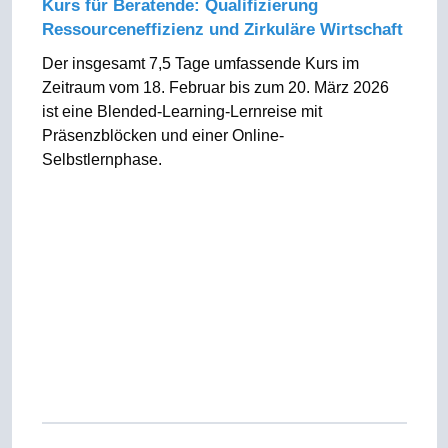
Kurs für Beratende: Qualifizierung
Ressourceneffizienz und Zirkuläre Wirtschaft
Der insgesamt 7,5 Tage umfassende Kurs im
Zeitraum vom 18. Februar bis zum 20. März 2026
ist eine Blended-Learning-Lernreise mit
Präsenzblöcken und einer Online-
Selbstlernphase.