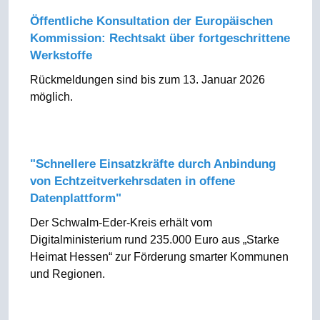
Öffentliche Konsultation der Europäischen
Kommission: Rechtsakt über fortgeschrittene
Werkstoffe
Rückmeldungen sind bis zum 13. Januar 2026
möglich.
"Schnellere Einsatzkräfte durch Anbindung
von Echtzeitverkehrsdaten in offene
Datenplattform"
Der Schwalm-Eder-Kreis erhält vom
Digitalministerium rund 235.000 Euro aus „Starke
Heimat Hessen“ zur Förderung smarter Kommunen
und Regionen.