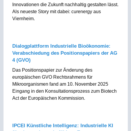
Innovationen die Zukunft nachhaltig gestalten lässt.
Als neueste Story mit dabei: curenergy aus
Viernheim.
Dialogplattform Industrielle Bioökonomie:
Verabschiedung des Positionspapiers der AG
4 (GVO)
Das Positionspapier zur Änderung des
europäischen GVO Rechtsrahmens für
Mikroorganismen fand am 10. November 2025
Eingang in den Konsultationsprozess zum Biotech
Act der Europäischen Kommission.
IPCEI Künstliche Intelligenz: Industrielle KI