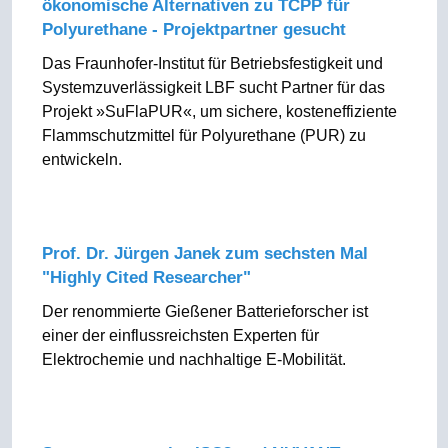
ökonomische Alternativen zu TCPP für
Polyurethane - Projektpartner gesucht
Das Fraunhofer-Institut für Betriebsfestigkeit und
Systemzuverlässigkeit LBF sucht Partner für das
Projekt »SuFlaPUR«, um sichere, kosteneffiziente
Flammschutzmittel für Polyurethane (PUR) zu
entwickeln.
Prof. Dr. Jürgen Janek zum sechsten Mal
"Highly Cited Researcher"
Der renommierte Gießener Batterieforscher ist
einer der einflussreichsten Experten für
Elektrochemie und nachhaltige E-Mobilität.