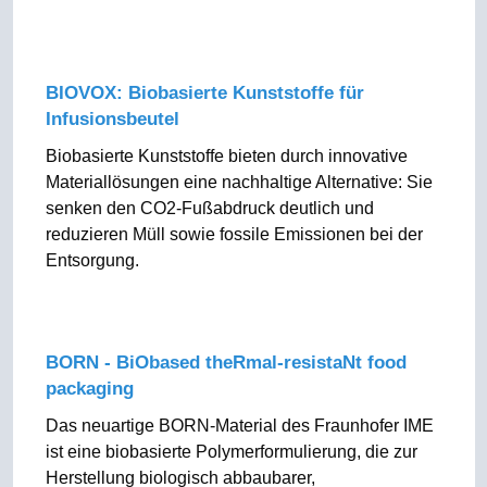
BIOVOX: Biobasierte Kunststoffe für
Infusionsbeutel
Biobasierte Kunststoffe bieten durch innovative
Materiallösungen eine nachhaltige Alternative: Sie
senken den CO2-Fußabdruck deutlich und
reduzieren Müll sowie fossile Emissionen bei der
Entsorgung.
BORN - BiObased theRmal-resistaNt food
packaging
Das neuartige BORN-Material des Fraunhofer IME
ist eine biobasierte Polymerformulierung, die zur
Herstellung biologisch abbaubarer,