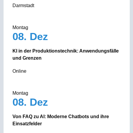
Darmstadt
Montag
08. Dez
KI in der Produktionstechnik: Anwendungsfälle
und Grenzen
Online
Montag
08. Dez
Von FAQ zu AI: Moderne Chatbots und ihre
Einsatzfelder