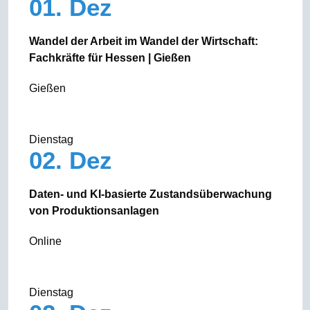
01. Dez
Wandel der Arbeit im Wandel der Wirtschaft:
Fachkräfte für Hessen | Gießen
Gießen
Dienstag
02. Dez
Daten- und KI-basierte Zustandsüberwachung
von Produktionsanlagen
Online
Dienstag