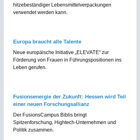
hitzebeständiger Lebensmittelverpackungen
verwendet werden kann.
Europa braucht alle Talente
Neue europäische Initiative „ELEVATE“ zur
Förderung von Frauen in Führungspositionen ins
Leben gerufen.
Fusionsenergie der Zukunft: Hessen wird Teil
einer neuen Forschungsallianz
Der FusionsCampus Biblis bringt
Spitzenforschung, Hightech-Unternehmen und
Politik zusammen.