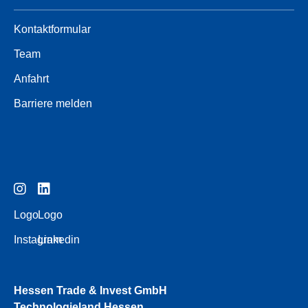
Kontaktformular
Team
Anfahrt
Barriere melden
Logo
Logo
Instagram
Linkedin
Hessen Trade & Invest GmbH
Technologieland Hessen