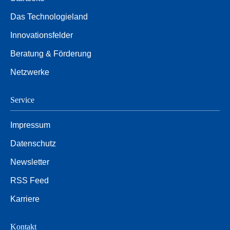
Das Technologieland
Innovationsfelder
Beratung & Förderung
Netzwerke
Service
Impressum
Datenschutz
Newsletter
RSS Feed
Karriere
Kontakt