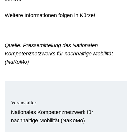
Weitere Informationen folgen in Kürze!
Quelle: Pressemittelung des Nationalen
Kompetenznetzwerks für nachhaltige Mobilität
(NaKoMo)
Veranstalter
Nationales Kompetenznetzwerk für
nachhaltige Mobilität (NaKoMo)