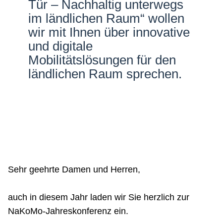
Tür – Nachhaltig unterwegs
Netzwerke
im ländlichen Raum“ wollen
wir mit Ihnen über innovative
und digitale
Mobilitätslösungen für den
ländlichen Raum sprechen.
Sehr geehrte Damen und Herren,
auch in diesem Jahr laden wir Sie herzlich zur
NaKoMo-Jahreskonferenz ein.