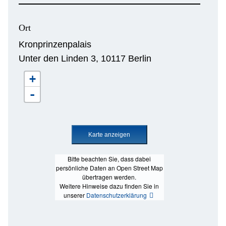
Ort
Kronprinzenpalais
Unter den Linden 3, 10117 Berlin
+
-
Bitte beachten Sie, dass dabei
persönliche Daten an Open Street Map
übertragen werden.
Weitere Hinweise dazu finden Sie in
unserer
Datenschutzerklärung