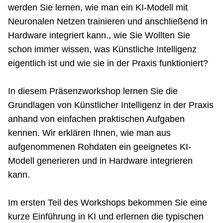
werden Sie lernen, wie man ein KI-Modell mit
Neuronalen Netzen trainieren und anschließend in
Hardware integriert kann., wie Sie Wollten Sie
schon immer wissen, was Künstliche Intelligenz
eigentlich ist und wie sie in der Praxis funktioniert?
In diesem Präsenzworkshop lernen Sie die
Grundlagen von Künstlicher Intelligenz in der Praxis
anhand von einfachen praktischen Aufgaben
kennen. Wir erklären Ihnen, wie man aus
aufgenommenen Rohdaten ein geeignetes KI-
Modell generieren und in Hardware integrieren
kann.
Im ersten Teil des Workshops bekommen Sie eine
kurze Einführung in KI und erlernen die typischen