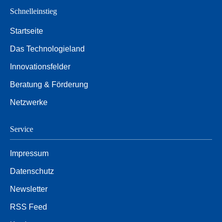
Schnelleinstieg
Startseite
Das Technologieland
Innovationsfelder
Beratung & Förderung
Netzwerke
Service
Impressum
Datenschutz
Newsletter
RSS Feed