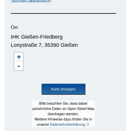
Ort
IHK Gießen-Friedberg
Lonystraße 7, 35390 Gießen
+
-
Bitte beachten Sie, dass dabei
persönliche Daten an Open Street Map
übertragen werden.
Weitere Hinweise dazu finden Sie in
unserer
Datenschutzerklärung