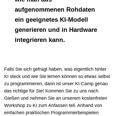
aufgenommenen Rohdaten
ein geeignetes KI-Modell
generieren und in Hardware
integrieren kann.
Falls Sie sich gefragt haben, was eigentlich hinter
KI steck und wie Sie lernen können so etwas selbst
zu programmieren, dann ist unser KI-Camp genau
das richtige für Sie! Kommen Sie zu uns nach
Gießen und nehmen Sie an unserem kostenfreien
Workshop zu KI zum Anfassen teil. Anhand von
einfachen praktischen Programmierbeispielen