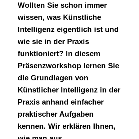
Wollten Sie schon immer
Netzwerke
wissen, was Künstliche
Intelligenz eigentlich ist und
wie sie in der Praxis
funktioniert? In diesem
Präsenzworkshop lernen Sie
die Grundlagen von
Künstlicher Intelligenz in der
Praxis anhand einfacher
praktischer Aufgaben
kennen. Wir erklären Ihnen,
wie man aus