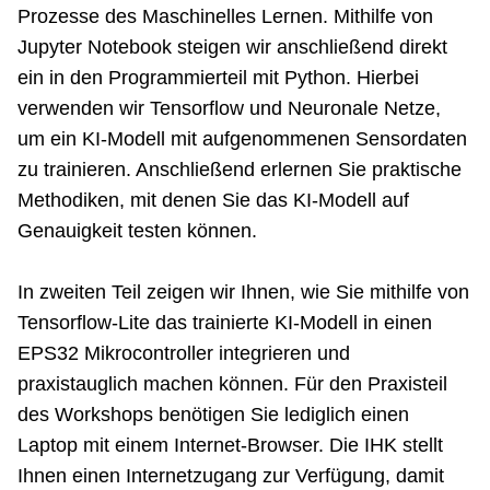
Prozesse des Maschinelles Lernen. Mithilfe von
Jupyter Notebook steigen wir anschließend direkt
ein in den Programmierteil mit Python. Hierbei
verwenden wir Tensorflow und Neuronale Netze,
um ein KI-Modell mit aufgenommenen Sensordaten
zu trainieren. Anschließend erlernen Sie praktische
Methodiken, mit denen Sie das KI-Modell auf
Genauigkeit testen können.
In zweiten Teil zeigen wir Ihnen, wie Sie mithilfe von
Tensorflow-Lite das trainierte KI-Modell in einen
EPS32 Mikrocontroller integrieren und
praxistauglich machen können. Für den Praxisteil
des Workshops benötigen Sie lediglich einen
Laptop mit einem Internet-Browser. Die IHK stellt
Ihnen einen Internetzugang zur Verfügung, damit