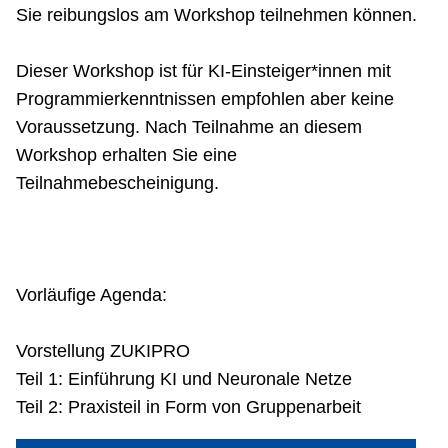
Sie reibungslos am Workshop teilnehmen können.
Dieser Workshop ist für KI-Einsteiger*innen mit
Programmierkenntnissen empfohlen aber keine
Voraussetzung. Nach Teilnahme an diesem
Workshop erhalten Sie eine
Teilnahmebescheinigung.
Vorläufige Agenda:
Vorstellung ZUKIPRO
Teil 1: Einführung KI und Neuronale Netze
Teil 2: Praxisteil in Form von Gruppenarbeit