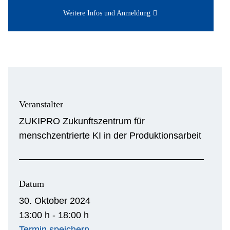
Weitere Infos und Anmeldung
Veranstalter
ZUKIPRO Zukunftszentrum für
menschzentrierte KI in der Produktionsarbeit
Datum
30. Oktober 2024
13:00 h - 18:00 h
Termin speichern