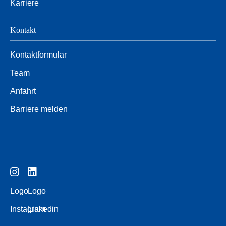
Karriere
Kontakt
Kontaktformular
Team
Anfahrt
Barriere melden
Logo
Logo
Instagram
Linkedin