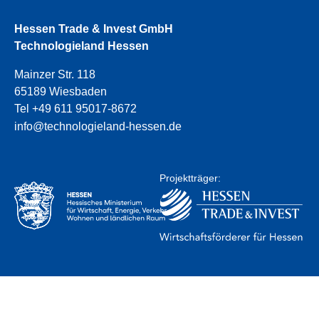
Hessen Trade & Invest GmbH
Technologieland Hessen
Mainzer Str. 118
65189 Wiesbaden
Tel +49 611 95017-8672
info@technologieland-hessen.de
Projektträger: