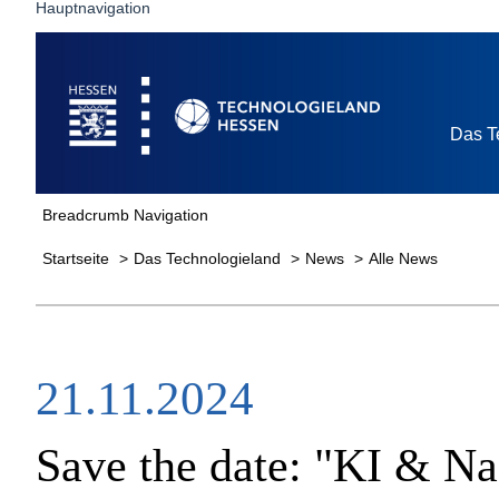
Hauptnavigation
Startseite
Das T
Breadcrumb Navigation
Startseite
Das Technologieland
News
Alle News
21.11.2024
Save the date: "KI & Na