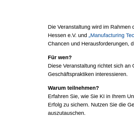
Die Veranstaltung wird im Rahmen d
Hessen e.V. und
„Manufacturing Te
Chancen und Herausforderungen, die 
Für wen?
Diese Veranstaltung richtet sich an
Geschäftspraktiken interessieren.
Warum teilnehmen?
Erfahren Sie, wie Sie KI in Ihrem 
Erfolg zu sichern. Nutzen Sie die G
auszutauschen.