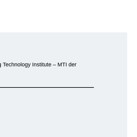
Technology Institute – MTI der