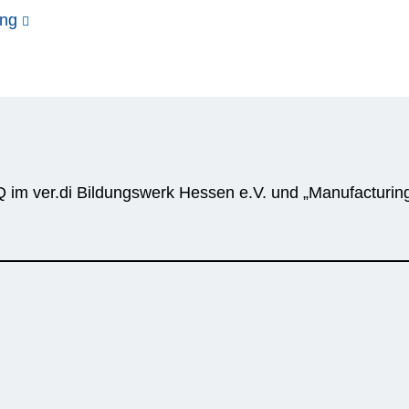
ung
im ver.di Bildungswerk Hessen e.V. und „Manufacturing 