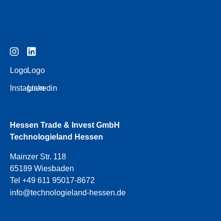
Logo
Logo
Instagram
Linkedin
Hessen Trade & Invest GmbH
Technologieland Hessen
Mainzer Str. 118
65189 Wiesbaden
Tel +49 611 95017-8672
info@technologieland-hessen.de