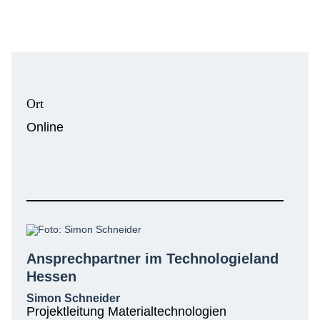
Ort
Online
Ansprechpartner im Technologieland
Hessen
Simon Schneider
Projektleitung Materialtechnologien