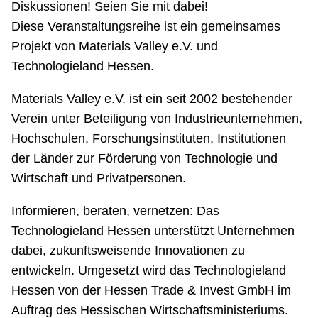
Diskussionen! Seien Sie mit dabei!
Diese Veranstaltungsreihe ist ein gemeinsames
Projekt von Materials Valley e.V. und
Technologieland Hessen.
Materials Valley e.V. ist ein seit 2002 bestehender
Verein unter Beteiligung von Industrieunternehmen,
Hochschulen, Forschungsinstituten, Institutionen
der Länder zur Förderung von Technologie und
Wirtschaft und Privatpersonen.
Informieren, beraten, vernetzen: Das
Technologieland Hessen unterstützt Unternehmen
dabei, zukunftsweisende Innovationen zu
entwickeln. Umgesetzt wird das Technologieland
Hessen von der Hessen Trade & Invest GmbH im
Auftrag des Hessischen Wirtschaftsministeriums.