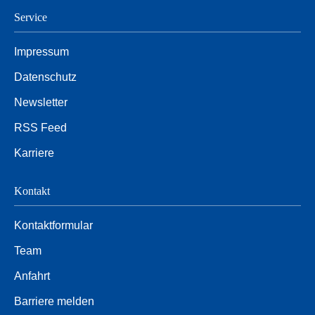
Service
Impressum
Datenschutz
Newsletter
RSS Feed
Karriere
Kontakt
Kontaktformular
Team
Anfahrt
Barriere melden