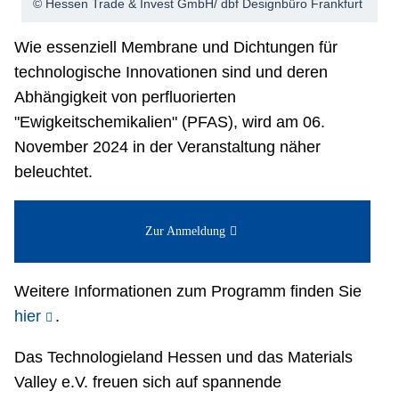
© Hessen Trade & Invest GmbH/ dbf Designbüro Frankfurt
Netzwerke
Wie essenziell Membrane und Dichtungen für
technologische Innovationen sind und deren
Abhängigkeit von perfluorierten
"Ewigkeitschemikalien" (PFAS), wird am 06.
November 2024 in der Veranstaltung näher
beleuchtet.
Zur Anmeldung
Weitere Informationen zum Programm finden Sie
hier
.
Das Technologieland Hessen und das Materials
Valley e.V. freuen sich auf spannende