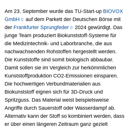
Netzwerke
Am 23. September wurde das TU-Start-up
BIOVOX
GmbH
auf dem Parkett der Deutschen Börse mit
der
Frankfurter Sprungfeder
2024 gewürdigt. Das
junge Team produziert Biokunststoff-Systeme für
die Medizintechnik- und Laborbranche, die aus
nachwachsenden Rohstoffen hergestellt werden.
Die Kunststoffe sind somit biologisch abbaubar.
Damit sollen sie im Vergleich zur herkömmlichen
Kunststoffproduktion CO2-Emissionen einsparen.
Die hochwertigen Verbundmaterialien aus
Biokunststoff eignen sich für 3D-Druck und
Spritzguss. Das Material weist beispielsweise
Angriffe durch Sauerstoff oder Wasserdampf ab.
Alternativ kann der Stoff so kombiniert werden, dass
er über einen längeren Zeitraum ganz gezielt