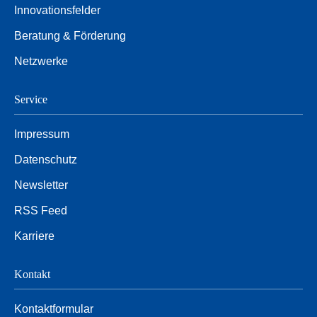
Innovationsfelder
Beratung & Förderung
Netzwerke
Service
Impressum
Datenschutz
Newsletter
RSS Feed
Karriere
Kontakt
Kontaktformular