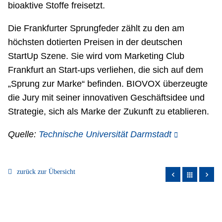
bioaktive Stoffe freisetzt.
Die Frankfurter Sprungfeder zählt zu den am
höchsten dotierten Preisen in der deutschen
StartUp Szene. Sie wird vom Marketing Club
Frankfurt an Start-ups verliehen, die sich auf dem
„Sprung zur Marke“ befinden. BIOVOX überzeugte
die Jury mit seiner innovativen Geschäftsidee und
Strategie, sich als Marke der Zukunft zu etablieren.
Quelle:
Technische Universität Darmstadt
zurück zur Übersicht
apps