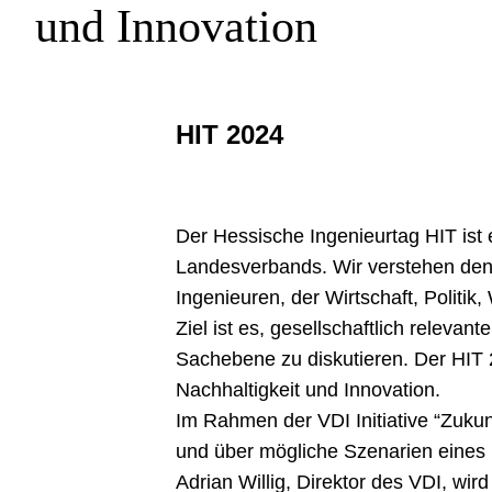
und Innovation
HIT 2024
Der Hessische Ingenieurtag HIT ist
Landesverbands. Wir verstehen den
Ingenieuren, der Wirtschaft, Politik
Ziel ist es, gesellschaftlich relev
Sachebene zu diskutieren. Der HIT
Nachhaltigkeit und Innovation.
Im Rahmen der VDI Initiative “Zuku
und über mögliche Szenarien eines p
Adrian Willig, Direktor des VDI, wird