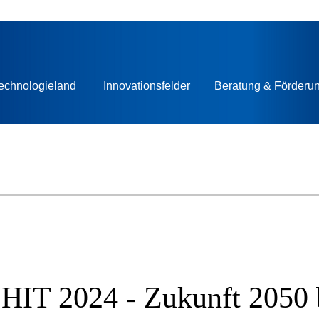
echnologieland
Innovationsfelder
Beratung & Förderu
 HIT 2024 - Zukunft 2050 