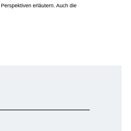
Perspektiven erläutern. Auch die