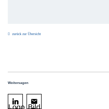
zurück zur Übersicht
Weitersagen
Logo
Bild