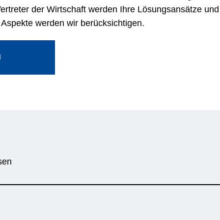
rtreter der Wirtschaft werden Ihre Lösungsansätze und 
Aspekte werden wir berücksichtigen.
sen