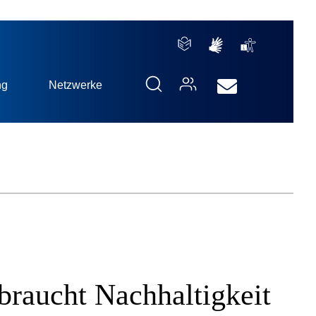
ng
Netzwerke
braucht Nachhaltigkeit