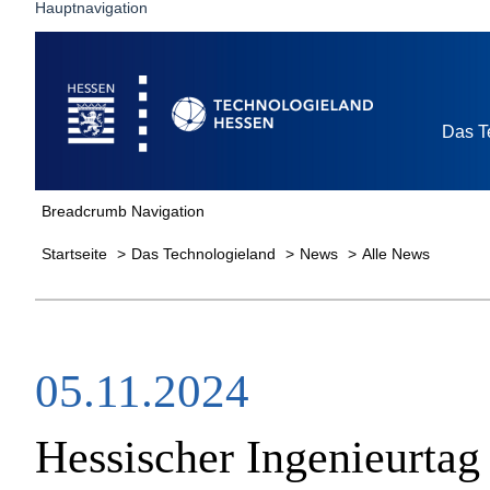
Hauptnavigation
Startseite
Das T
Breadcrumb Navigation
Startseite
Das Technologieland
News
Alle News
05.11.2024
Hessischer Ingenieurtag