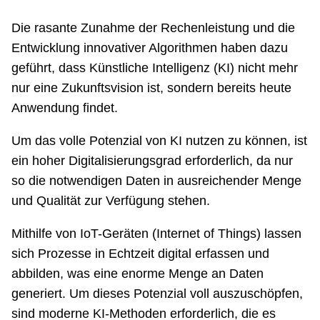
Netzwerke
Die rasante Zunahme der Rechenleistung und die
Entwicklung innovativer Algorithmen haben dazu
geführt, dass Künstliche Intelligenz (KI) nicht mehr
nur eine Zukunftsvision ist, sondern bereits heute
Anwendung findet.
Um das volle Potenzial von KI nutzen zu können, ist
ein hoher Digitalisierungsgrad erforderlich, da nur
so die notwendigen Daten in ausreichender Menge
und Qualität zur Verfügung stehen.
Mithilfe von IoT-Geräten (Internet of Things) lassen
sich Prozesse in Echtzeit digital erfassen und
abbilden, was eine enorme Menge an Daten
generiert. Um dieses Potenzial voll auszuschöpfen,
sind moderne KI-Methoden erforderlich, die es