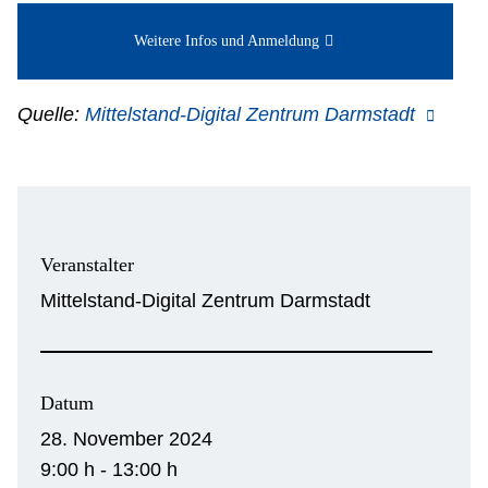
Weitere Infos und Anmeldung
Quelle:
Mittelstand-Digital Zentrum Darmstadt
Veranstalter
Mittelstand-Digital Zentrum Darmstadt
Datum
28. November 2024
9:00 h - 13:00 h