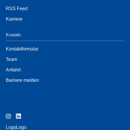
RSS Feed
Karriere
Kontakt
Kontaktformular
Team
Anfahrt
Barriere melden
Logo
Logo