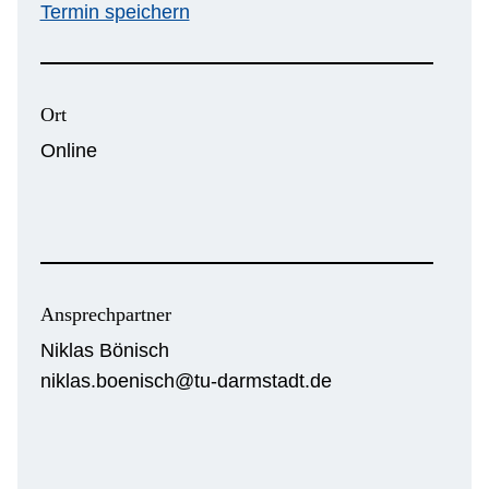
Termin speichern
Ort
Online
Ansprechpartner
Niklas Bönisch
niklas.boenisch@tu-darmstadt.de