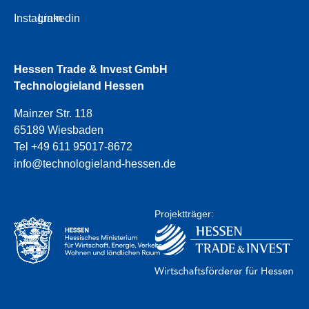
Instagram
Linkedin
Hessen Trade & Invest GmbH
Technologieland Hessen
Mainzer Str. 118
65189 Wiesbaden
Tel +49 611 95017-8672
info@technologieland-hessen.de
Projektträger: