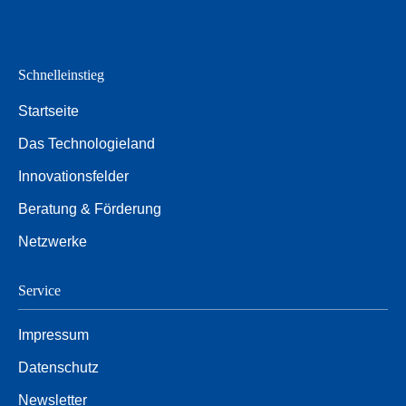
Schnelleinstieg
Startseite
Das Technologieland
Innovationsfelder
Beratung & Förderung
Netzwerke
Service
Impressum
Datenschutz
Newsletter