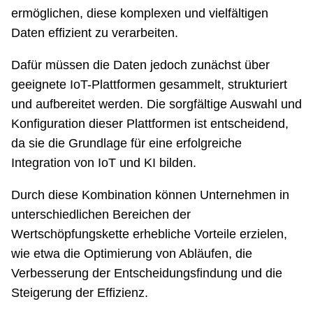
ermöglichen, diese komplexen und vielfältigen
Daten effizient zu verarbeiten.
Dafür müssen die Daten jedoch zunächst über
geeignete IoT-Plattformen gesammelt, strukturiert
und aufbereitet werden. Die sorgfältige Auswahl und
Konfiguration dieser Plattformen ist entscheidend,
da sie die Grundlage für eine erfolgreiche
Integration von IoT und KI bilden.
Durch diese Kombination können Unternehmen in
unterschiedlichen Bereichen der
Wertschöpfungskette erhebliche Vorteile erzielen,
wie etwa die Optimierung von Abläufen, die
Verbesserung der Entscheidungsfindung und die
Steigerung der Effizienz.