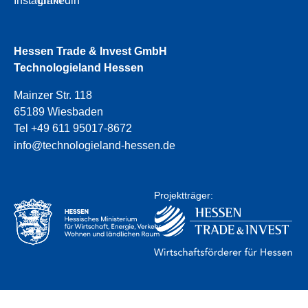
Instagram
Linkedin
Hessen Trade & Invest GmbH
Technologieland Hessen
Mainzer Str. 118
65189 Wiesbaden
Tel +49 611 95017-8672
info@technologieland-hessen.de
Projektträger: