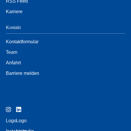
RSS Feed
Karriere
Kontakt
Kontaktformular
Team
Anfahrt
Barriere melden
Logo
Logo