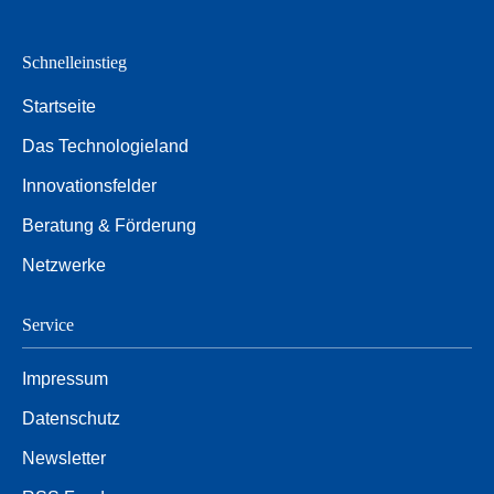
Schnelleinstieg
Startseite
Das Technologieland
Innovationsfelder
Beratung & Förderung
Netzwerke
Service
Impressum
Datenschutz
Newsletter