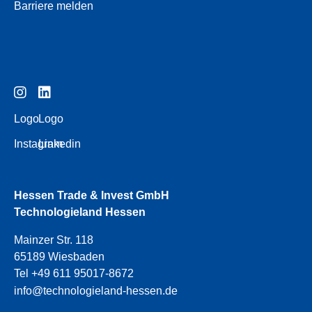
Barriere melden
Logo
Logo
Instagram
Linkedin
Hessen Trade & Invest GmbH
Technologieland Hessen
Mainzer Str. 118
65189 Wiesbaden
Tel +49 611 95017-8672
info@technologieland-hessen.de