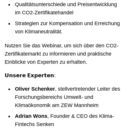
Qualitätsunterschiede und Preisentwicklung
im CO2-Zertifikatehandel
Strategien zur Kompensation und Erreichung
von Klimaneutralität.
Nutzen Sie das Webinar, um sich über den CO2-
Zertifikatemarkt zu informieren und praktische
Einblicke von Experten zu erhalten.
𝗨𝗻𝘀𝗲𝗿𝗲 𝗘𝘅𝗽𝗲𝗿𝘁𝗲𝗻:
Oliver Schenker
, stellvertretender Leiter des
Forschungsbereichs Umwelt- und
Klimaökonomik am ZEW Mannheim
Adrian Wons
, Founder & CEO des Klima-
Fintechs Senken