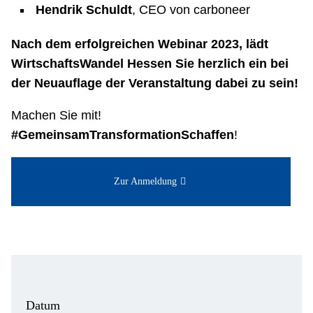
Hendrik Schuldt
, CEO von carboneer
Nach dem erfolgreichen Webinar 2023, lädt
WirtschaftsWandel Hessen Sie herzlich ein bei
der Neuauflage der Veranstaltung dabei zu sein!
Machen Sie mit!
#GemeinsamTransformationSchaffen
!
Zur Anmeldung
Datum