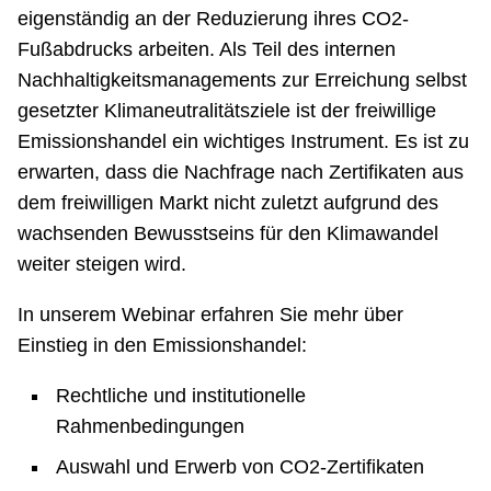
eigenständig an der Reduzierung ihres CO2-
Fußabdrucks arbeiten. Als Teil des internen
Nachhaltigkeitsmanagements zur Erreichung selbst
gesetzter Klimaneutralitätsziele ist der freiwillige
Emissionshandel ein wichtiges Instrument. Es ist zu
erwarten, dass die Nachfrage nach Zertifikaten aus
dem freiwilligen Markt nicht zuletzt aufgrund des
wachsenden Bewusstseins für den Klimawandel
weiter steigen wird.
In unserem Webinar erfahren Sie mehr über
Einstieg in den Emissionshandel:
Rechtliche und institutionelle
Rahmenbedingungen
Auswahl und Erwerb von CO2-Zertifikaten