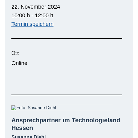
22. November 2024
10:00 h - 12:00 h
Termin speichern
Ort
Online
Ansprechpartner im Technologieland
Hessen
Susanne Diehl