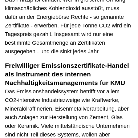
klimaschädliches Kohlendioxid ausstößt, muss
dafür an der Energiebörse Rechte - so genannte
Zertifikate - erwerben. Für jede Tonne CO2 wird ein
Tagespreis gezahlt. Insgesamt wird nur eine
bestimmte Gesamtmenge an Zertifikaten
ausgegeben - und die sinkt jedes Jahr.
Freiwilliger Emissionszertifikate-Handel
als Instrument des internen
Nachhaltigkeitsmanagements für KMU
Das Emissionshandelssystem betrifft vor allem
CO2-intensive Industriezweige wie Kraftwerke,
Mineralölraffinerien, Eisenmetallverarbeitung, aber
auch Anlagen zur Herstellung von Zement, Glas
oder Keramik. Viele mittelständische Unternehmen
sind nicht Teil dieses Systems, wollen aber