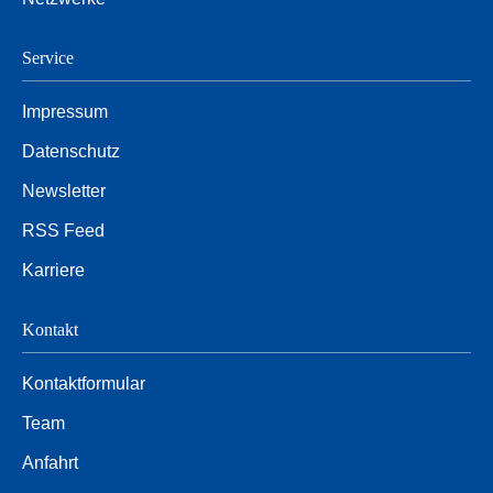
Service
Impressum
Datenschutz
Newsletter
RSS Feed
Karriere
Kontakt
Kontaktformular
Team
Anfahrt