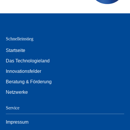
Schnelleinstieg
Startseite
Das Technologieland
Innovationsfelder
Beratung & Förderung
Netzwerke
Service
Impressum