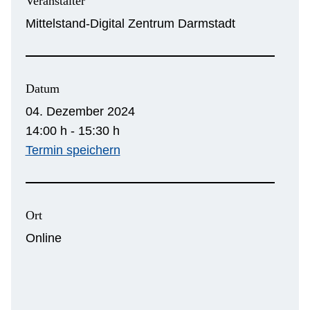
Veranstalter
Mittelstand-Digital Zentrum Darmstadt
Datum
04. Dezember 2024
14:00 h - 15:30 h
Termin speichern
Ort
Online