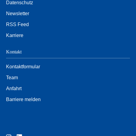
Datenschutz
Newsletter
RSS Feed
Karriere
Kontakt
Kontaktformular
Team
Anfahrt
Barriere melden