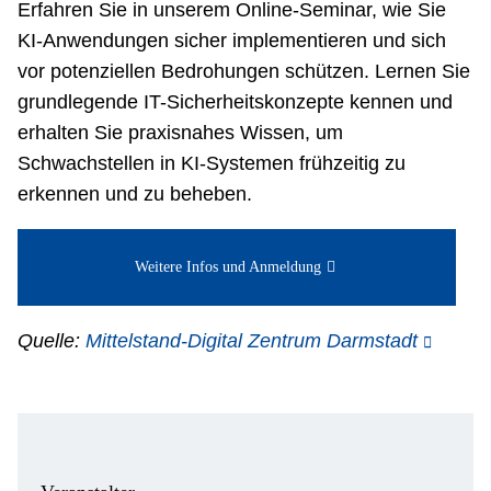
Erfahren Sie in unserem Online-Seminar, wie Sie
Netzwerke
KI-Anwendungen sicher implementieren und sich
vor potenziellen Bedrohungen schützen. Lernen Sie
grundlegende IT-Sicherheitskonzepte kennen und
erhalten Sie praxisnahes Wissen, um
Schwachstellen in KI-Systemen frühzeitig zu
erkennen und zu beheben.
Weitere Infos und Anmeldung
Quelle:
Mittelstand-Digital Zentrum Darmstadt