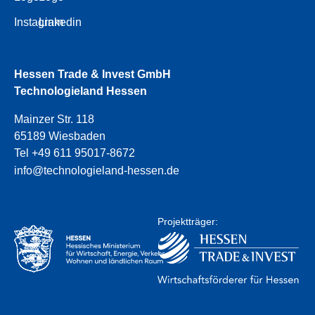
Instagram
Linkedin
Hessen Trade & Invest GmbH
Technologieland Hessen
Mainzer Str. 118
65189 Wiesbaden
Tel +49 611 95017-8672
info@technologieland-hessen.de
Projektträger: