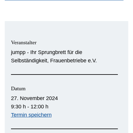
Veranstalter
jumpp - Ihr Sprungbrett für die
Selbständigkeit, Frauenbetriebe e.V.
Datum
27. November 2024
9:30 h - 12:00 h
Termin speichern