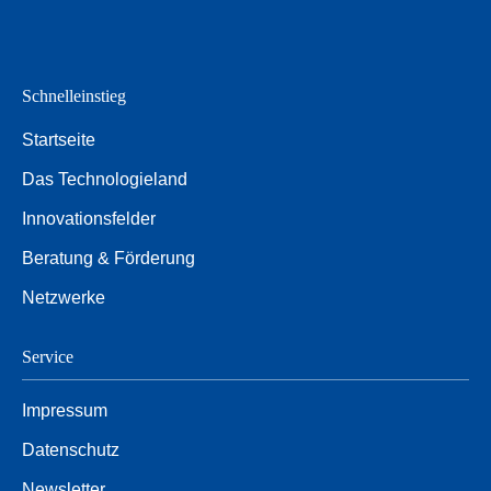
Schnelleinstieg
Startseite
Das Technologieland
Innovationsfelder
Beratung & Förderung
Netzwerke
Service
Impressum
Datenschutz
Newsletter