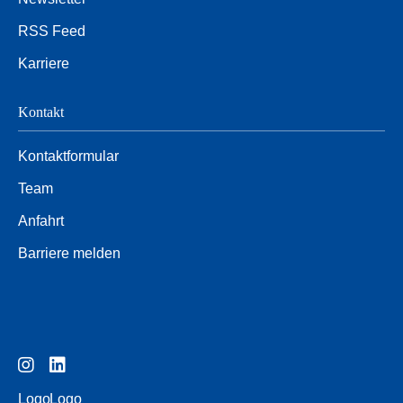
RSS Feed
Karriere
Kontakt
Kontaktformular
Team
Anfahrt
Barriere melden
Logo
Logo