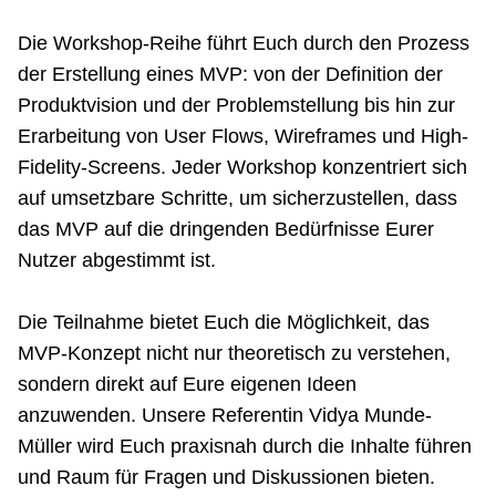
Netzwerke
Die Workshop-Reihe führt Euch durch den Prozess
der Erstellung eines MVP: von der Definition der
Produktvision und der Problemstellung bis hin zur
Erarbeitung von User Flows, Wireframes und High-
Fidelity-Screens. Jeder Workshop konzentriert sich
auf umsetzbare Schritte, um sicherzustellen, dass
das MVP auf die dringenden Bedürfnisse Eurer
Nutzer abgestimmt ist.
Die Teilnahme bietet Euch die Möglichkeit, das
MVP-Konzept nicht nur theoretisch zu verstehen,
sondern direkt auf Eure eigenen Ideen
anzuwenden. Unsere Referentin Vidya Munde-
Müller wird Euch praxisnah durch die Inhalte führen
und Raum für Fragen und Diskussionen bieten.