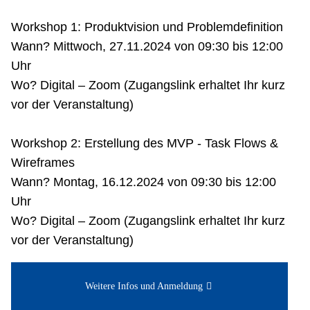
Workshop 1: Produktvision und Problemdefinition
Wann? Mittwoch, 27.11.2024 von 09:30 bis 12:00
Uhr
Wo? Digital – Zoom (Zugangslink erhaltet Ihr kurz
vor der Veranstaltung)
Workshop 2: Erstellung des MVP - Task Flows &
Wireframes
Wann? Montag, 16.12.2024 von 09:30 bis 12:00
Uhr
Wo? Digital – Zoom (Zugangslink erhaltet Ihr kurz
vor der Veranstaltung)
Weitere Infos und Anmeldung