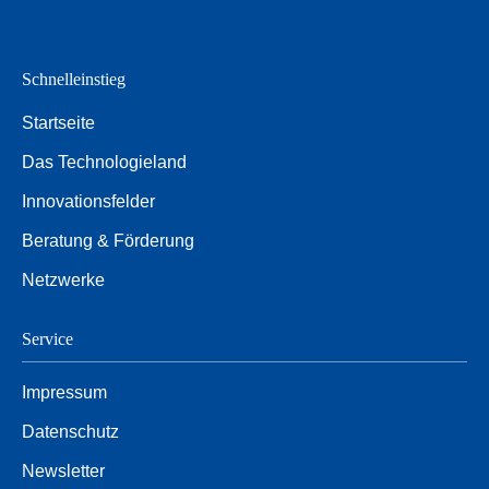
Schnelleinstieg
Startseite
Das Technologieland
Innovationsfelder
Beratung & Förderung
Netzwerke
Service
Impressum
Datenschutz
Newsletter