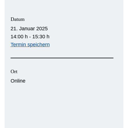
Datum
21. Januar 2025
14:00 h - 15:30 h
Termin speichern
Ort
Online