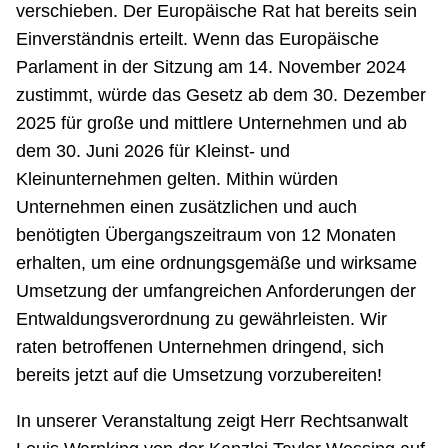
verschieben. Der Europäische Rat hat bereits sein
Einverständnis erteilt. Wenn das Europäische
Parlament in der Sitzung am 14. November 2024
zustimmt, würde das Gesetz ab dem 30. Dezember
2025 für große und mittlere Unternehmen und ab
dem 30. Juni 2026 für Kleinst- und
Kleinunternehmen gelten. Mithin würden
Unternehmen einen zusätzlichen und auch
benötigten Übergangszeitraum von 12 Monaten
erhalten, um eine ordnungsgemäße und wirksame
Umsetzung der umfangreichen Anforderungen der
Entwaldungsverordnung zu gewährleisten. Wir
raten betroffenen Unternehmen dringend, sich
bereits jetzt auf die Umsetzung vorzubereiten!
In unserer Veranstaltung zeigt Herr Rechtsanwalt