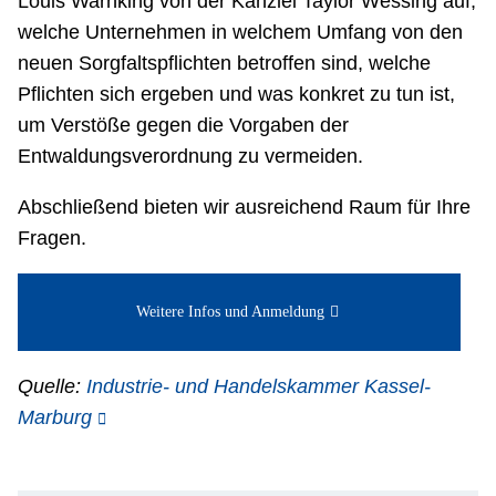
Louis Warnking von der Kanzlei Taylor Wessing auf,
welche Unternehmen in welchem Umfang von den
neuen Sorgfaltspflichten betroffen sind, welche
Pflichten sich ergeben und was konkret zu tun ist,
um Verstöße gegen die Vorgaben der
Entwaldungsverordnung zu vermeiden.
Abschließend bieten wir ausreichend Raum für Ihre
Fragen.
Weitere Infos und Anmeldung
Quelle:
Industrie- und Handelskammer Kassel-
Marburg