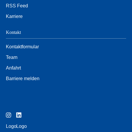
RSS Feed
Karriere
Kontakt
Kontaktformular
Team
Anfahrt
Barriere melden
Logo
Logo