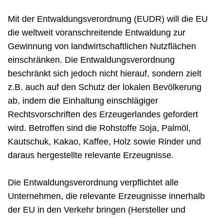
Netzwerke
Mit der Entwaldungsverordnung (EUDR) will die EU
die weltweit voranschreitende Entwaldung zur
Gewinnung von landwirtschaftlichen Nutzflächen
einschränken. Die Entwaldungsverordnung
beschränkt sich jedoch nicht hierauf, sondern zielt
z.B. auch auf den Schutz der lokalen Bevölkerung
ab, indem die Einhaltung einschlägiger
Rechtsvorschriften des Erzeugerlandes gefordert
wird. Betroffen sind die Rohstoffe Soja, Palmöl,
Kautschuk, Kakao, Kaffee, Holz sowie Rinder und
daraus hergestellte relevante Erzeugnisse.
Die Entwaldungsverordnung verpflichtet alle
Unternehmen, die relevante Erzeugnisse innerhalb
der EU in den Verkehr bringen (Hersteller und