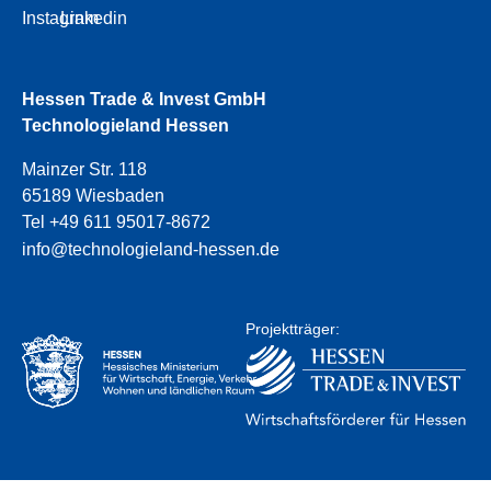
Instagram
Linkedin
Hessen Trade & Invest GmbH
Technologieland Hessen
Mainzer Str. 118
65189 Wiesbaden
Tel +49 611 95017-8672
info@technologieland-hessen.de
Projektträger: