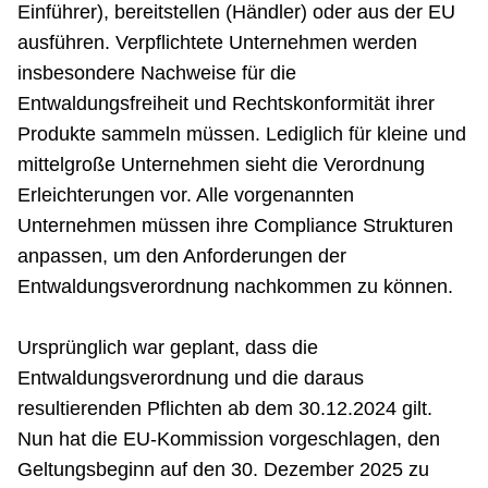
Einführer), bereitstellen (Händler) oder aus der EU
ausführen. Verpflichtete Unternehmen werden
insbesondere Nachweise für die
Entwaldungsfreiheit und Rechtskonformität ihrer
Produkte sammeln müssen. Lediglich für kleine und
mittelgroße Unternehmen sieht die Verordnung
Erleichterungen vor. Alle vorgenannten
Unternehmen müssen ihre Compliance Strukturen
anpassen, um den Anforderungen der
Entwaldungsverordnung nachkommen zu können.
Ursprünglich war geplant, dass die
Entwaldungsverordnung und die daraus
resultierenden Pflichten ab dem 30.12.2024 gilt.
Nun hat die EU-Kommission vorgeschlagen, den
Geltungsbeginn auf den 30. Dezember 2025 zu