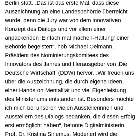
Berlin statt. „Das ist das erste Mal, dass diese
Auszeichnung an eine Landesbehörde überreicht
wurde, denn die Jury war von dem innovativen
Konzept des Dialogs und vor allem einer
anpackenden ‚Einfach mal machen-Haltung‘ einer
Behörde begeistert“, hob Michael Oelmann,
Präsident des Nominierungskomitees des
Innovators des Jahres und Herausgeber von ‚Die
Deutsche Wirtschaft‘ (DDW) hervor. „Wir freuen uns
über die Auszeichnung, die durch eigene Ideen,
einer Hands-on-Mentalität und viel Eigenleistung
des Ministeriums entstanden ist. Besonders möchte
ich mich bei unseren vielen Ausstellerinnen und
Ausstellern des Dialogs bedanken, die diesen Erfolg
erst ermöglicht haben“, betonte Digitalministerin
Prof. Dr. Kristina Sinemus. Moderiert wird die