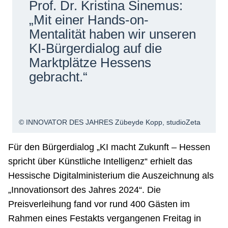
Prof. Dr. Kristina Sinemus:
Netzwerke
„Mit einer Hands-on-
Mentalität haben wir unseren
KI-Bürgerdialog auf die
Marktplätze Hessens
gebracht.“
© INNOVATOR DES JAHRES Zübeyde Kopp, studioZeta
Für den Bürgerdialog „KI macht Zukunft – Hessen
spricht über Künstliche Intelligenz“ erhielt das
Hessische Digitalministerium die Auszeichnung als
„Innovationsort des Jahres 2024“. Die
Preisverleihung fand vor rund 400 Gästen im
Rahmen eines Festakts vergangenen Freitag in