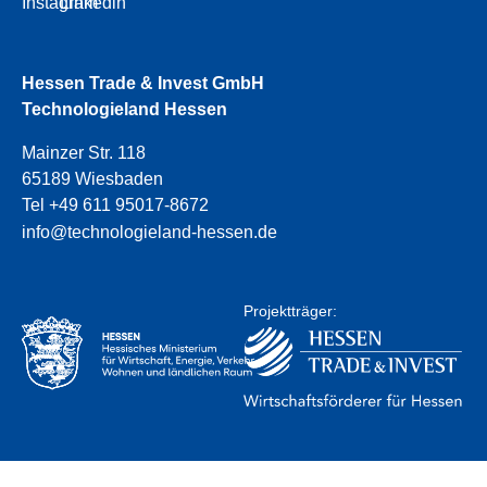
Instagram
Linkedin
Hessen Trade & Invest GmbH
Technologieland Hessen
Mainzer Str. 118
65189 Wiesbaden
Tel +49 611 95017-8672
info@technologieland-hessen.de
Projektträger: