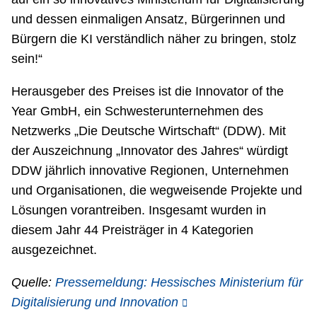
und dessen einmaligen Ansatz, Bürgerinnen und
Bürgern die KI verständlich näher zu bringen, stolz
sein!“
Herausgeber des Preises ist die Innovator of the
Year GmbH, ein Schwesterunternehmen des
Netzwerks „Die Deutsche Wirtschaft“ (DDW). Mit
der Auszeichnung „Innovator des Jahres“ würdigt
DDW jährlich innovative Regionen, Unternehmen
und Organisationen, die wegweisende Projekte und
Lösungen vorantreiben. Insgesamt wurden in
diesem Jahr 44 Preisträger in 4 Kategorien
ausgezeichnet.
Quelle:
Pressemeldung: Hessisches Ministerium für
Digitalisierung und Innovation