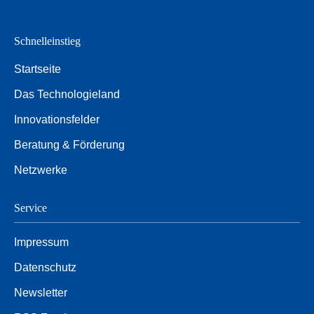
Schnelleinstieg
Startseite
Das Technologieland
Innovationsfelder
Beratung & Förderung
Netzwerke
Service
Impressum
Datenschutz
Newsletter