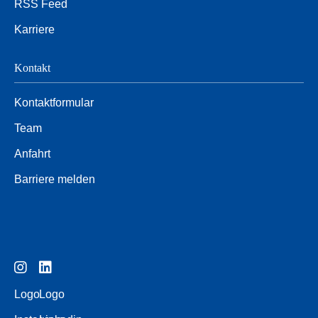
RSS Feed
Karriere
Kontakt
Kontaktformular
Team
Anfahrt
Barriere melden
Logo
Logo