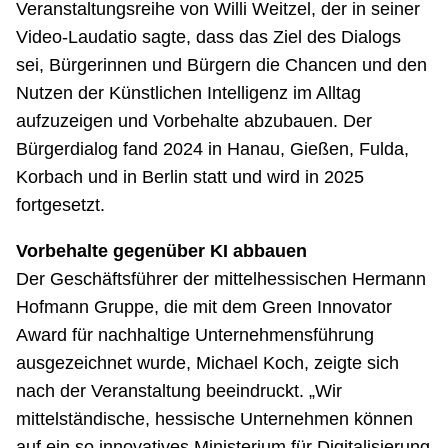
Veranstaltungsreihe von Willi Weitzel, der in seiner
Video-Laudatio sagte, dass das Ziel des Dialogs
sei, Bürgerinnen und Bürgern die Chancen und den
Nutzen der Künstlichen Intelligenz im Alltag
aufzuzeigen und Vorbehalte abzubauen. Der
Bürgerdialog fand 2024 in Hanau, Gießen, Fulda,
Korbach und in Berlin statt und wird in 2025
fortgesetzt.
Vorbehalte gegenüber KI abbauen
Der Geschäftsführer der mittelhessischen Hermann
Hofmann Gruppe, die mit dem Green Innovator
Award für nachhaltige Unternehmensführung
ausgezeichnet wurde, Michael Koch, zeigte sich
nach der Veranstaltung beeindruckt. „Wir
mittelständische, hessische Unternehmen können
auf ein so innovatives Ministerium für Digitalisierung