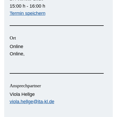
15:00 h - 16:00 h
Termin speichern
Ort
Online
Online,
Ansprechpartner
Viola Hellge
viola.hellge@ita-kl.de