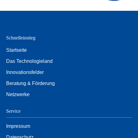
Schnelleinstieg
Startseite
Das Technologieland
Innovationsfelder
Beratung & Förderung
Netzwerke
Service
Impressum
Datenschutz