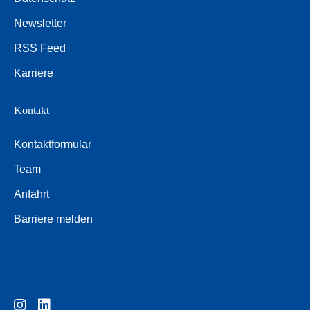
Newsletter
RSS Feed
Karriere
Kontakt
Kontaktformular
Team
Anfahrt
Barriere melden