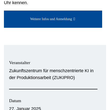
Uhr kennen.
Weitere Infos und Anmeldung
Veranstalter
Zukunftszentrum für menschzentrierte KI in
der Produktionsarbeit (ZUKIPRO)
Datum
27. Januar 2025