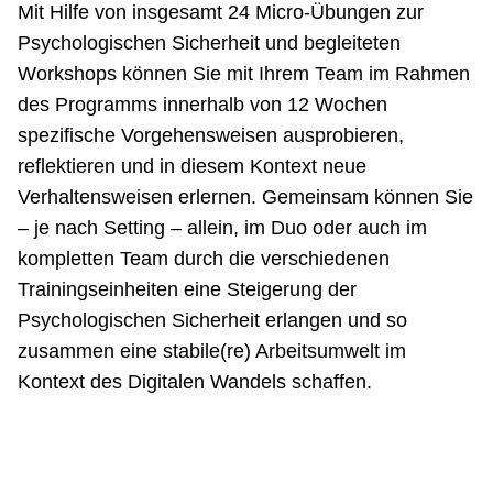
Mit Hilfe von insgesamt 24 Micro-Übungen zur
Psychologischen Sicherheit und begleiteten
Workshops können Sie mit Ihrem Team im Rahmen
des Programms innerhalb von 12 Wochen
spezifische Vorgehensweisen ausprobieren,
reflektieren und in diesem Kontext neue
Verhaltensweisen erlernen. Gemeinsam können Sie
– je nach Setting – allein, im Duo oder auch im
kompletten Team durch die verschiedenen
Trainingseinheiten eine Steigerung der
Psychologischen Sicherheit erlangen und so
zusammen eine stabile(re) Arbeitsumwelt im
Kontext des Digitalen Wandels schaffen.