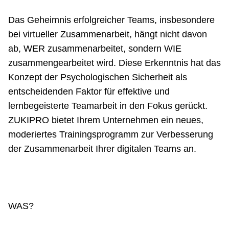
Netzwerke
Das Geheimnis erfolgreicher Teams, insbesondere
bei virtueller Zusammenarbeit, hängt nicht davon
ab, WER zusammenarbeitet, sondern WIE
zusammengearbeitet wird. Diese Erkenntnis hat das
Konzept der Psychologischen Sicherheit als
entscheidenden Faktor für effektive und
lernbegeisterte Teamarbeit in den Fokus gerückt.
ZUKIPRO bietet Ihrem Unternehmen ein neues,
moderiertes Trainingsprogramm zur Verbesserung
der Zusammenarbeit Ihrer digitalen Teams an.
WAS?