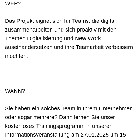
WER?
Das Projekt eignet sich für Teams, die digital
zusammenarbeiten und sich proaktiv mit den
Themen Digitalisierung und New Work
auseinandersetzen und ihre Teamarbeit verbessern
möchten.
WANN?
Sie haben ein solches Team in Ihrem Unternehmen
oder sogar mehrere? Dann lernen Sie unser
kostenloses Trainingsprogramm in unserer
Informationsveranstaltung am 27.01.2025 um 15