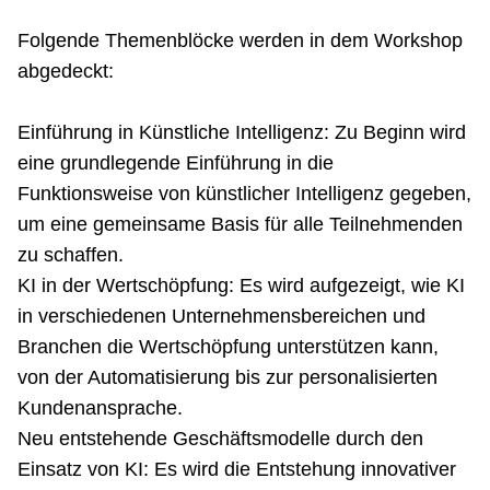
Folgende Themenblöcke werden in dem Workshop
abgedeckt:
Einführung in Künstliche Intelligenz: Zu Beginn wird
eine grundlegende Einführung in die
Funktionsweise von künstlicher Intelligenz gegeben,
um eine gemeinsame Basis für alle Teilnehmenden
zu schaffen.
KI in der Wertschöpfung: Es wird aufgezeigt, wie KI
in verschiedenen Unternehmensbereichen und
Branchen die Wertschöpfung unterstützen kann,
von der Automatisierung bis zur personalisierten
Kundenansprache.
Neu entstehende Geschäftsmodelle durch den
Einsatz von KI: Es wird die Entstehung innovativer