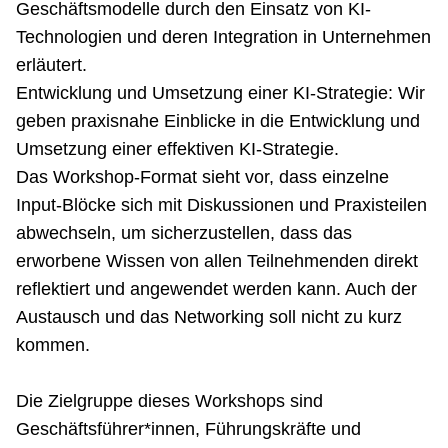
Geschäftsmodelle durch den Einsatz von KI-
Technologien und deren Integration in Unternehmen
erläutert.
Entwicklung und Umsetzung einer KI-Strategie: Wir
geben praxisnahe Einblicke in die Entwicklung und
Umsetzung einer effektiven KI-Strategie.
Das Workshop-Format sieht vor, dass einzelne
Input-Blöcke sich mit Diskussionen und Praxisteilen
abwechseln, um sicherzustellen, dass das
erworbene Wissen von allen Teilnehmenden direkt
reflektiert und angewendet werden kann. Auch der
Austausch und das Networking soll nicht zu kurz
kommen.
Die Zielgruppe dieses Workshops sind
Geschäftsführer*innen, Führungskräfte und