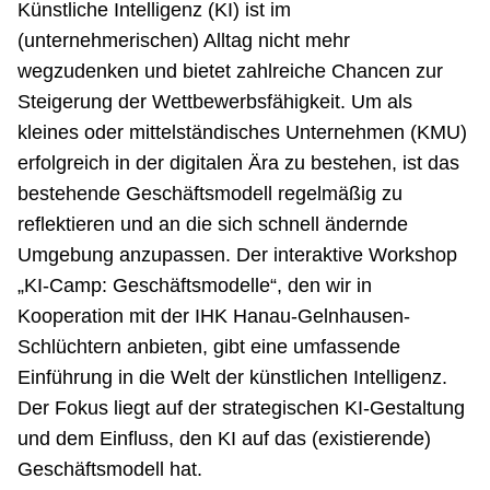
Künstliche Intelligenz (KI) ist im
Netzwerke
(unternehmerischen) Alltag nicht mehr
wegzudenken und bietet zahlreiche Chancen zur
Steigerung der Wettbewerbsfähigkeit. Um als
kleines oder mittelständisches Unternehmen (KMU)
erfolgreich in der digitalen Ära zu bestehen, ist das
bestehende Geschäftsmodell regelmäßig zu
reflektieren und an die sich schnell ändernde
Umgebung anzupassen. Der interaktive Workshop
„KI-Camp: Geschäftsmodelle“, den wir in
Kooperation mit der IHK Hanau-Gelnhausen-
Schlüchtern anbieten, gibt eine umfassende
Einführung in die Welt der künstlichen Intelligenz.
Der Fokus liegt auf der strategischen KI-Gestaltung
und dem Einfluss, den KI auf das (existierende)
Geschäftsmodell hat.