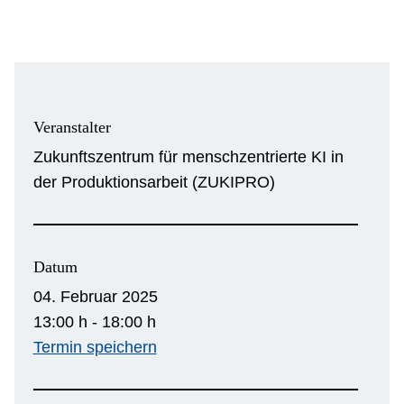
Veranstalter
Zukunftszentrum für menschzentrierte KI in
der Produktionsarbeit (ZUKIPRO)
Datum
04. Februar 2025
13:00 h - 18:00 h
Termin speichern