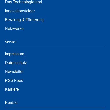
Das Technologieland
Innovationsfelder
Beratung & Förderung
Netzwerke
Service
Impressum
Datenschutz
Newsletter
RSS Feed
Karriere
Kontakt