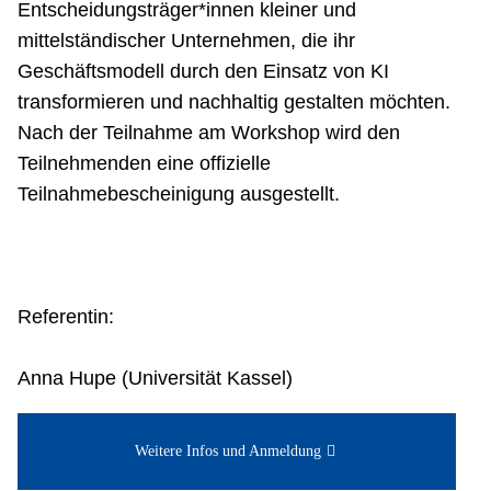
Entscheidungsträger*innen kleiner und
mittelständischer Unternehmen, die ihr
Geschäftsmodell durch den Einsatz von KI
transformieren und nachhaltig gestalten möchten.
Nach der Teilnahme am Workshop wird den
Teilnehmenden eine offizielle
Teilnahmebescheinigung ausgestellt.
Referentin:
Anna Hupe (Universität Kassel)
Weitere Infos und Anmeldung