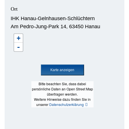
Ort
IHK Hanau-Gelnhausen-Schlüchtern
Am Pedro-Jung-Park 14, 63450 Hanau
+
-
Bitte beachten Sie, dass dabei
persönliche Daten an Open Street Map
übertragen werden.
Weitere Hinweise dazu finden Sie in
unserer
Datenschutzerklärung