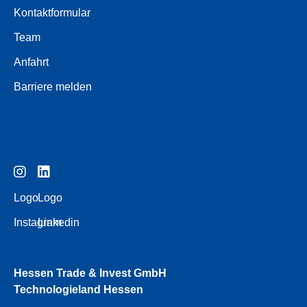
Kontaktformular
Team
Anfahrt
Barriere melden
Logo
Logo
Instagram
Linkedin
Hessen Trade & Invest GmbH
Technologieland Hessen