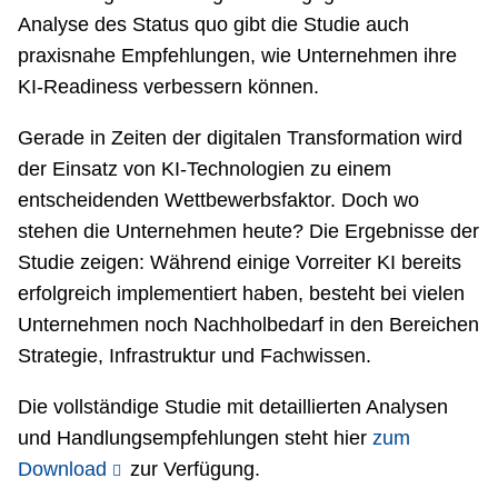
Analyse des Status quo gibt die Studie auch
praxisnahe Empfehlungen, wie Unternehmen ihre
KI-Readiness verbessern können.
Gerade in Zeiten der digitalen Transformation wird
der Einsatz von KI-Technologien zu einem
entscheidenden Wettbewerbsfaktor. Doch wo
stehen die Unternehmen heute? Die Ergebnisse der
Studie zeigen: Während einige Vorreiter KI bereits
erfolgreich implementiert haben, besteht bei vielen
Unternehmen noch Nachholbedarf in den Bereichen
Strategie, Infrastruktur und Fachwissen.
Die vollständige Studie mit detaillierten Analysen
und Handlungsempfehlungen steht hier
zum
Download
zur Verfügung.