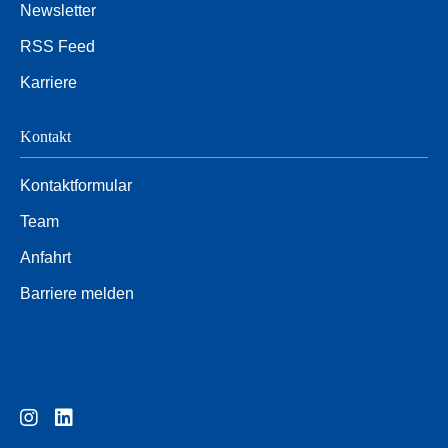
Newsletter
RSS Feed
Karriere
Kontakt
Kontaktformular
Team
Anfahrt
Barriere melden