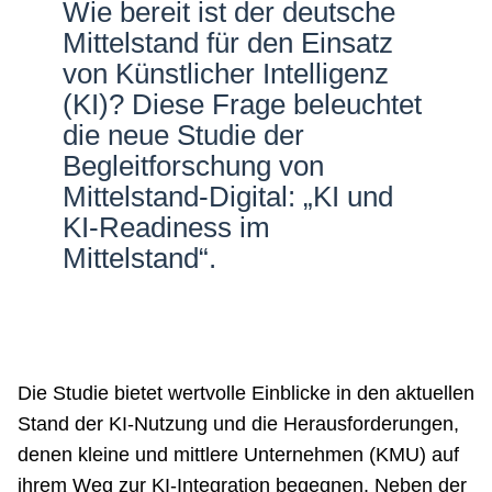
Wie bereit ist der deutsche
Netzwerke
Mittelstand für den Einsatz
von Künstlicher Intelligenz
(KI)? Diese Frage beleuchtet
die neue Studie der
Begleitforschung von
Mittelstand-Digital: „KI und
KI-Readiness im
Mittelstand“.
Die Studie bietet wertvolle Einblicke in den aktuellen
Stand der KI-Nutzung und die Herausforderungen,
denen kleine und mittlere Unternehmen (KMU) auf
ihrem Weg zur KI-Integration begegnen. Neben der