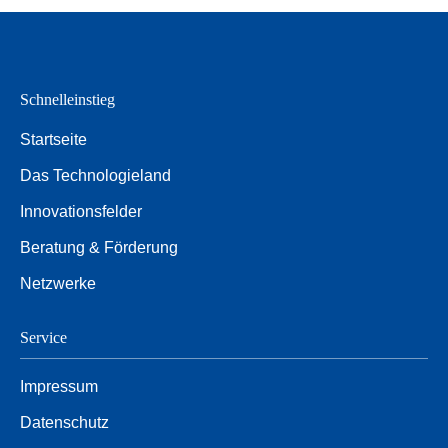
Schnelleinstieg
Startseite
Das Technologieland
Innovationsfelder
Beratung & Förderung
Netzwerke
Service
Impressum
Datenschutz