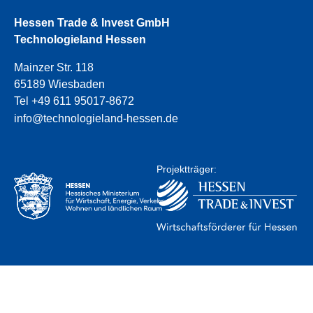
Hessen Trade & Invest GmbH
Technologieland Hessen
Mainzer Str. 118
65189 Wiesbaden
Tel +49 611 95017-8672
info@technologieland-hessen.de
Projektträger: