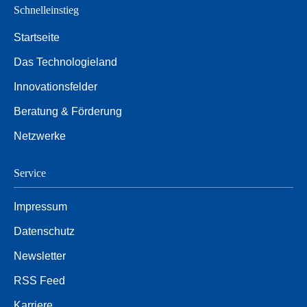
Schnelleinstieg
Startseite
Das Technologieland
Innovationsfelder
Beratung & Förderung
Netzwerke
Service
Impressum
Datenschutz
Newsletter
RSS Feed
Karriere