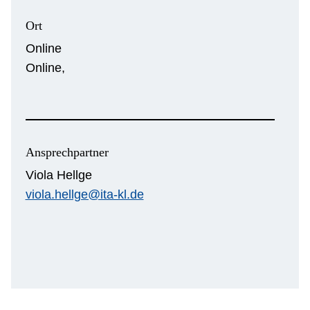
Ort
Online
Online,
Ansprechpartner
Viola Hellge
viola.hellge@ita-kl.de