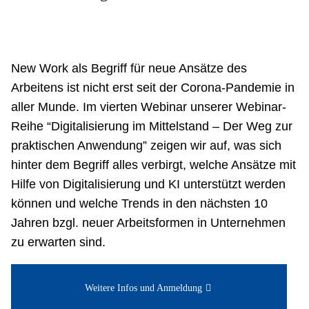
Netzwerke
New Work als Begriff für neue Ansätze des
Arbeitens ist nicht erst seit der Corona-Pandemie in
aller Munde. Im vierten Webinar unserer Webinar-
Reihe “Digitalisierung im Mittelstand – Der Weg zur
praktischen Anwendung” zeigen wir auf, was sich
hinter dem Begriff alles verbirgt, welche Ansätze mit
Hilfe von Digitalisierung und KI unterstützt werden
können und welche Trends in den nächsten 10
Jahren bzgl. neuer Arbeitsformen in Unternehmen
zu erwarten sind.
Weitere Infos und Anmeldung