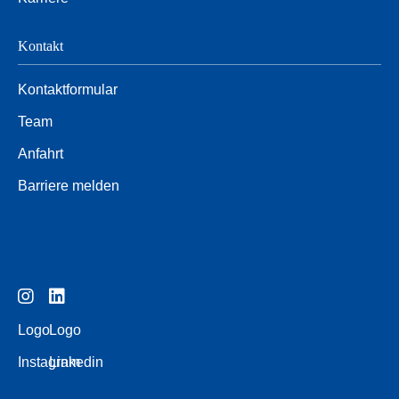
Kontakt
Kontaktformular
Team
Anfahrt
Barriere melden
Logo
Logo
Instagram
Linkedin