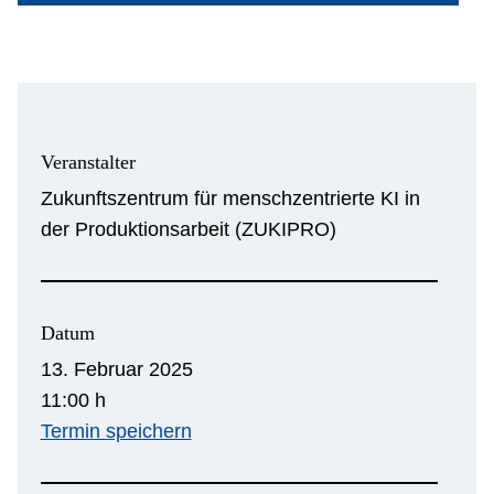
Veranstalter
Zukunftszentrum für menschzentrierte KI in
der Produktionsarbeit (ZUKIPRO)
Datum
13. Februar 2025
11:00 h
Termin speichern