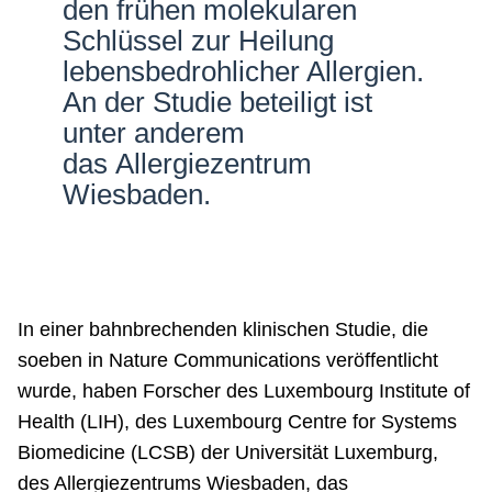
den frühen molekularen
Netzwerke
Schlüssel zur Heilung
lebensbedrohlicher Allergien.
An der Studie beteiligt ist
unter anderem
das Allergiezentrum
Wiesbaden.
In einer bahnbrechenden klinischen Studie, die
soeben in Nature Communications veröffentlicht
wurde, haben Forscher des Luxembourg Institute of
Health (LIH), des Luxembourg Centre for Systems
Biomedicine (LCSB) der Universität Luxemburg,
des Allergiezentrums Wiesbaden, das