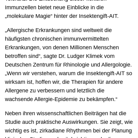
Immunzellen bietet neue Einblicke in die
„molekulare Magie“ hinter der Insektengift-AIT.
„Allergische Erkrankungen sind weltweit die
häufigsten chronischen immunvermittelten
Erkrankungen, von denen Millionen Menschen
betroffen sind“, sagte Dr. Ludger Klimek vom
Deutschen Zentrum für Rhinologie und Allergologie.
„Wenn wir verstehen, warum die Insektengift-AIT so
wirksam ist, hoffen wir, die Therapien für andere
Allergene zu verbessern und letztlich die
wachsende Allergie-Epidemie zu bekämpfen.“
Neben ihren wissenschaftlichen Beiträgen hat die
Studie auch praktische Auswirkungen. Sie zeigt, wie
wichtig es ist, zirkadiane Rhythmen bei der Planung