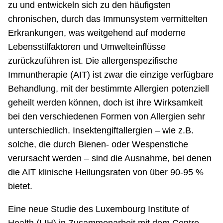
zu und entwickeln sich zu den häufigsten
chronischen, durch das Immunsystem vermittelten
Erkrankungen, was weitgehend auf moderne
Lebensstilfaktoren und Umwelteinflüsse
zurückzuführen ist. Die allergenspezifische
Immuntherapie (AIT) ist zwar die einzige verfügbare
Behandlung, mit der bestimmte Allergien potenziell
geheilt werden können, doch ist ihre Wirksamkeit
bei den verschiedenen Formen von Allergien sehr
unterschiedlich. Insektengiftallergien – wie z.B.
solche, die durch Bienen- oder Wespenstiche
verursacht werden – sind die Ausnahme, bei denen
die AIT klinische Heilungsraten von über 90-95 %
bietet.
Eine neue Studie des Luxembourg Institute of