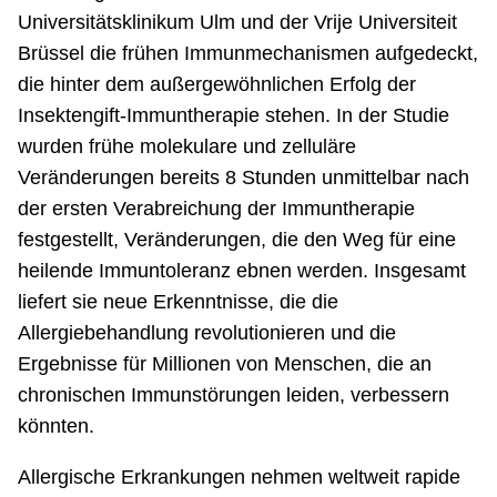
Universitätsklinikum Ulm und der Vrije Universiteit
Brüssel die frühen Immunmechanismen aufgedeckt,
die hinter dem außergewöhnlichen Erfolg der
Insektengift-Immuntherapie stehen. In der Studie
wurden frühe molekulare und zelluläre
Veränderungen bereits 8 Stunden unmittelbar nach
der ersten Verabreichung der Immuntherapie
festgestellt, Veränderungen, die den Weg für eine
heilende Immuntoleranz ebnen werden. Insgesamt
liefert sie neue Erkenntnisse, die die
Allergiebehandlung revolutionieren und die
Ergebnisse für Millionen von Menschen, die an
chronischen Immunstörungen leiden, verbessern
könnten.
Allergische Erkrankungen nehmen weltweit rapide