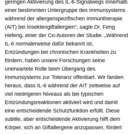
geringen Aktivierung des IL-6-Signalwegs innerhalb
einer bestimmten Untergruppe des Immunsystems
während der allergenspezifischen Immuntherapie
(AIT) bei Insektengiftallergien“, sagte Dr. Feng
Hefeng, einer der Co-Autoren der Studie. „Während
IL-6 normalerweise dafür bekannt ist,
Entzündungen bei chronischen Krankheiten zu
fördern, haben unsere Forschungen seine
unerwartete Rolle beim Übergang des
Immunsystems zur Toleranz offenbart. Wir fanden
heraus, dass IL-6 während der AIT zeitweise auf
viel niedrigeren Niveaus als bei typischen
Entzündungsreaktionen aktiviert wird und damit
eine entscheidende Schutzfunktion erfüllt. Diese
subtile, aber entscheidende Aktivierung hilft dem
Körper, sich an Giftallergene anzupassen, fördert