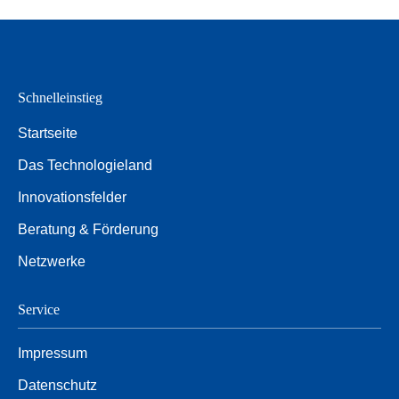
Schnelleinstieg
Startseite
Das Technologieland
Innovationsfelder
Beratung & Förderung
Netzwerke
Service
Impressum
Datenschutz