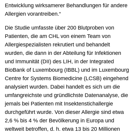
Entwicklung wirksamerer Behandlungen für andere
Allergien vorantreiben.“
Die Studie umfasste über 200 Blutproben von
Patienten, die am CHL von einem Team von
Allergiespezialisten rekrutiert und behandelt
wurden, die dann in der Abteilung für Infektionen
und Immunität (DII) des LIH, in der Integrated
BioBank of Luxembourg (IBBL) und im Luxembourg
Centre for Systems Biomedicine (LCSB) eingehend
analysiert wurden. Dabei handelt es sich um die
umfangreichste und gründlichste Datenanalyse, die
jemals bei Patienten mit Insektenstichallergie
durchgeführt wurde. Von dieser Allergie sind etwa
2,6 % bis 4 % der Bevölkerung in Europa und
weltweit betroffen, d. h. etwa 13 bis 20 Millionen