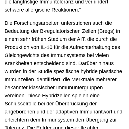
die langfristige Immuntoleranz und verhindert
schwere allergische Reaktionen.“
Die Forschungsarbeiten unterstrichen auch die
Bedeutung der B-regulatorischen Zellen (Bregs) in
einem sehr frühen Stadium der AIT, die durch die
Produktion von IL-10 für die Aufrechterhaltung des
Gleichgewichts des Immunsystems bei vielen
Krankheiten entscheidend sind. Darüber hinaus
wurden in der Studie spezifische hybride plastische
Immunzellen identifiziert, die Merkmale mehrerer
bekannter klassischer Immununtergruppen
vereinen. Diese Hybridzellen spielen eine
Schlüsselrolle bei der Überbrückung der
angeborenen und der adaptiven Immunantwort und
erleichtern dem Immunsystem den Übergang zur
Toleranz. Die Entdeckung dieser flexiblen