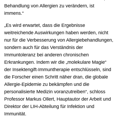
Behandlung von Allergien zu verändern, ist
immens.“
„Es wird erwartet, dass die Ergebnisse
weitreichende Auswirkungen haben werden, nicht
nur für die Verbesserung von Allergiebehandlungen,
sondern auch für das Verständnis der
Immuntoleranz bei anderen chronischen
Erkrankungen. Indem wir die „molekulare Magie“
der Insektengift-Immuntherapie entschlüsseln, sind
die Forscher einen Schritt näher dran, die globale
Allergie-Epidemie zu bekämpfen und die
personalisierte Medizin voranzutreiben“, schloss
Professor Markus Ollert, Hauptautor der Arbeit und
Direktor der LIH-Abteilung für Infektion und
Immunität.