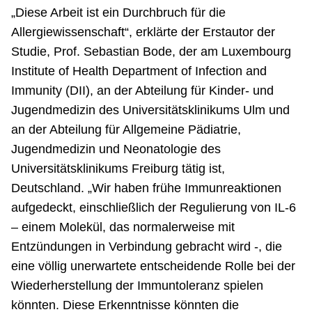
„Diese Arbeit ist ein Durchbruch für die
Allergiewissenschaft“, erklärte der Erstautor der
Studie, Prof. Sebastian Bode, der am Luxembourg
Institute of Health Department of Infection and
Immunity (DII), an der Abteilung für Kinder- und
Jugendmedizin des Universitätsklinikums Ulm und
an der Abteilung für Allgemeine Pädiatrie,
Jugendmedizin und Neonatologie des
Universitätsklinikums Freiburg tätig ist,
Deutschland. „Wir haben frühe Immunreaktionen
aufgedeckt, einschließlich der Regulierung von IL-6
– einem Molekül, das normalerweise mit
Entzündungen in Verbindung gebracht wird -, die
eine völlig unerwartete entscheidende Rolle bei der
Wiederherstellung der Immuntoleranz spielen
könnten. Diese Erkenntnisse könnten die