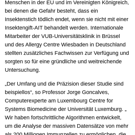
Menschen in der EU und im Vereinigten Königreich,
bei denen die Gefahr besteht, dass ein
Insektenstich tödlich endet, wenn sie nicht mit einer
Insektengift-AIT behandelt werden. Internationale
Mitarbeiter der VUB-Universitätsklinik in Brüssel
und des Allergy Centre Wiesbaden in Deutschland
stellten zusätzliches Fachwissen zur Verfügung und
sorgten so für eine gründliche und weitreichende
Untersuchung.
„Der Umfang und die Präzision dieser Studie sind
beispiellos“, so Professor Jorge Goncalves,
Computerexperte am Luxembourg Centre for
Systems Biomedicine der Universität Luxemburg. „
Wir haben fortschrittliche Algorithmen entwickelt,
um die Analyse der massiven Datensätze von mehr
als 200 Millionen Immunzellen zu ermöglichen, die