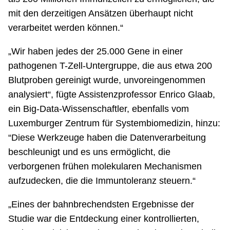
mit den derzeitigen Ansätzen überhaupt nicht
verarbeitet werden können.“
„Wir haben jedes der 25.000 Gene in einer
pathogenen T-Zell-Untergruppe, die aus etwa 200
Blutproben gereinigt wurde, unvoreingenommen
analysiert“, fügte Assistenzprofessor Enrico Glaab,
ein Big-Data-Wissenschaftler, ebenfalls vom
Luxemburger Zentrum für Systembiomedizin, hinzu:
“Diese Werkzeuge haben die Datenverarbeitung
beschleunigt und es uns ermöglicht, die
verborgenen frühen molekularen Mechanismen
aufzudecken, die die Immuntoleranz steuern.“
„Eines der bahnbrechendsten Ergebnisse der
Studie war die Entdeckung einer kontrollierten,