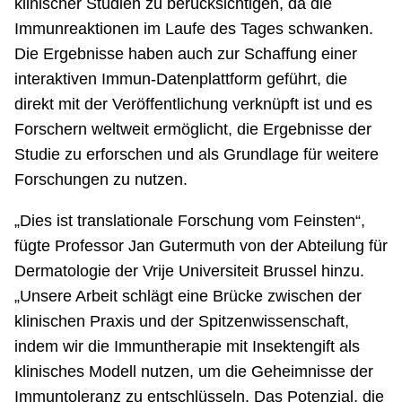
klinischer Studien zu berücksichtigen, da die
Immunreaktionen im Laufe des Tages schwanken.
Die Ergebnisse haben auch zur Schaffung einer
interaktiven Immun-Datenplattform geführt, die
direkt mit der Veröffentlichung verknüpft ist und es
Forschern weltweit ermöglicht, die Ergebnisse der
Studie zu erforschen und als Grundlage für weitere
Forschungen zu nutzen.
„Dies ist translationale Forschung vom Feinsten“,
fügte Professor Jan Gutermuth von der Abteilung für
Dermatologie der Vrije Universiteit Brussel hinzu.
„Unsere Arbeit schlägt eine Brücke zwischen der
klinischen Praxis und der Spitzenwissenschaft,
indem wir die Immuntherapie mit Insektengift als
klinisches Modell nutzen, um die Geheimnisse der
Immuntoleranz zu entschlüsseln. Das Potenzial, die