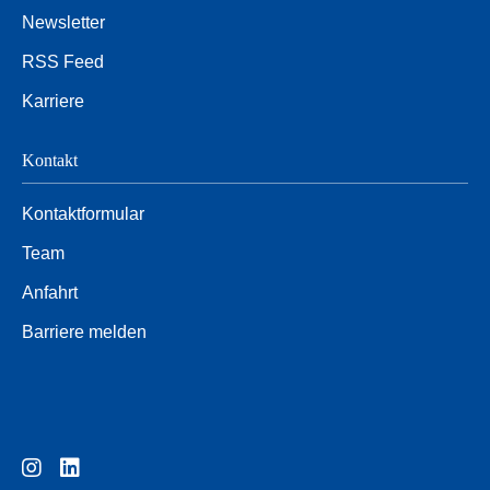
Newsletter
RSS Feed
Karriere
Kontakt
Kontaktformular
Team
Anfahrt
Barriere melden