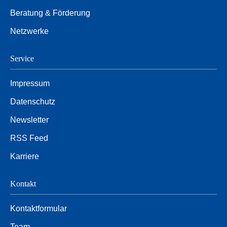
Beratung & Förderung
Netzwerke
Service
Impressum
Datenschutz
Newsletter
RSS Feed
Karriere
Kontakt
Kontaktformular
Team