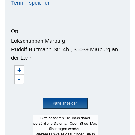
Termin speichern
Ort
Lokschuppen Marburg
Rudolf-Bultmann-Str. 4h , 35039 Marburg an
der Lahn
+
-
Bitte beachten Sie, dass dabei
persönliche Daten an Open Street Map
übertragen werden.
Weitere Hinweise dazu finden Sie in