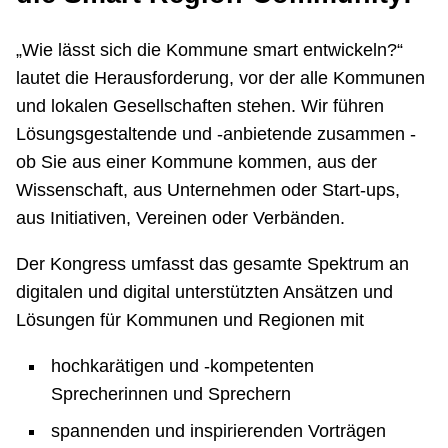
„Wie lässt sich die Kommune smart entwickeln?“
lautet die Herausforderung, vor der alle Kommunen
und lokalen Gesellschaften stehen. Wir führen
Lösungsgestaltende und -anbietende zusammen -
ob Sie aus einer Kommune kommen, aus der
Wissenschaft, aus Unternehmen oder Start-ups,
aus Initiativen, Vereinen oder Verbänden.
Der Kongress umfasst das gesamte Spektrum an
digitalen und digital unterstützten Ansätzen und
Lösungen für Kommunen und Regionen mit
hochkarätigen und -kompetenten
Sprecherinnen und Sprechern
spannenden und inspirierenden Vorträgen