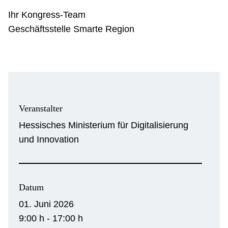
Ihr Kongress-Team
Geschäftsstelle Smarte Region
Veranstalter
Hessisches Ministerium für Digitalisierung
und Innovation
Datum
01. Juni 2026
9:00 h - 17:00 h