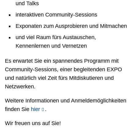
und Talks
interaktiven Community-Sessions
Exponaten zum Ausprobieren und Mitmachen
und viel Raum fürs Austauschen,
Kennenlernen und Vernetzen
Es erwartet Sie ein spannendes Programm mit
Community-Sessions, einer begleitenden EXPO
und natürlich viel Zeit fürs Mitdiskutieren und
Netzwerken.
Weitere Informationen und Anmeldemöglichkeiten
finden Sie
hier
.
Wir freuen uns auf Sie!