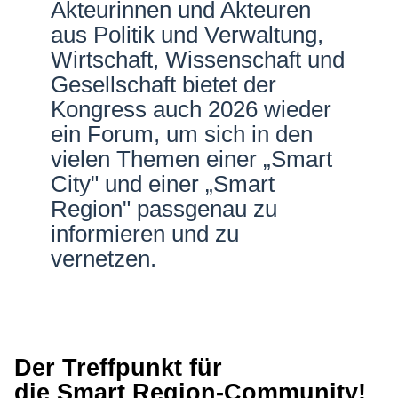
Akteurinnen und Akteuren
Netzwerke
aus Politik und Verwaltung,
Wirtschaft, Wissenschaft und
Gesellschaft bietet der
Kongress auch 2026 wieder
ein Forum, um sich in den
vielen Themen einer „Smart
City" und einer „Smart
Region" passgenau zu
informieren und zu
vernetzen.
Der Treffpunkt für
die
Smart Region-Community
!