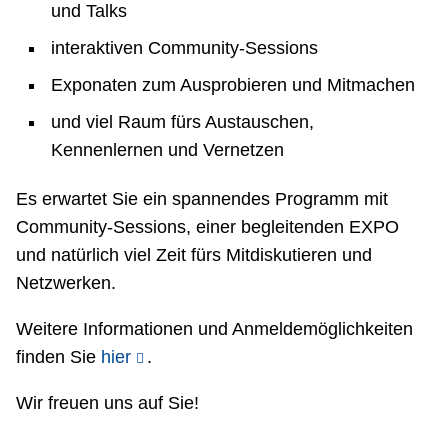
und Talks
interaktiven Community-Sessions
Exponaten zum Ausprobieren und Mitmachen
und viel Raum fürs Austauschen,
Kennenlernen und Vernetzen
Es erwartet Sie ein spannendes Programm mit
Community-Sessions, einer begleitenden EXPO
und natürlich viel Zeit fürs Mitdiskutieren und
Netzwerken.
Weitere Informationen und Anmeldemöglichkeiten
finden Sie
hier
.
Wir freuen uns auf Sie!