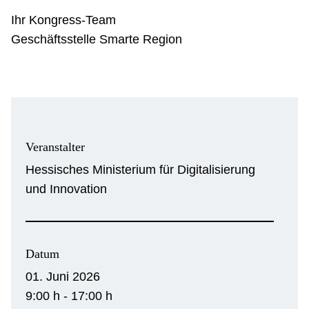
Ihr Kongress-Team
Geschäftsstelle Smarte Region
Veranstalter
Hessisches Ministerium für Digitalisierung
und Innovation
Datum
01. Juni 2026
9:00 h - 17:00 h