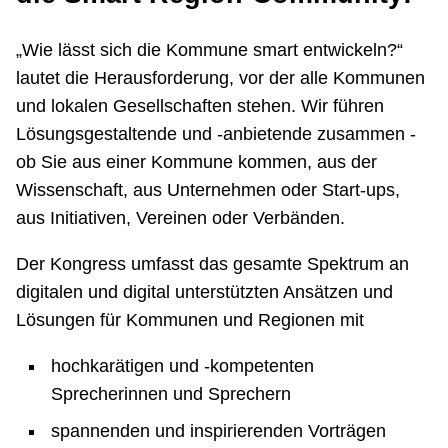
„Wie lässt sich die Kommune smart entwickeln?“
lautet die Herausforderung, vor der alle Kommunen
und lokalen Gesellschaften stehen. Wir führen
Lösungsgestaltende und -anbietende zusammen -
ob Sie aus einer Kommune kommen, aus der
Wissenschaft, aus Unternehmen oder Start-ups,
aus Initiativen, Vereinen oder Verbänden.
Der Kongress umfasst das gesamte Spektrum an
digitalen und digital unterstützten Ansätzen und
Lösungen für Kommunen und Regionen mit
hochkarätigen und -kompetenten
Sprecherinnen und Sprechern
spannenden und inspirierenden Vorträgen