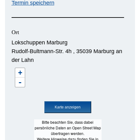
Termin speichern
Ort
Lokschuppen Marburg
Rudolf-Bultmann-Str. 4h , 35039 Marburg an
der Lahn
+
-
Bitte beachten Sie, dass dabei
persönliche Daten an Open Street Map
übertragen werden.
Weitere Hinweise dazu finden Sie in