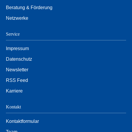
Beratung & Förderung
Netzwerke
Service
Impressum
Datenschutz
Newsletter
RSS Feed
Karriere
Kontakt
Kontaktformular
Team