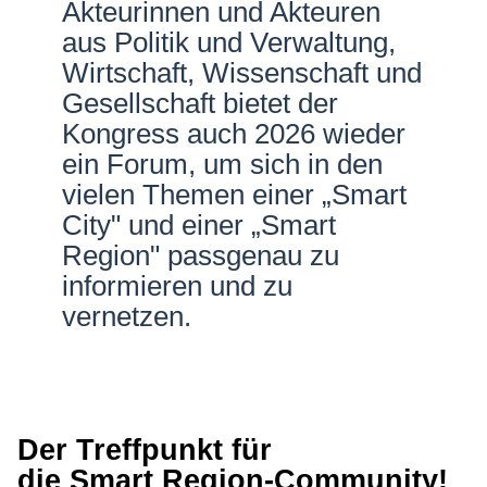
Akteurinnen und Akteuren
Netzwerke
aus Politik und Verwaltung,
Wirtschaft, Wissenschaft und
Gesellschaft bietet der
Kongress auch 2026 wieder
ein Forum, um sich in den
vielen Themen einer „Smart
City" und einer „Smart
Region" passgenau zu
informieren und zu
vernetzen.
Der Treffpunkt für
die
Smart Region-Community
!