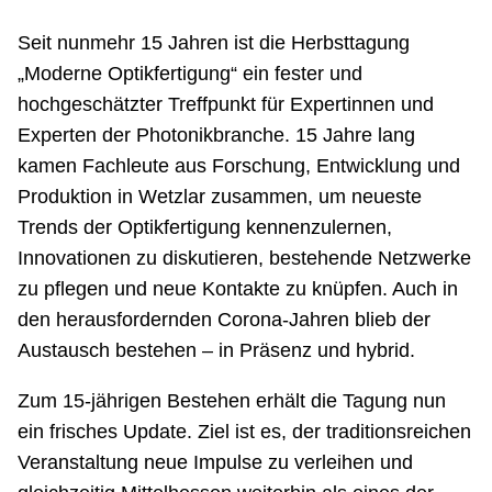
Netzwerke
Seit nunmehr 15 Jahren ist die Herbsttagung
„Moderne Optikfertigung“ ein fester und
hochgeschätzter Treffpunkt für Expertinnen und
Experten der Photonikbranche. 15 Jahre lang
kamen Fachleute aus Forschung, Entwicklung und
Produktion in Wetzlar zusammen, um neueste
Trends der Optikfertigung kennenzulernen,
Innovationen zu diskutieren, bestehende Netzwerke
zu pflegen und neue Kontakte zu knüpfen. Auch in
den herausfordernden Corona-Jahren blieb der
Austausch bestehen – in Präsenz und hybrid.
Zum 15-jährigen Bestehen erhält die Tagung nun
ein frisches Update. Ziel ist es, der traditionsreichen
Veranstaltung neue Impulse zu verleihen und