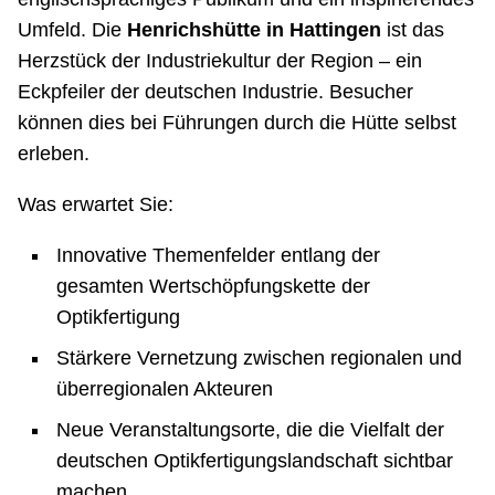
Umfeld. Die
Henrichshütte in Hattingen
ist das
Herzstück der Industriekultur der Region – ein
Eckpfeiler der deutschen Industrie. Besucher
können dies bei Führungen durch die Hütte selbst
erleben.
Was erwartet Sie:
Innovative Themenfelder entlang der
gesamten Wertschöpfungskette der
Optikfertigung
Stärkere Vernetzung zwischen regionalen und
überregionalen Akteuren
Neue Veranstaltungsorte, die die Vielfalt der
deutschen Optikfertigungslandschaft sichtbar
machen