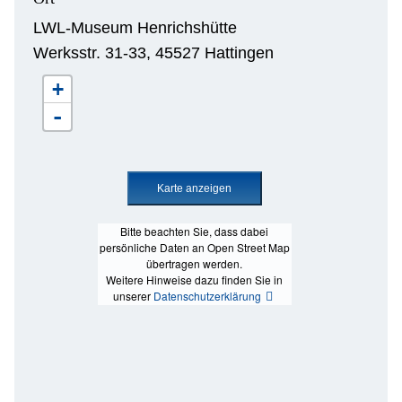
LWL-Museum Henrichshütte
Werksstr. 31-33, 45527 Hattingen
+
-
Bitte beachten Sie, dass dabei
persönliche Daten an Open Street Map
übertragen werden.
Weitere Hinweise dazu finden Sie in
unserer
Datenschutzerklärung