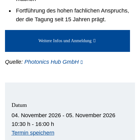
Fortführung des hohen fachlichen Anspruchs,
der die Tagung seit 15 Jahren prägt.
Weitere Infos und Anmeldung
Quelle:
Photonics Hub GmbH
Datum
04. November 2026 - 05. November 2026
10:30 h - 16:00 h
Termin speichern