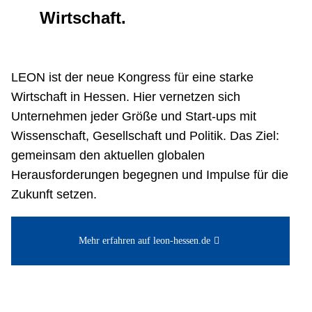
Wirtschaft.
Netzwerke
LEON ist der neue Kongress für eine starke
Wirtschaft in Hessen. Hier vernetzen sich
Unternehmen jeder Größe und Start-ups mit
Wissenschaft, Gesellschaft und Politik. Das Ziel:
gemeinsam den aktuellen globalen
Herausforderungen begegnen und Impulse für die
Zukunft setzen.
Mehr erfahren auf leon-hessen.de