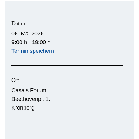
Datum
06. Mai 2026
9:00 h - 19:00 h
Termin speichern
Ort
Casals Forum
Beethovenpl. 1,
Kronberg