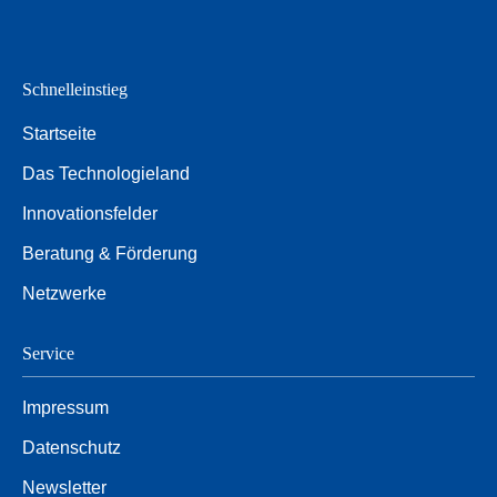
Schnelleinstieg
Startseite
Das Technologieland
Innovationsfelder
Beratung & Förderung
Netzwerke
Service
Impressum
Datenschutz
Newsletter