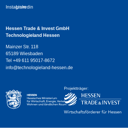
Instagram
Linkedin
Hessen Trade & Invest GmbH
Technologieland Hessen
Mainzer Str. 118
65189 Wiesbaden
Tel +49 611 95017-8672
info@technologieland-hessen.de
Projektträger: