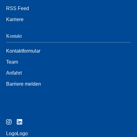
RSS Feed
Karriere
Kontakt
Kontaktformular
Team
Anfahrt
Barriere melden
Logo
Logo