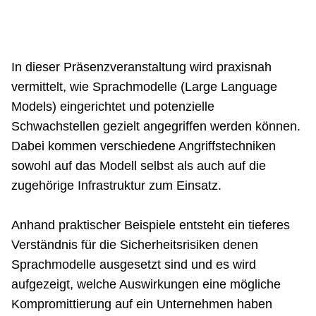
Netzwerke
In dieser Präsenzveranstaltung wird praxisnah
vermittelt, wie Sprachmodelle (Large Language
Models) eingerichtet und potenzielle
Schwachstellen gezielt angegriffen werden können.
Dabei kommen verschiedene Angriffstechniken
sowohl auf das Modell selbst als auch auf die
zugehörige Infrastruktur zum Einsatz.
Anhand praktischer Beispiele entsteht ein tieferes
Verständnis für die Sicherheitsrisiken denen
Sprachmodelle ausgesetzt sind und es wird
aufgezeigt, welche Auswirkungen eine mögliche
Kompromittierung auf ein Unternehmen haben