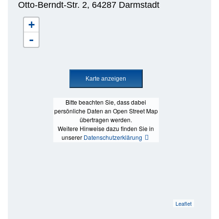
Otto-Berndt-Str. 2, 64287 Darmstadt
+
-
Bitte beachten Sie, dass dabei
persönliche Daten an Open Street Map
übertragen werden.
Weitere Hinweise dazu finden Sie in
unserer
Datenschutzerklärung
Leaflet