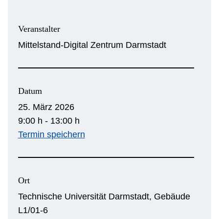
Veranstalter
Mittelstand-Digital Zentrum Darmstadt
Datum
25. März 2026
9:00 h - 13:00 h
Termin speichern
Ort
Technische Universität Darmstadt, Gebäude
L1/01-6