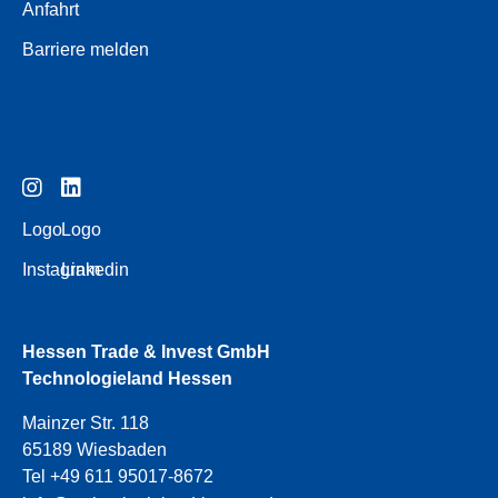
Anfahrt
Barriere melden
Logo
Logo
Instagram
Linkedin
Hessen Trade & Invest GmbH
Technologieland Hessen
Mainzer Str. 118
65189 Wiesbaden
Tel +49 611 95017-8672