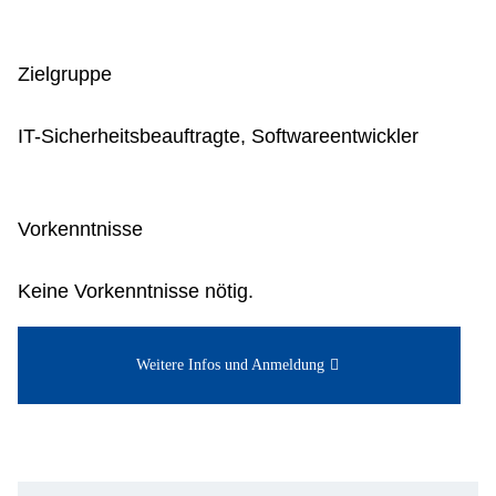
Zielgruppe
IT-Sicherheitsbeauftragte, Softwareentwickler
Vorkenntnisse
Keine Vorkenntnisse nötig.
Weitere Infos und Anmeldung