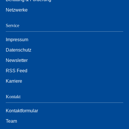
Netzwerke
Service
Impressum
Datenschutz
Newsletter
RSS Feed
Karriere
Kontakt
Kontaktformular
Team