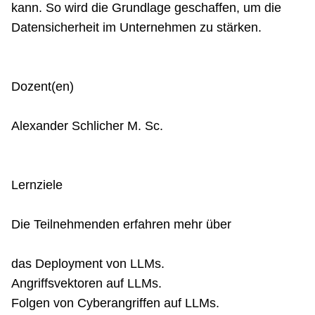
kann. So wird die Grundlage geschaffen, um die
Datensicherheit im Unternehmen zu stärken.
Dozent(en)
Alexander Schlicher M. Sc.
Lernziele
Die Teilnehmenden erfahren mehr über
das Deployment von LLMs.
Angriffsvektoren auf LLMs.
Folgen von Cyberangriffen auf LLMs.