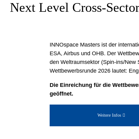
Next Level Cross-Sector
INNOspace Masters ist der internat
ESA, Airbus und OHB. Der Wettbewe
den Weltraumsektor (Spin-ins/New 
Wettbewerbsrunde 2026 lautet: Enga
Die Einreichung für die Wettbewe
geöffnet.
Weitere Infos