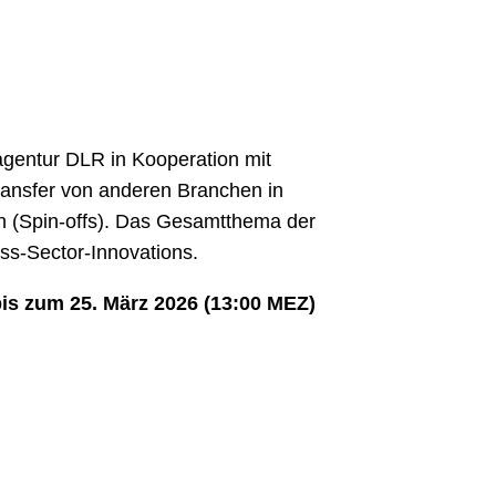
gentur DLR in Kooperation mit
ansfer von anderen Branchen in
n (Spin-offs). Das Gesamtthema der
ss-Sector-Innovations.
bis zum 25. März 2026 (13:00 MEZ)