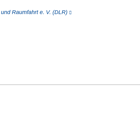
 und Raumfahrt e. V. (DLR)