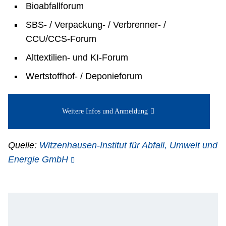
Bioabfallforum
SBS- / Verpackung- / Verbrenner- /
CCU/CCS-Forum
Alttextilien- und KI-Forum
Wertstoffhof- / Deponieforum
Weitere Infos und Anmeldung
Quelle:
Witzenhausen-Institut für Abfall, Umwelt und
Energie GmbH