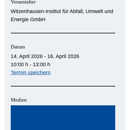
Veranstalter
Witzenhausen-Institut für Abfall, Umwelt und
Energie GmbH
Datum
14. April 2026 - 16. April 2026
10:00 h - 13:00 h
Termin speichern
Medien