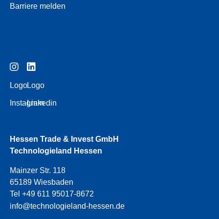
Barriere melden
Logo
Logo
Instagram
Linkedin
Hessen Trade & Invest GmbH
Technologieland Hessen
Mainzer Str. 118
65189 Wiesbaden
Tel +49 611 95017-8672
info@technologieland-hessen.de