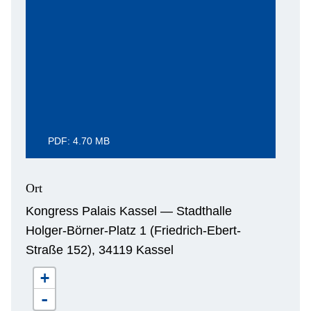
PDF: 4.70 MB
Ort
Kongress Palais Kassel — Stadthalle
Holger-Börner-Platz 1 (Friedrich-Ebert-
Straße 152), 34119 Kassel
+
-