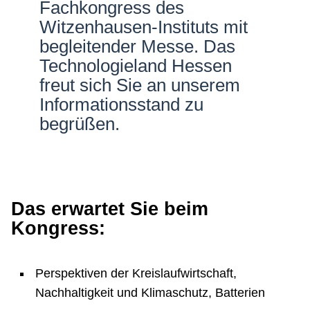
Fachkongress des
Netzwerke
Witzenhausen-Instituts mit
begleitender Messe. Das
Technologieland Hessen
freut sich Sie an unserem
Informationsstand zu
begrüßen.
Das erwartet Sie beim
Kongress:
Perspektiven der Kreislaufwirtschaft,
Nachhaltigkeit und Klimaschutz, Batterien