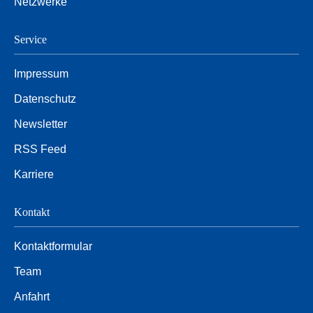
Netzwerke
Service
Impressum
Datenschutz
Newsletter
RSS Feed
Karriere
Kontakt
Kontaktformular
Team
Anfahrt