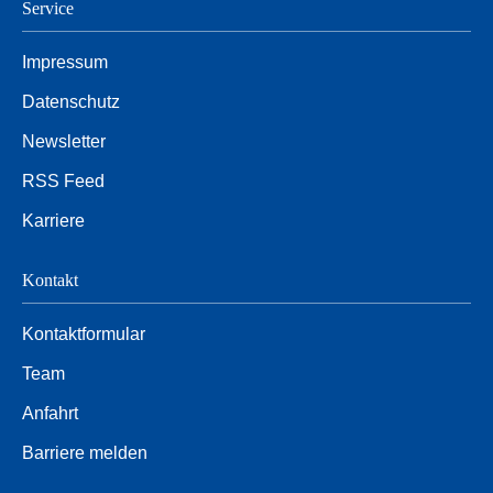
Service
Impressum
Datenschutz
Newsletter
RSS Feed
Karriere
Kontakt
Kontaktformular
Team
Anfahrt
Barriere melden