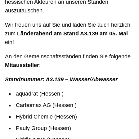
hessischen Akteuren an unseren Ständen
auszutauschen.
Wir freuen uns auf Sie und laden Sie auch herzlich
zum
Länderabend am Stand A3.139 am 05. Mai
ein!
An den Gemeinschaftsständen finden Sie folgende
Mitaussteller
:
Standnummer: A3.139 – Wasser/Abwasser
aquadrat (Hessen )
Carbomax AG (Hessen )
Hybrid Chemie (Hessen)
Pauly Group (Hessen)