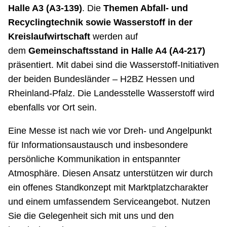
Halle A3 (A3-139)
. Die
Themen Abfall- und
Recyclingtechnik sowie Wasserstoff in der
Kreislaufwirtschaft
werden auf
dem
Gemeinschaftsstand in Halle A4
(A4-217)
präsentiert. Mit dabei sind die Wasserstoff-Initiativen
der beiden Bundesländer – H2BZ Hessen und
Rheinland-Pfalz. Die Landesstelle Wasserstoff wird
ebenfalls vor Ort sein.
Eine Messe ist nach wie vor Dreh- und Angelpunkt
für Informationsaustausch und insbesondere
persönliche Kommunikation in entspannter
Atmosphäre. Diesen Ansatz unterstützen wir durch
ein offenes Standkonzept mit Marktplatzcharakter
und einem umfassendem Serviceangebot. Nutzen
Sie die Gelegenheit sich mit uns und den