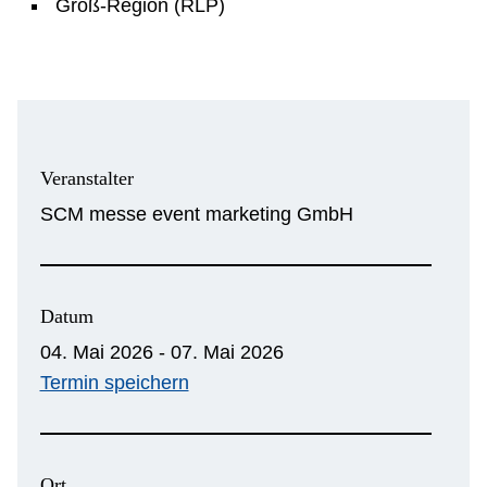
Groß-Region (RLP)
Veranstalter
SCM messe event marketing GmbH
Datum
04. Mai 2026 - 07. Mai 2026
Termin speichern
Ort