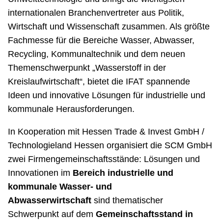
internationalen Branchenvertreter aus Politik,
Wirtschaft und Wissenschaft zusammen. Als größte
Fachmesse für die Bereiche Wasser, Abwasser,
Recycling, Kommunaltechnik und dem neuen
Themenschwerpunkt „Wasserstoff in der
Kreislaufwirtschaft“, bietet die IFAT spannende
Ideen und innovative Lösungen für industrielle und
kommunale Herausforderungen.
In Kooperation mit Hessen Trade & Invest GmbH /
Technologieland Hessen organisiert die SCM GmbH
zwei Firmengemeinschaftsstände: Lösungen und
Innovationen im
Bereich industrielle und
kommunale Wasser- und
Abwasserwirtschaft
sind thematischer
Schwerpunkt auf dem
Gemeinschaftsstand in