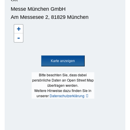
Messe München GmbH
Am Messesee 2, 81829 München
+
-
Bitte beachten Sie, dass dabei
persönliche Daten an Open Street Map
übertragen werden.
Weitere Hinweise dazu finden Sie in
unserer
Datenschutzerklärung