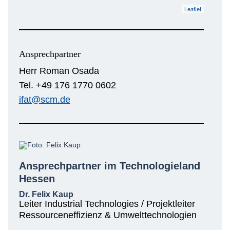
Leaflet
Ansprechpartner
Herr Roman Osada
Tel. +49 176 1770 0602
ifat@scm.de
Ansprechpartner im Technologieland
Hessen
Dr. Felix Kaup
Leiter Industrial Technologies / Projektleiter
Ressourceneffizienz & Umwelttechnologien