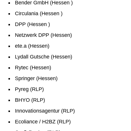
Bender GmbH (Hessen )
Circulania (Hessen )
DPP (Hessen )
Netzwerk DPP (Hessen)
ete.a (Hessen)
Lydall Gutsche (Hessen)
Rytec (Hessen)
Springer (Hessen)
Pyreg (RLP)
BHYO (RLP)
Innovationsagentur (RLP)
Ecoliance / H2BZ (RLP)