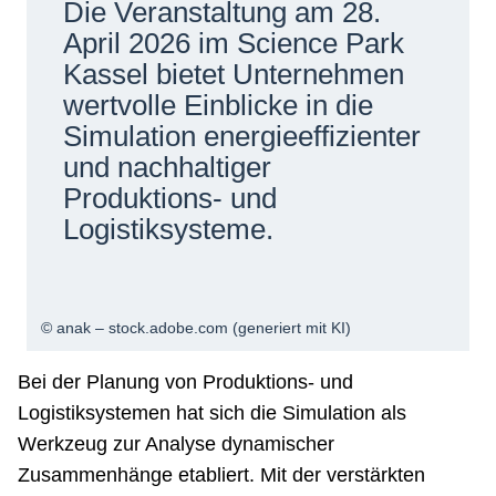
Die Veranstaltung am 28.
Netzwerke
April 2026 im Science Park
Kassel bietet Unternehmen
wertvolle Einblicke in die
Simulation energieeffizienter
und nachhaltiger
Produktions- und
Logistiksysteme.
© anak – stock.adobe.com (generiert mit KI)
Bei der Planung von Produktions- und
Logistiksystemen hat sich die Simulation als
Werkzeug zur Analyse dynamischer
Zusammenhänge etabliert. Mit der verstärkten