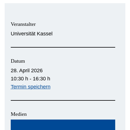
Veranstalter
Universität Kassel
Datum
28. April 2026
10:30 h - 16:30 h
Termin speichern
Medien