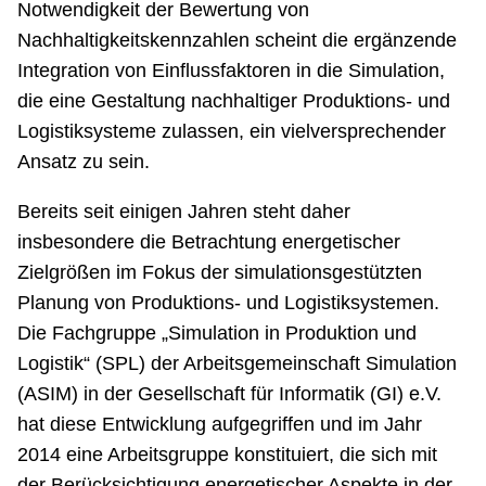
Notwendigkeit der Bewertung von
Nachhaltigkeitskennzahlen scheint die ergänzende
Integration von Einflussfaktoren in die Simulation,
die eine Gestaltung nachhaltiger Produktions- und
Logistiksysteme zulassen, ein vielversprechender
Ansatz zu sein.
Bereits seit einigen Jahren steht daher
insbesondere die Betrachtung energetischer
Zielgrößen im Fokus der simulationsgestützten
Planung von Produktions- und Logistiksystemen.
Die Fachgruppe „Simulation in Produktion und
Logistik“ (SPL) der Arbeitsgemeinschaft Simulation
(ASIM) in der Gesellschaft für Informatik (GI) e.V.
hat diese Entwicklung aufgegriffen und im Jahr
2014 eine Arbeitsgruppe konstituiert, die sich mit
der Berücksichtigung energetischer Aspekte in der