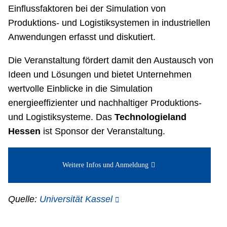
Einflussfaktoren bei der Simulation von
Produktions- und Logistiksystemen in industriellen
Anwendungen erfasst und diskutiert.
Die Veranstaltung fördert damit den Austausch von
Ideen und Lösungen und bietet Unternehmen
wertvolle Einblicke in die Simulation
energieeffizienter und nachhaltiger Produktions-
und Logistiksysteme. Das
Technologieland
Hessen
ist Sponsor der Veranstaltung.
Weitere Infos und Anmeldung
Quelle:
Universität Kassel