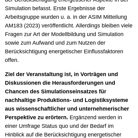
Simulation befasst. Erste Ergebnisse der
Arbeitsgruppe wurden u. a. in der ASIM Mitteilung
AM183 (2023) veröffentlicht. Allerdings bleiben viele
Fragen zur Art der Modellbildung und Simulation
sowie zum Aufwand und zum Nutzen der
Berücksichtigung energetischer Einflussfaktoren
offen.
Ziel der Veranstaltung ist, in Vorträgen und
Diskussionen die Herausforderungen und
Chancen des Simulationseinsatzes für
nachhaltige Produktions- und Logistiksysteme
aus wissenschaftlicher und unternehmerischer
Perspektive zu erörtern.
Ergänzend werden in
einer Umfrage Status quo und der Bedarf im
Hinblick auf die Berücksichtigung energetischer