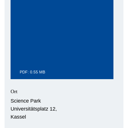
PDF: 0.55 MB
Ort
Science Park
Universitätsplatz 12,
Kassel