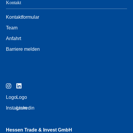
Kontakt
Kontaktformular
Team
Anfahrt
Barriere melden
Logo
Logo
Instagram
Linkedin
Hessen Trade & Invest GmbH