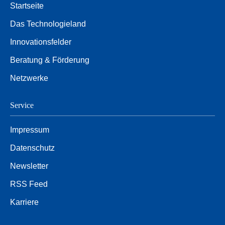
Startseite
Das Technologieland
Innovationsfelder
Beratung & Förderung
Netzwerke
Service
Impressum
Datenschutz
Newsletter
RSS Feed
Karriere