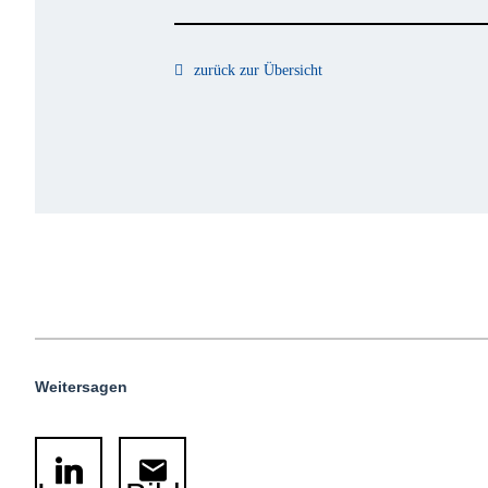
zurück zur Übersicht
Weitersagen