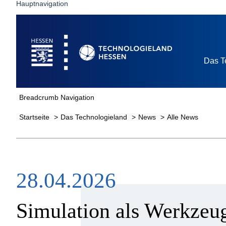
Hauptnavigation
Startseite
Das T
Breadcrumb Navigation
Startseite
Das Technologieland
News
Alle News
28.04.2026
Simulation als Werkzeug