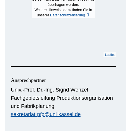
übertragen werden.
Weitere Hinweise dazu finden Sie in
unserer
Datenschutzerklärung
Leaflet
Ansprechpartner
Univ.-Prof. Dr.-Ing. Sigrid Wenzel
Fachgebietsleitung Produktionsorganisation
und Fabrikplanung
sekretariat-pfp@uni-kassel.de