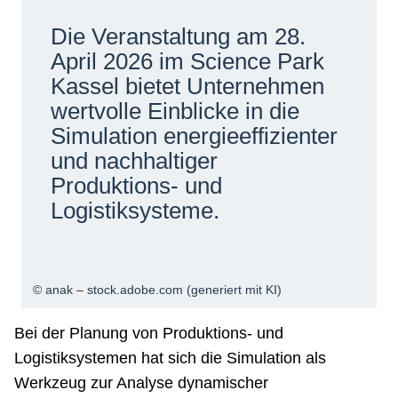
Netzwerke
Die Veranstaltung am 28.
April 2026 im Science Park
Kassel bietet Unternehmen
wertvolle Einblicke in die
Simulation energieeffizienter
und nachhaltiger
Produktions- und
Logistiksysteme.
© anak – stock.adobe.com (generiert mit KI)
Bei der Planung von Produktions- und
Logistiksystemen hat sich die Simulation als
Werkzeug zur Analyse dynamischer