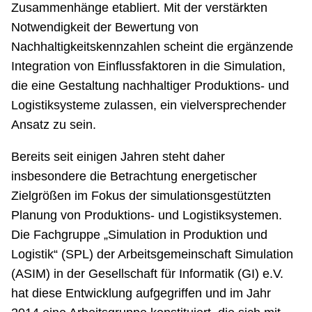
Zusammenhänge etabliert. Mit der verstärkten
Notwendigkeit der Bewertung von
Nachhaltigkeitskennzahlen scheint die ergänzende
Integration von Einflussfaktoren in die Simulation,
die eine Gestaltung nachhaltiger Produktions- und
Logistiksysteme zulassen, ein vielversprechender
Ansatz zu sein.
Bereits seit einigen Jahren steht daher
insbesondere die Betrachtung energetischer
Zielgrößen im Fokus der simulationsgestützten
Planung von Produktions- und Logistiksystemen.
Die Fachgruppe „Simulation in Produktion und
Logistik“ (SPL) der Arbeitsgemeinschaft Simulation
(ASIM) in der Gesellschaft für Informatik (GI) e.V.
hat diese Entwicklung aufgegriffen und im Jahr