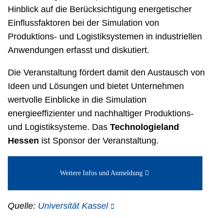
Hinblick auf die Berücksichtigung energetischer
Einflussfaktoren bei der Simulation von
Produktions- und Logistiksystemen in industriellen
Anwendungen erfasst und diskutiert.
Die Veranstaltung fördert damit den Austausch von
Ideen und Lösungen und bietet Unternehmen
wertvolle Einblicke in die Simulation
energieeffizienter und nachhaltiger Produktions-
und Logistiksysteme. Das
Technologieland
Hessen
ist Sponsor der Veranstaltung.
Weitere Infos und Anmeldung
Quelle:
Universität Kassel