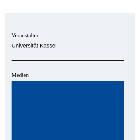
Veranstalter
Universität Kassel
Medien