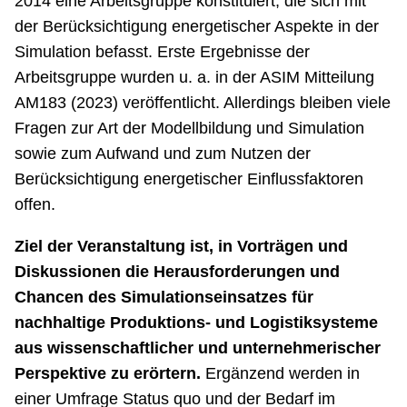
2014 eine Arbeitsgruppe konstituiert, die sich mit
der Berücksichtigung energetischer Aspekte in der
Simulation befasst. Erste Ergebnisse der
Arbeitsgruppe wurden u. a. in der ASIM Mitteilung
AM183 (2023) veröffentlicht. Allerdings bleiben viele
Fragen zur Art der Modellbildung und Simulation
sowie zum Aufwand und zum Nutzen der
Berücksichtigung energetischer Einflussfaktoren
offen.
Ziel der Veranstaltung ist, in Vorträgen und
Diskussionen die Herausforderungen und
Chancen des Simulationseinsatzes für
nachhaltige Produktions- und Logistiksysteme
aus wissenschaftlicher und unternehmerischer
Perspektive zu erörtern.
Ergänzend werden in
einer Umfrage Status quo und der Bedarf im