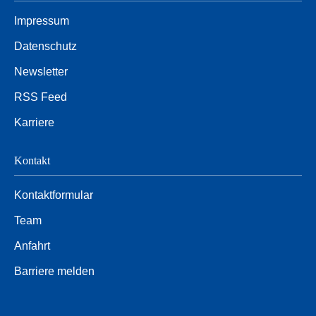
Impressum
Datenschutz
Newsletter
RSS Feed
Karriere
Kontakt
Kontaktformular
Team
Anfahrt
Barriere melden