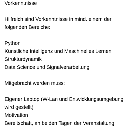
Vorkenntnisse
Hilfreich sind Vorkenntnisse in mind. einem der
folgenden Bereiche:
Python
Künstliche Intelligenz und Maschinelles Lernen
Strukturdynamik
Data Science und Signalverarbeitung
Mitgebracht werden muss:
Eigener Laptop (W-Lan und Entwicklungsumgebung
wird gestellt)
Motivation
Bereitschaft, an beiden Tagen der Veranstaltung