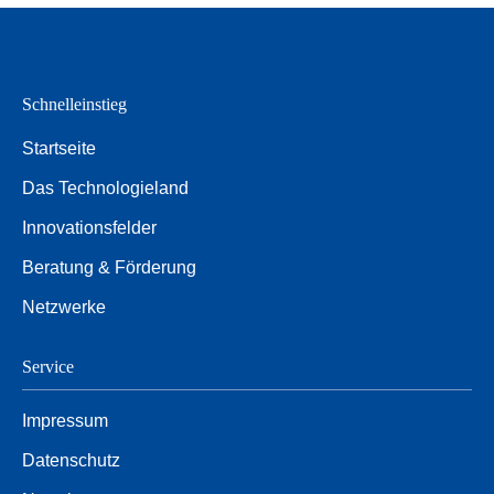
Schnelleinstieg
Startseite
Das Technologieland
Innovationsfelder
Beratung & Förderung
Netzwerke
Service
Impressum
Datenschutz