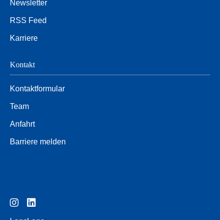
Newsletter
RSS Feed
Karriere
Kontakt
Kontaktformular
Team
Anfahrt
Barriere melden