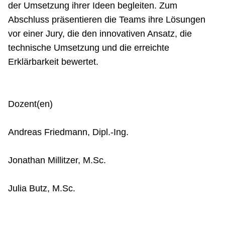
der Umsetzung ihrer Ideen begleiten. Zum
Abschluss präsentieren die Teams ihre Lösungen
vor einer Jury, die den innovativen Ansatz, die
technische Umsetzung und die erreichte
Erklärbarkeit bewertet.
Dozent(en)
Andreas Friedmann, Dipl.-Ing.
Jonathan Millitzer, M.Sc.
Julia Butz, M.Sc.