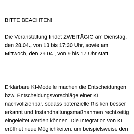
Netzwerke
BITTE BEACHTEN!
Die Veranstaltung findet ZWEITÄGIG am Dienstag,
den 28.04., von 13 bis 17:30 Uhr, sowie am
Mittwoch, den 29.04., von 9 bis 17 Uhr statt.
Erklärbare KI-Modelle machen die Entscheidungen
bzw. Entscheidungsvorschläge einer KI
nachvollziehbar, sodass potenzielle Risiken besser
erkannt und Instandhaltungsmaßnahmen rechtzeitig
eingeleitet werden können. Die Integration von KI
eröffnet neue Möglichkeiten, um beispielsweise den