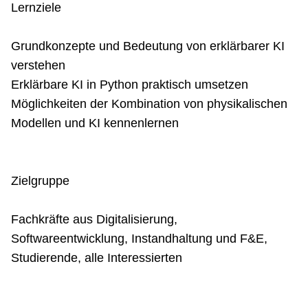
Lernziele
Grundkonzepte und Bedeutung von erklärbarer KI
verstehen
Erklärbare KI in Python praktisch umsetzen
Möglichkeiten der Kombination von physikalischen
Modellen und KI kennenlernen
Zielgruppe
Fachkräfte aus Digitalisierung,
Softwareentwicklung, Instandhaltung und F&E,
Studierende, alle Interessierten