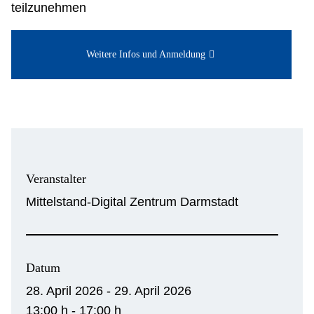
teilzunehmen
Weitere Infos und Anmeldung
Veranstalter
Mittelstand-Digital Zentrum Darmstadt
Datum
28. April 2026 - 29. April 2026
13:00 h - 17:00 h