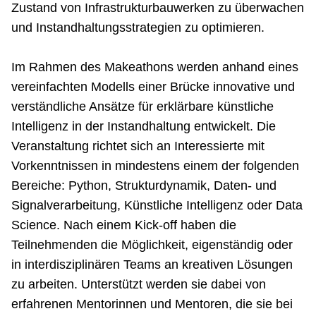
Zustand von Infrastrukturbauwerken zu überwachen
und Instandhaltungsstrategien zu optimieren.
Im Rahmen des Makeathons werden anhand eines
vereinfachten Modells einer Brücke innovative und
verständliche Ansätze für erklärbare künstliche
Intelligenz in der Instandhaltung entwickelt. Die
Veranstaltung richtet sich an Interessierte mit
Vorkenntnissen in mindestens einem der folgenden
Bereiche: Python, Strukturdynamik, Daten- und
Signalverarbeitung, Künstliche Intelligenz oder Data
Science. Nach einem Kick-off haben die
Teilnehmenden die Möglichkeit, eigenständig oder
in interdisziplinären Teams an kreativen Lösungen
zu arbeiten. Unterstützt werden sie dabei von
erfahrenen Mentorinnen und Mentoren, die sie bei