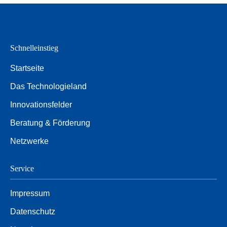
Schnelleinstieg
Startseite
Das Technologieland
Innovationsfelder
Beratung & Förderung
Netzwerke
Service
Impressum
Datenschutz