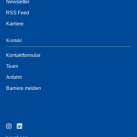
Newsletter
RSS Feed
Karriere
Kontakt
Kontaktformular
Team
Anfahrt
Barriere melden