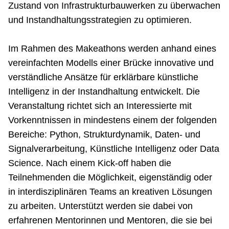
Zustand von Infrastrukturbauwerken zu überwachen
und Instandhaltungsstrategien zu optimieren.
Im Rahmen des Makeathons werden anhand eines
vereinfachten Modells einer Brücke innovative und
verständliche Ansätze für erklärbare künstliche
Intelligenz in der Instandhaltung entwickelt. Die
Veranstaltung richtet sich an Interessierte mit
Vorkenntnissen in mindestens einem der folgenden
Bereiche: Python, Strukturdynamik, Daten- und
Signalverarbeitung, Künstliche Intelligenz oder Data
Science. Nach einem Kick-off haben die
Teilnehmenden die Möglichkeit, eigenständig oder
in interdisziplinären Teams an kreativen Lösungen
zu arbeiten. Unterstützt werden sie dabei von
erfahrenen Mentorinnen und Mentoren, die sie bei