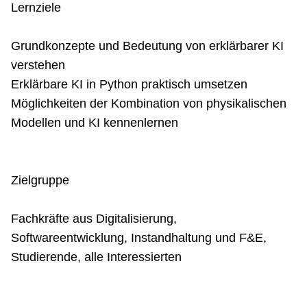
Lernziele
Grundkonzepte und Bedeutung von erklärbarer KI
verstehen
Erklärbare KI in Python praktisch umsetzen
Möglichkeiten der Kombination von physikalischen
Modellen und KI kennenlernen
Zielgruppe
Fachkräfte aus Digitalisierung,
Softwareentwicklung, Instandhaltung und F&E,
Studierende, alle Interessierten