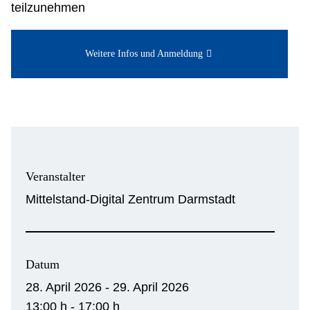
teilzunehmen
Weitere Infos und Anmeldung
Veranstalter
Mittelstand-Digital Zentrum Darmstadt
Datum
28. April 2026 - 29. April 2026
13:00 h - 17:00 h