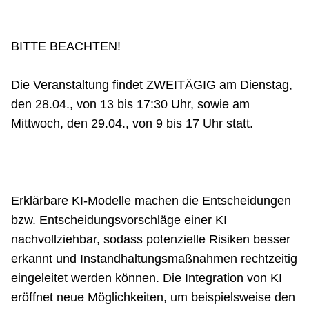
Netzwerke
BITTE BEACHTEN!
Die Veranstaltung findet ZWEITÄGIG am Dienstag,
den 28.04., von 13 bis 17:30 Uhr, sowie am
Mittwoch, den 29.04., von 9 bis 17 Uhr statt.
Erklärbare KI-Modelle machen die Entscheidungen
bzw. Entscheidungsvorschläge einer KI
nachvollziehbar, sodass potenzielle Risiken besser
erkannt und Instandhaltungsmaßnahmen rechtzeitig
eingeleitet werden können. Die Integration von KI
eröffnet neue Möglichkeiten, um beispielsweise den