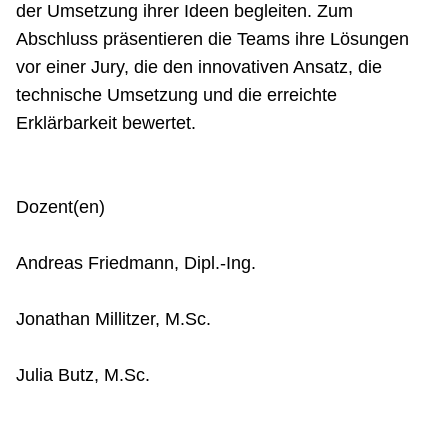
der Umsetzung ihrer Ideen begleiten. Zum
Abschluss präsentieren die Teams ihre Lösungen
vor einer Jury, die den innovativen Ansatz, die
technische Umsetzung und die erreichte
Erklärbarkeit bewertet.
Dozent(en)
Andreas Friedmann, Dipl.-Ing.
Jonathan Millitzer, M.Sc.
Julia Butz, M.Sc.