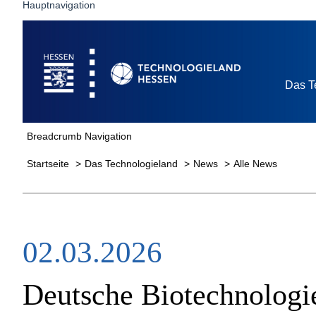
Hauptnavigation
Startseite
Das T
Breadcrumb Navigation
Startseite
Das Technologieland
News
Alle News
02.03.2026
Deutsche Biotechnologi