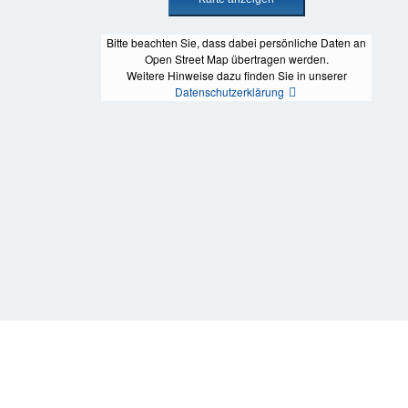
Bitte beachten Sie, dass dabei persönliche Daten an
Open Street Map übertragen werden.
Weitere Hinweise dazu finden Sie in unserer
Datenschutzerklärung