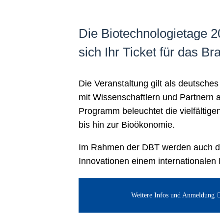
Die Biotechnologietage 20
sich Ihr Ticket für das B
Die Veranstaltung gilt als deutsch
mit Wissenschaftlern und Partnern a
Programm beleuchtet die vielfältig
bis hin zur Bioökonomie.
Im Rahmen der DBT werden auch die
Innovationen einem internationalen 
Weitere Infos und Anmeldung