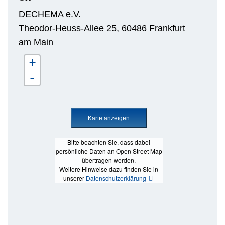
DECHEMA e.V.
Theodor-Heuss-Allee 25, 60486 Frankfurt
am Main
+
-
Bitte beachten Sie, dass dabei
persönliche Daten an Open Street Map
übertragen werden.
Weitere Hinweise dazu finden Sie in
unserer
Datenschutzerklärung