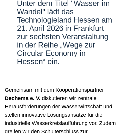
Unter dem Titel "Wasser im
Netzwerke
Wandel" lädt das
Technologieland Hessen am
21. April 2026 in Frankfurt
zur sechsten Veranstaltung
in der Reihe „Wege zur
Circular Economy in
Hessen“ ein.
Gemeinsam mit dem Kooperationspartner
Dechema e. V.
diskutieren wir zentrale
Herausforderungen der Wasserwirtschaft und
stellen innovative Lösungsansätze für die
industrielle Wasserkreislaufführung vor. Zudem
greifen wir den Schulterschluss zur