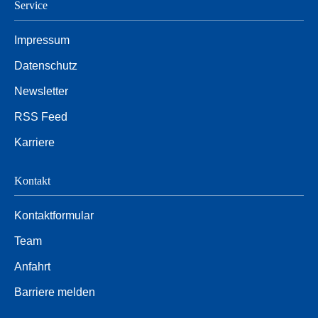
Service
Impressum
Datenschutz
Newsletter
RSS Feed
Karriere
Kontakt
Kontaktformular
Team
Anfahrt
Barriere melden