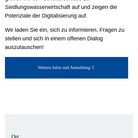
Siedlungswasserwirtschaft auf und zeigen die
Potenziale der Digitalisierung auf.
Wir laden Sie ein, sich zu informieren, Fragen zu
stellen und sich in einem offenen Dialog
auszutauschen!
Weitere Infos und Anmeldung
Ort