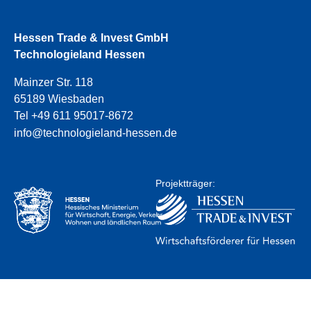
Hessen Trade & Invest GmbH
Technologieland Hessen
Mainzer Str. 118
65189 Wiesbaden
Tel +49 611 95017-8672
info@technologieland-hessen.de
Projektträger: