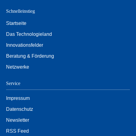
Schnelleinstieg
Startseite
Das Technologieland
Innovationsfelder
Beratung & Förderung
Netzwerke
Service
Impressum
Datenschutz
Newsletter
RSS Feed