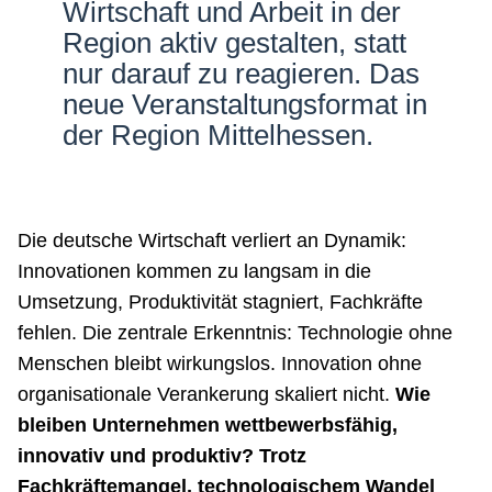
Wirtschaft und Arbeit in der
Netzwerke
Region aktiv gestalten, statt
nur darauf zu reagieren. Das
neue Veranstaltungsformat in
der Region Mittelhessen.
Die deutsche Wirtschaft verliert an Dynamik:
Innovationen kommen zu langsam in die
Umsetzung, Produktivität stagniert, Fachkräfte
fehlen. Die zentrale Erkenntnis: Technologie ohne
Menschen bleibt wirkungslos. Innovation ohne
organisationale Verankerung skaliert nicht.
Wie
bleiben Unternehmen wettbewerbsfähig,
innovativ und produktiv? Trotz
Fachkräftemangel, technologischem Wandel