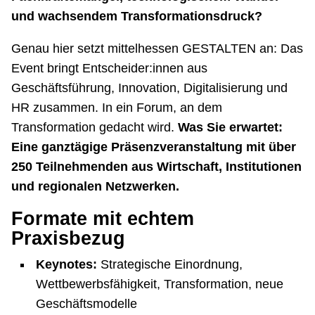
und wachsendem Transformationsdruck?
Genau hier setzt mittelhessen GESTALTEN an: Das
Event bringt Entscheider:innen aus
Geschäftsführung, Innovation, Digitalisierung und
HR zusammen. In ein Forum, an dem
Transformation gedacht wird.
Was Sie erwartet:
Eine ganztägige Präsenzveranstaltung mit über
250 Teilnehmenden aus Wirtschaft, Institutionen
und regionalen Netzwerken.
Formate mit echtem
Praxisbezug
Keynotes:
Strategische Einordnung,
Wettbewerbsfähigkeit, Transformation, neue
Geschäftsmodelle