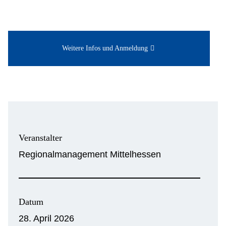
Weitere Infos und Anmeldung
Veranstalter
Regionalmanagement Mittelhessen
Datum
28. April 2026