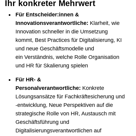
Ihr konkreter Mehrwert
Für Entscheider:innen &
Innovationsverantwortliche:
Klarheit, wie
Innovation schneller in die Umsetzung
kommt, Best Practices für Digitalisierung, KI
und neue Geschäftsmodelle und
ein Verständnis, welche Rolle Organisation
und HR für Skalierung spielen
Für HR- &
Personalverantwortliche:
Konkrete
Lösungsansätze für Fachkräftesicherung und
-entwicklung, Neue Perspektiven auf die
strategische Rolle von HR, Austausch mit
Geschäftsführung und
Digitalisierungsverantwortlichen auf