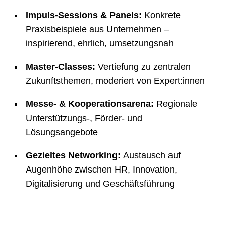
Impuls-Sessions & Panels:
Konkrete
Praxisbeispiele aus Unternehmen –
inspirierend, ehrlich, umsetzungsnah
Master-Classes:
Vertiefung zu zentralen
Zukunftsthemen, moderiert von Expert:innen
Messe- & Kooperationsarena:
Regionale
Unterstützungs-, Förder- und
Lösungsangebote
Gezieltes Networking:
Austausch auf
Augenhöhe zwischen HR, Innovation,
Digitalisierung und Geschäftsführung