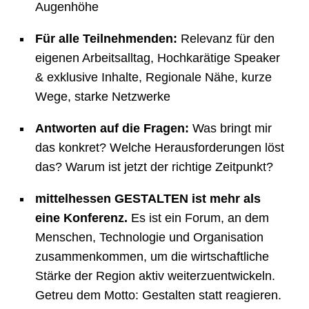
Augenhöhe
Für alle Teilnehmenden:
Relevanz für den
eigenen Arbeitsalltag, Hochkarätige Speaker
& exklusive Inhalte, Regionale Nähe, kurze
Wege, starke Netzwerke
Antworten auf die Fragen:
Was bringt mir
das konkret? Welche Herausforderungen löst
das? Warum ist jetzt der richtige Zeitpunkt?
mittelhessen GESTALTEN ist mehr als
eine Konferenz.
Es ist ein Forum, an dem
Menschen, Technologie und Organisation
zusammenkommen, um die wirtschaftliche
Stärke der Region aktiv weiterzuentwickeln.
Getreu dem Motto: Gestalten statt reagieren.