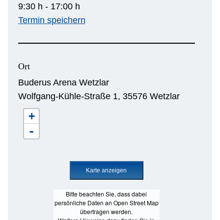
9:30 h - 17:00 h
Termin speichern
Ort
Buderus Arena Wetzlar
Wolfgang-Kühle-Straße 1, 35576 Wetzlar
+
-
Bitte beachten Sie, dass dabei
persönliche Daten an Open Street Map
übertragen werden.