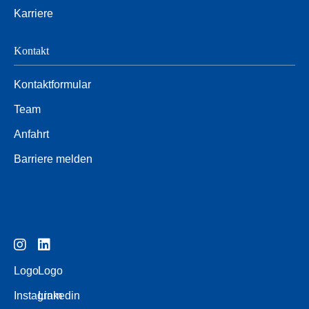
Karriere
Kontakt
Kontaktformular
Team
Anfahrt
Barriere melden
Logo
Logo
Instagram
Linkedin