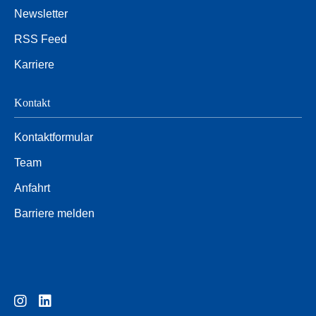
Newsletter
RSS Feed
Karriere
Kontakt
Kontaktformular
Team
Anfahrt
Barriere melden