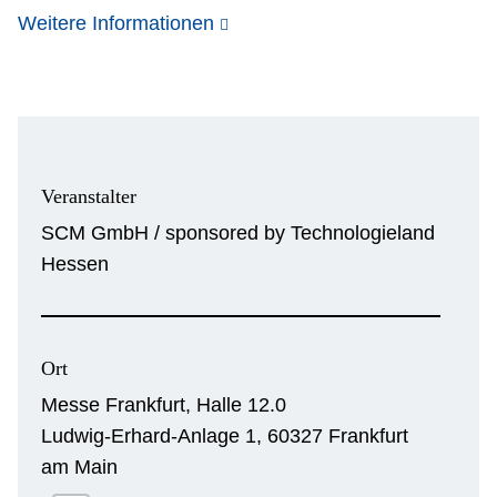
Weitere Informationen
Veranstalter
SCM GmbH / sponsored by Technologieland
Hessen
Ort
Messe Frankfurt, Halle 12.0
Ludwig-Erhard-Anlage 1, 60327 Frankfurt
am Main