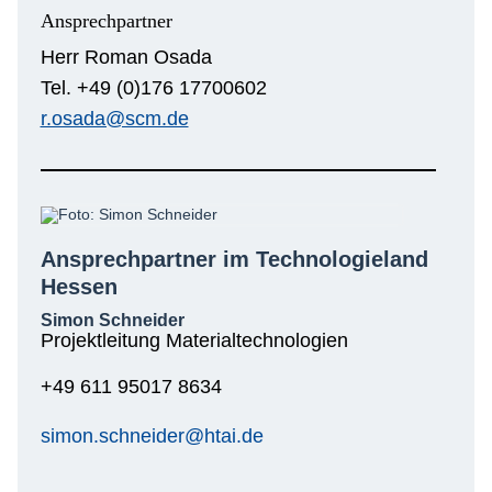
Ansprechpartner
Herr Roman Osada
Tel. +49 (0)176 17700602
r.osada@scm.de
Ansprechpartner im Technologieland
Hessen
Simon Schneider
Projektleitung Materialtechnologien
+49 611 95017 8634
simon.schneider@htai.de