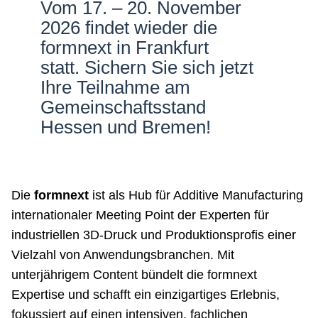
Vom 17. – 20. November
Netzwerke
2026 findet wieder die
formnext in Frankfurt
statt. Sichern Sie sich jetzt
Ihre Teilnahme am
Gemeinschaftsstand
Hessen und Bremen!
Die
formnext
ist als Hub für Additive Manufacturing
internationaler Meeting Point der Experten für
industriellen 3D-Druck und Produktionsprofis einer
Vielzahl von Anwendungsbranchen. Mit
unterjährigem Content bündelt die formnext
Expertise und schafft ein einzigartiges Erlebnis,
fokussiert auf einen intensiven, fachlichen