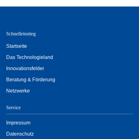
Schnelleinstieg
Startseite
Das Technologieland
Innovationsfelder
Beratung & Förderung
Netzwerke
Service
Impressum
Datenschutz