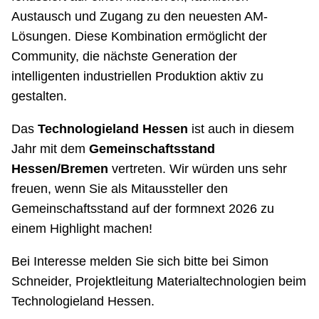
Austausch und Zugang zu den neuesten AM-
Lösungen. Diese Kombination ermöglicht der
Community, die nächste Generation der
intelligenten industriellen Produktion aktiv zu
gestalten.
Das
Technologieland Hessen
ist auch in diesem
Jahr mit dem
Gemeinschaftsstand
Hessen/Bremen
vertreten. Wir würden uns sehr
freuen, wenn Sie als Mitaussteller den
Gemeinschaftsstand auf der formnext 2026 zu
einem Highlight machen!
Bei Interesse melden Sie sich bitte bei Simon
Schneider, Projektleitung Materialtechnologien beim
Technologieland Hessen.