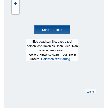
+
-
Bitte beachten Sie, dass dabei
persönliche Daten an Open Street Map
übertragen werden.
Weitere Hinweise dazu finden Sie in
unserer
Datenschutzerklärung
Leaflet