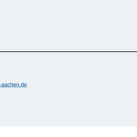
h-aachen.de