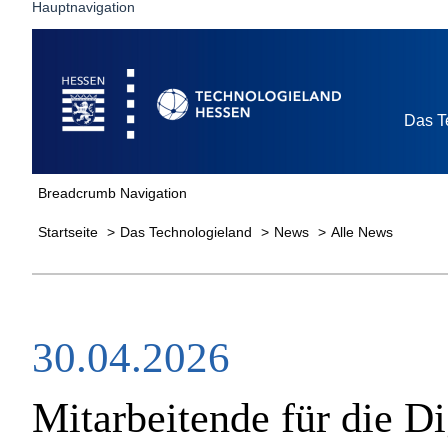
Hauptnavigation
Startseite
Das T
Breadcrumb Navigation
Startseite
Das Technologieland
News
Alle News
30.04.2026
Mitarbeitende für die Di