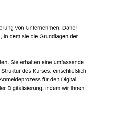
isierung von Unternehmen. Daher
, in dem sie die Grundlagen der
llen. Sie erhalten eine umfassende
e Struktur des Kurses, einschließlich
 Anmeldeprozess für den Digital
r Digitalisierung, indem wir Ihnen