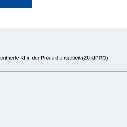
ntrierte KI in der Produktionsarbeit (ZUKIPRO)