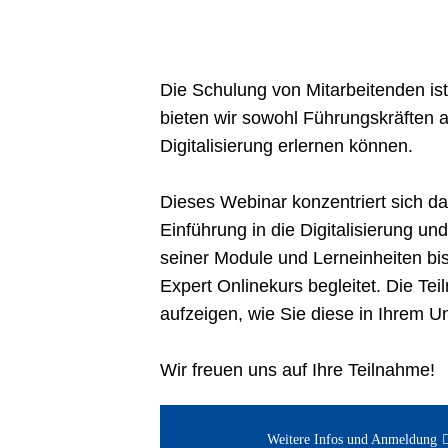
Die Schulung von Mitarbeitenden is
bieten wir sowohl Führungskräften a
Digitalisierung erlernen können.
Dieses Webinar konzentriert sich da
Einführung in die Digitalisierung und
seiner Module und Lerneinheiten bis
Expert Onlinekurs begleitet. Die Te
aufzeigen, wie Sie diese in Ihrem 
Wir freuen uns auf Ihre Teilnahme!
Weitere Infos und Anmeldung