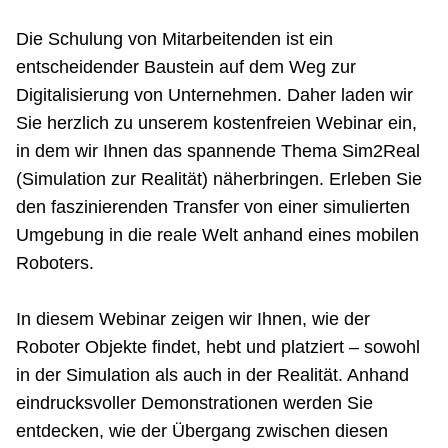
Netzwerke
Die Schulung von Mitarbeitenden ist ein
entscheidender Baustein auf dem Weg zur
Digitalisierung von Unternehmen. Daher laden wir
Sie herzlich zu unserem kostenfreien Webinar ein,
in dem wir Ihnen das spannende Thema Sim2Real
(Simulation zur Realität) näherbringen. Erleben Sie
den faszinierenden Transfer von einer simulierten
Umgebung in die reale Welt anhand eines mobilen
Roboters.
In diesem Webinar zeigen wir Ihnen, wie der
Roboter Objekte findet, hebt und platziert – sowohl
in der Simulation als auch in der Realität. Anhand
eindrucksvoller Demonstrationen werden Sie
entdecken, wie der Übergang zwischen diesen