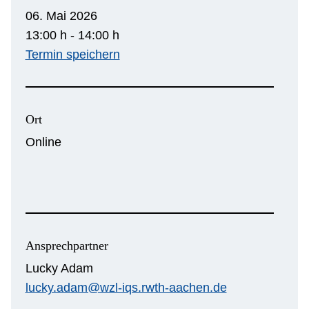
06. Mai 2026
13:00 h - 14:00 h
Termin speichern
Ort
Online
Ansprechpartner
Lucky Adam
lucky.adam@wzl-iqs.rwth-aachen.de