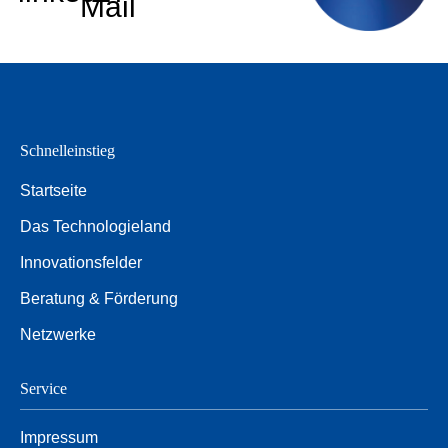
Mail
Schnelleinstieg
Startseite
Das Technologieland
Innovationsfelder
Beratung & Förderung
Netzwerke
Service
Impressum