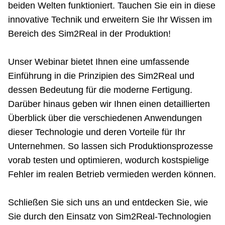
beiden Welten funktioniert. Tauchen Sie ein in diese
innovative Technik und erweitern Sie Ihr Wissen im
Bereich des Sim2Real in der Produktion!
Unser Webinar bietet Ihnen eine umfassende
Einführung in die Prinzipien des Sim2Real und
dessen Bedeutung für die moderne Fertigung.
Darüber hinaus geben wir Ihnen einen detaillierten
Überblick über die verschiedenen Anwendungen
dieser Technologie und deren Vorteile für Ihr
Unternehmen. So lassen sich Produktionsprozesse
vorab testen und optimieren, wodurch kostspielige
Fehler im realen Betrieb vermieden werden können.
Schließen Sie sich uns an und entdecken Sie, wie
Sie durch den Einsatz von Sim2Real-Technologien