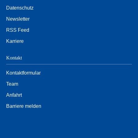
Datenschutz
Newsletter
RSS Feed
Karriere
Kontakt
Kontaktformular
Team
Anfahrt
Barriere melden