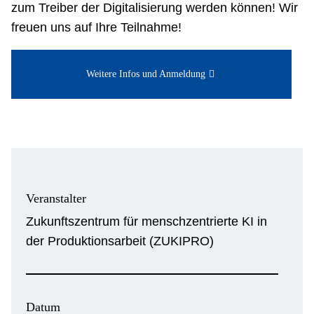
zum Treiber der Digitalisierung werden können! Wir
freuen uns auf Ihre Teilnahme!
Weitere Infos und Anmeldung
Veranstalter
Zukunftszentrum für menschzentrierte KI in
der Produktionsarbeit (ZUKIPRO)
Datum