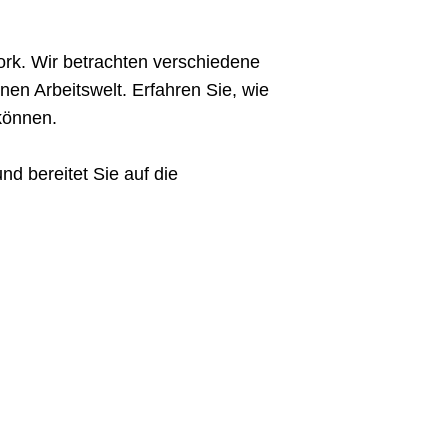
rk. Wir betrachten verschiedene
en Arbeitswelt. Erfahren Sie, wie
können.
d bereitet Sie auf die