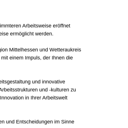
timmteren Arbeitsweise eröffnet
eise ermöglicht werden.
ion Mittelhessen und Wetteraukreis
it einem Impuls, der Ihnen die
itsgestaltung und innovative
rbeitsstrukturen und -kulturen zu
nnovation in Ihrer Arbeitswelt
zen und Entscheidungen im Sinne