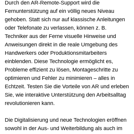
Durch den AR-Remote-Support wird die
Netzwerke
Fernunterstützung auf ein völlig neues Niveau
gehoben. Statt sich nur auf klassische Anleitungen
oder Telefonate zu verlassen, können z. B.
Techniker aus der Ferne visuelle Hinweise und
Anweisungen direkt in die reale Umgebung des
Handwerkers oder Produktionsmitarbeiters
einblenden. Diese Technologie ermöglicht es,
Probleme effizient zu lösen, Montageschritte zu
optimieren und Fehler zu minimieren – alles in
Echtzeit. Testen Sie die Vorteile von AR und erleben
Sie, wie interaktive Unterstützung den Arbeitsalltag
revolutionieren kann.
Die Digitalisierung und neue Technologien eröffnen
sowohl in der Aus- und Weiterbildung als auch im