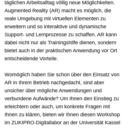
täglichen Arbeitsalltag völlig neue Möglichkeiten.
Augmented Reality (AR) macht es möglich, die
reale Umgebung mit virtuellen Elementen zu
erweitern und so interaktive und dynamische
Support- und Lernprozesse zu schaffen. AR kann
dabei nicht nur als Trainingshilfe dienen, sondern
bietet auch in der praktischen Anwendung vor Ort
entscheidende Vorteile.
Womöglich haben Sie schon über den Einsatz von
AR in Ihrem Betrieb nachgedacht, sind aber
unsicher über mögliche Anwendungen und
verbundene Aufwände? Um Ihnen den Einstieg zu
erleichtern oder auch, um konkrete Fragen mit
Ihnen zu klären, bieten wir Ihnen diesen Workshop
im ZUKIPRO-Digitallabor an der Universität Kassel