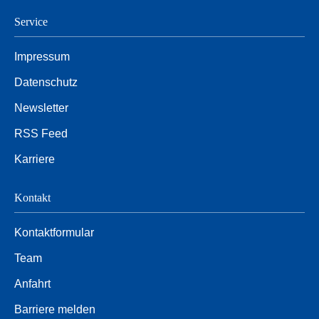
Service
Impressum
Datenschutz
Newsletter
RSS Feed
Karriere
Kontakt
Kontaktformular
Team
Anfahrt
Barriere melden