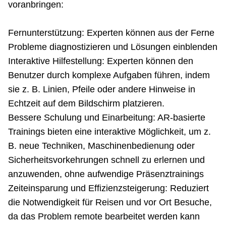
voranbringen:
Fernunterstützung: Experten können aus der Ferne
Probleme diagnostizieren und Lösungen einblenden
Interaktive Hilfestellung: Experten können den
Benutzer durch komplexe Aufgaben führen, indem
sie z. B. Linien, Pfeile oder andere Hinweise in
Echtzeit auf dem Bildschirm platzieren.
Bessere Schulung und Einarbeitung: AR-basierte
Trainings bieten eine interaktive Möglichkeit, um z.
B. neue Techniken, Maschinenbedienung oder
Sicherheitsvorkehrungen schnell zu erlernen und
anzuwenden, ohne aufwendige Präsenztrainings
Zeiteinsparung und Effizienzsteigerung: Reduziert
die Notwendigkeit für Reisen und vor Ort Besuche,
da das Problem remote bearbeitet werden kann