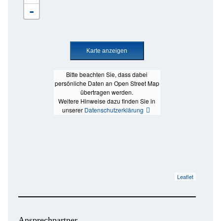
-
Bitte beachten Sie, dass dabei
persönliche Daten an Open Street Map
übertragen werden.
Weitere Hinweise dazu finden Sie in
unserer
Datenschutzerklärung
Leaflet
Ansprechpartner