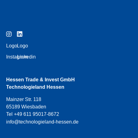
Logo
Logo
Instagram
Linkedin
Hessen Trade & Invest GmbH
Technologieland Hessen
Mainzer Str. 118
65189 Wiesbaden
Tel +49 611 95017-8672
info@technologieland-hessen.de