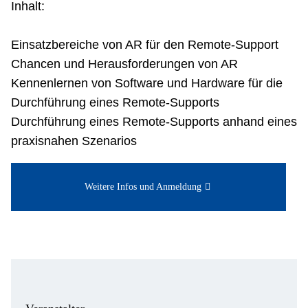
Inhalt:
Einsatzbereiche von AR für den Remote-Support
Chancen und Herausforderungen von AR
Kennenlernen von Software und Hardware für die
Durchführung eines Remote-Supports
Durchführung eines Remote-Supports anhand eines
praxisnahen Szenarios
Weitere Infos und Anmeldung