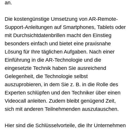
an.
Die kostengünstige Umsetzung von AR-Remote-
Support-Anleitungen auf Smartphones, Tablets oder
mit Durchsichtdatenbrillen macht den Einstieg
besonders einfach und bietet eine praxisnahe
Lösung für Ihre täglichen Aufgaben. Nach einer
Einführung in die AR-Technologie und die
eingesetzte Technik haben Sie ausreichend
Gelegenheit, die Technologie selbst
auszuprobieren, in dem Sie z. B. in die Rolle des
Experten schlüpfen und den Techniker über einen
Videocall anleiten. Zudem bleibt genügend Zeit,
sich mit anderen Teilnehmenden auszutauschen.
Hier sind die Schlüsselvorteile, die Ihr Unternehmen