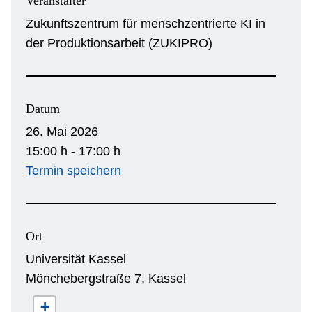
Veranstalter
Zukunftszentrum für menschzentrierte KI in
der Produktionsarbeit (ZUKIPRO)
Datum
26. Mai 2026
15:00 h - 17:00 h
Termin speichern
Ort
Universität Kassel
Mönchebergstraße 7, Kassel
+