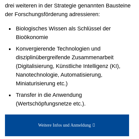
drei weiteren in der Strategie genannten Bausteine
der Forschungsförderung adressieren:
Biologisches Wissen als Schlüssel der
Bioökonomie
Konvergierende Technologien und
disziplinübergreifende Zusammenarbeit
(Digitalisierung, Künstliche Intelligenz (KI),
Nanotechnologie, Automatisierung,
Miniaturisierung etc.)
Transfer in die Anwendung
(Wertschöpfungsnetze etc.).
Weitere Infos und Anmeldung