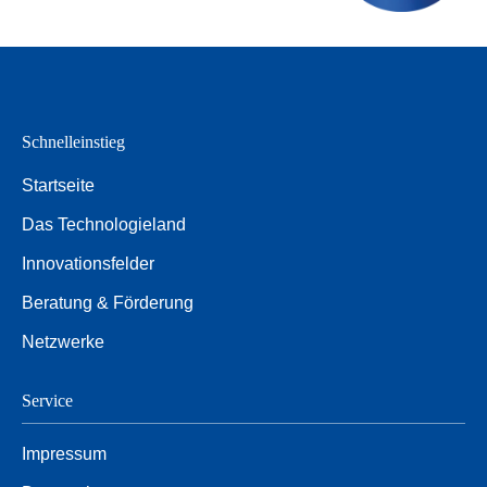
Schnelleinstieg
Startseite
Das Technologieland
Innovationsfelder
Beratung & Förderung
Netzwerke
Service
Impressum