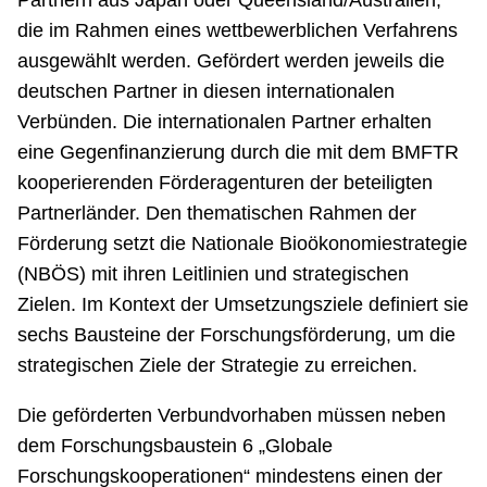
Partnern aus Japan oder Queensland/Australien,
die im Rahmen eines wettbewerblichen Verfahrens
ausgewählt werden. Gefördert werden jeweils die
deutschen Partner in diesen internationalen
Verbünden. Die internationalen Partner erhalten
eine Gegenfinanzierung durch die mit dem BMFTR
kooperierenden Förderagenturen der beteiligten
Partnerländer. Den thematischen Rahmen der
Förderung setzt die Nationale Bioökonomiestrategie
(NBÖS) mit ihren Leitlinien und strategischen
Zielen. Im Kontext der Umsetzungsziele definiert sie
sechs Bausteine der Forschungsförderung, um die
strategischen Ziele der Strategie zu erreichen.
Die geförderten Verbundvorhaben müssen neben
dem Forschungsbaustein 6 „Globale
Forschungskooperationen“ mindestens einen der