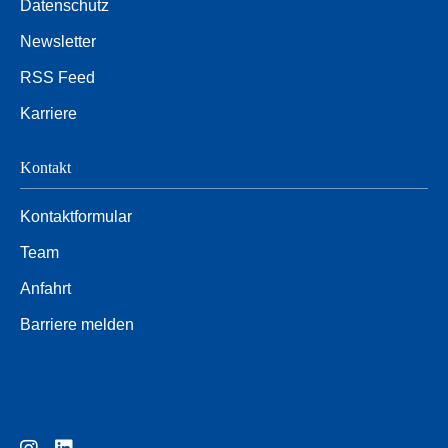
Datenschutz
Newsletter
RSS Feed
Karriere
Kontakt
Kontaktformular
Team
Anfahrt
Barriere melden