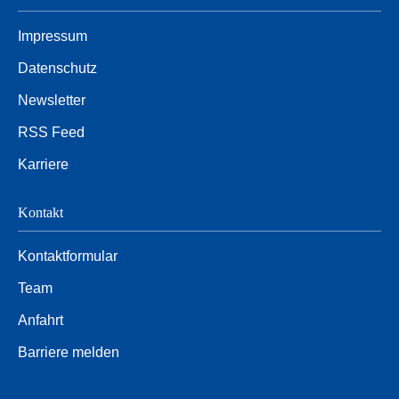
Impressum
Datenschutz
Newsletter
RSS Feed
Karriere
Kontakt
Kontaktformular
Team
Anfahrt
Barriere melden