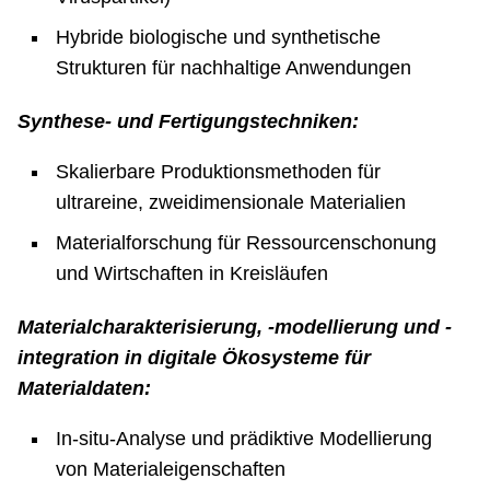
Hybride biologische und synthetische
Strukturen für nachhaltige Anwendungen
Synthese- und Fertigungstechniken:
Skalierbare Produktionsmethoden für
ultrareine, zweidimensionale Materialien
Materialforschung für Ressourcenschonung
und Wirtschaften in Kreisläufen
Materialcharakterisierung, -modellierung und -
integration in digitale Ökosysteme für
Materialdaten:
In-situ-Analyse und prädiktive Modellierung
von Materialeigenschaften