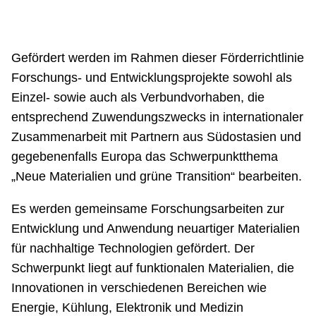
Gefördert werden im Rahmen dieser Förderrichtlinie
Forschungs- und Entwicklungsprojekte sowohl als
Einzel- sowie auch als Verbundvorhaben, die
entsprechend Zuwendungszwecks in internationaler
Zusammenarbeit mit Partnern aus Südostasien und
gegebenenfalls Europa das Schwerpunktthema
„Neue Materialien und grüne Transition“ bearbeiten.
Es werden gemeinsame Forschungsarbeiten zur
Entwicklung und Anwendung neuartiger Materialien
für nachhaltige Technologien gefördert. Der
Schwerpunkt liegt auf funktionalen Materialien, die
Innovationen in verschiedenen Bereichen wie
Energie, Kühlung, Elektronik und Medizin