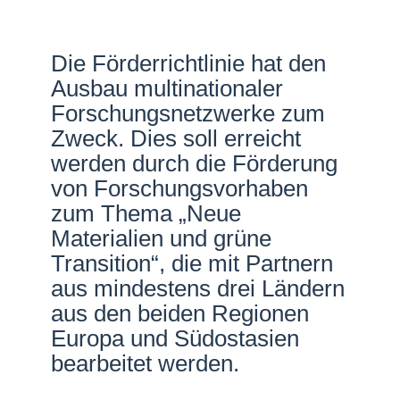
Netzwerke
Die Förderrichtlinie hat den
Ausbau multinationaler
Forschungsnetzwerke zum
Zweck. Dies soll erreicht
werden durch die Förderung
von Forschungsvorhaben
zum Thema „Neue
Materialien und grüne
Transition“, die mit Partnern
aus mindestens drei Ländern
aus den beiden Regionen
Europa und Südostasien
bearbeitet werden.