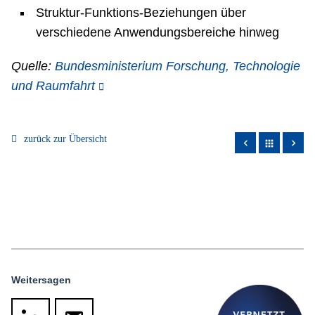
Struktur-Funktions-Beziehungen über
verschiedene Anwendungsbereiche hinweg
Quelle:
Bundesministerium Forschung, Technologie
und Raumfahrt
zurück zur Übersicht
apps
Weitersagen