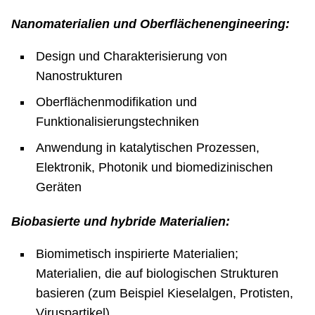
Nanomaterialien und Oberflächenengineering:
Design und Charakterisierung von
Nanostrukturen
Oberflächenmodifikation und
Funktionalisierungstechniken
Anwendung in katalytischen Prozessen,
Elektronik, Photonik und biomedizinischen
Geräten
Biobasierte und hybride Materialien:
Biomimetisch inspirierte Materialien;
Materialien, die auf biologischen Strukturen
basieren (zum Beispiel Kiesel­algen, Protisten,
Viruspartikel)