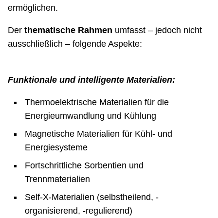
ermöglichen.
Der
thematische Rahmen
umfasst – jedoch nicht
ausschließlich – folgende Aspekte:
Funktionale und intelligente Materialien:
Thermoelektrische Materialien für die
Energieumwandlung und Kühlung
Magnetische Materialien für Kühl- und
Energiesysteme
Fortschrittliche Sorbentien und
Trennmaterialien
Self-X-Materialien (selbstheilend, -
organisierend, -regulierend)