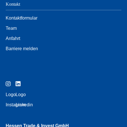
Kontakt
Kontaktformular
Team
Anfahrt
Barriere melden
Logo
Logo
Instagram
Linkedin
Hessen Trade & Invest GmbH