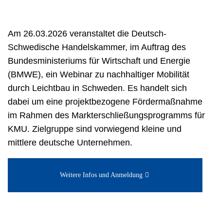
Netzwerke
Am 26.03.2026 veranstaltet die Deutsch-
Schwedische Handelskammer, im Auftrag des
Bundesministeriums für Wirtschaft und Energie
(BMWE), ein Webinar zu nachhaltiger Mobilität
durch Leichtbau in Schweden. Es handelt sich
dabei um eine projektbezogene Fördermaßnahme
im Rahmen des Markterschließungsprogramms für
KMU. Zielgruppe sind vorwiegend kleine und
mittlere deutsche Unternehmen.
Weitere Infos und Anmeldung