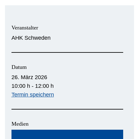
Veranstalter
AHK Schweden
Datum
26. März 2026
10:00 h - 12:00 h
Termin speichern
Medien