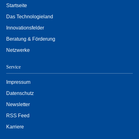
Startseite
Das Technologieland
Innovationsfelder
Beratung & Förderung
Netzwerke
Service
Impressum
Datenschutz
Newsletter
RSS Feed
Karriere