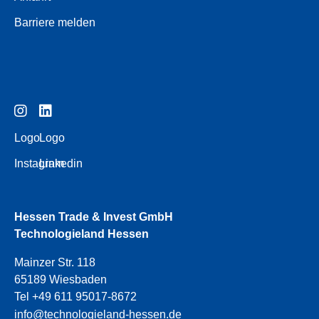
Barriere melden
Logo
Logo
Instagram
Linkedin
Hessen Trade & Invest GmbH
Technologieland Hessen
Mainzer Str. 118
65189 Wiesbaden
Tel +49 611 95017-8672
info@technologieland-hessen.de