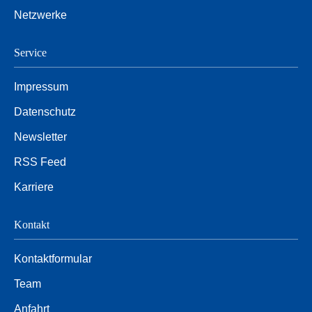
Netzwerke
Service
Impressum
Datenschutz
Newsletter
RSS Feed
Karriere
Kontakt
Kontaktformular
Team
Anfahrt