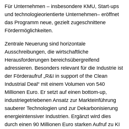
Für Unternehmen – insbesondere KMU, Start-ups
und technologieorientierte Unternehmen– eröffnet
das Programm neue, gezielt zugeschnittene
Fördermöglichkeiten.
Zentrale Neuerung sind horizontale
Ausschreibungen, die wirtschaftliche
Herausforderungen bereichsübergreifend
adressieren. Besonders relevant für die Industrie ist
der Förderaufruf „R&I in support of the Clean
Industrial Deal“ mit einem Volumen von 540
Millionen Euro. Er setzt auf einen bottom-up,
industriegetriebenen Ansatz zur Markteinführung
sauberer Technologien und zur Dekarbonisierung
energieintensiver Industrien. Ergänzt wird dies
durch einen 90 Millionen Euro starken Aufruf zu KI