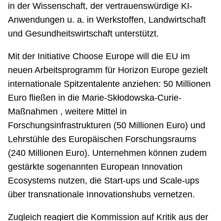
in der Wissenschaft, der vertrauenswürdige KI-
Anwendungen u. a. in Werkstoffen, Landwirtschaft
und Gesundheitswirtschaft unterstützt.
Mit der Initiative Choose Europe will die EU im
neuen Arbeitsprogramm für Horizon Europe gezielt
internationale Spitzentalente anziehen: 50 Millionen
Euro fließen in die Marie-Skłodowska-Curie-
Maßnahmen , weitere Mittel in
Forschungsinfrastrukturen (50 Millionen Euro) und
Lehrstühle des Europäischen Forschungsraums
(240 Millionen Euro). Unternehmen können zudem
gestärkte sogenannten European Innovation
Ecosystems nutzen, die Start-ups und Scale-ups
über transnationale Innovationshubs vernetzen.
Zugleich reagiert die Kommission auf Kritik aus der