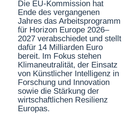
Die EU-Kommission hat
Netzwerke
Ende des vergangenen
Jahres das Arbeitsprogramm
für Horizon Europe 2026–
2027 verabschiedet und stellt
dafür 14 Milliarden Euro
bereit. Im Fokus stehen
Klimaneutralität, der Einsatz
von Künstlicher Intelligenz in
Forschung und Innovation
sowie die Stärkung der
wirtschaftlichen Resilienz
Europas.