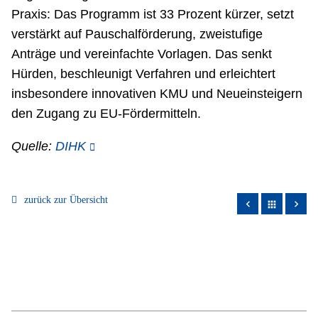
Praxis: Das Programm ist 33 Prozent kürzer, setzt
verstärkt auf Pauschalförderung, zweistufige
Anträge und vereinfachte Vorlagen. Das senkt
Hürden, beschleunigt Verfahren und erleichtert
insbesondere innovativen KMU und Neueinsteigern
den Zugang zu EU-Fördermitteln.
Quelle:
DIHK
zurück zur Übersicht
apps